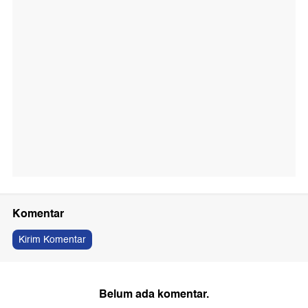
Komentar
Kirim Komentar
Belum ada komentar.