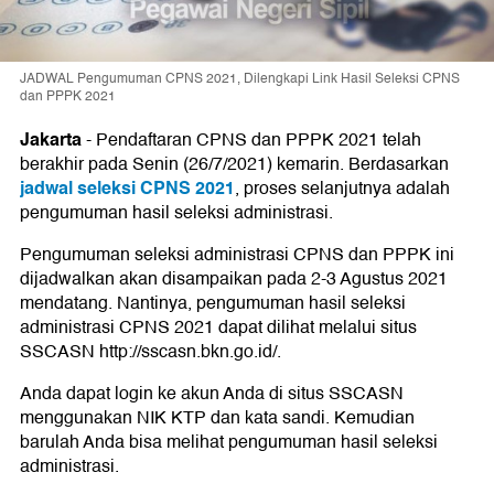
JADWAL Pengumuman CPNS 2021, Dilengkapi Link Hasil Seleksi CPNS
dan PPPK 2021
Jakarta
-
Pendaftaran CPNS dan PPPK 2021 telah
berakhir pada Senin (26/7/2021) kemarin. Berdasarkan
jadwal seleksi CPNS 2021
, proses selanjutnya adalah
pengumuman hasil seleksi administrasi.
Pengumuman seleksi administrasi CPNS dan PPPK ini
dijadwalkan akan disampaikan pada 2-3 Agustus 2021
mendatang. Nantinya, pengumuman hasil seleksi
administrasi CPNS 2021 dapat dilihat melalui situs
SSCASN http://sscasn.bkn.go.id/.
Anda dapat login ke akun Anda di situs SSCASN
menggunakan NIK KTP dan kata sandi. Kemudian
barulah Anda bisa melihat pengumuman hasil seleksi
administrasi.