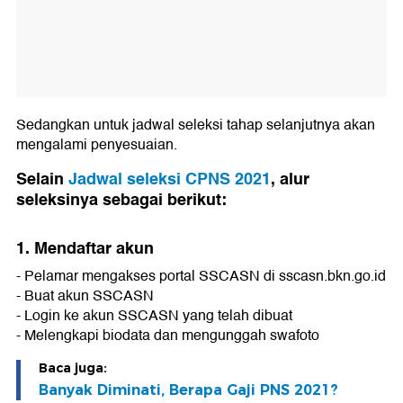
Sedangkan untuk jadwal seleksi tahap selanjutnya akan
mengalami penyesuaian.
Selain
Jadwal seleksi CPNS 2021
, alur
seleksinya sebagai berikut:
1. Mendaftar akun
- Pelamar mengakses portal SSCASN di sscasn.bkn.go.id
- Buat akun SSCASN
- Login ke akun SSCASN yang telah dibuat
- Melengkapi biodata dan mengunggah swafoto
Baca juga:
Banyak Diminati, Berapa Gaji PNS 2021?