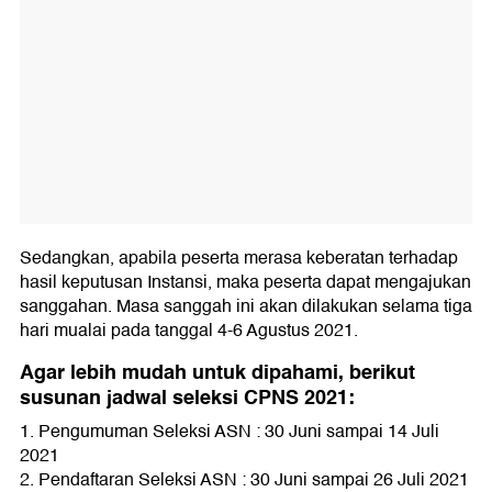
Sedangkan, apabila peserta merasa keberatan terhadap
hasil keputusan Instansi, maka peserta dapat mengajukan
sanggahan. Masa sanggah ini akan dilakukan selama tiga
hari mualai pada tanggal 4-6 Agustus 2021.
Agar lebih mudah untuk dipahami, berikut
susunan jadwal seleksi CPNS 2021:
1. Pengumuman Seleksi ASN : 30 Juni sampai 14 Juli
2021
2. Pendaftaran Seleksi ASN : 30 Juni sampai 26 Juli 2021