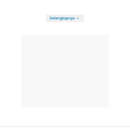
Selengkapnya