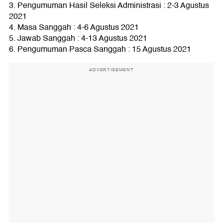
3. Pengumuman Hasil Seleksi Administrasi : 2-3 Agustus
2021
4. Masa Sanggah : 4-6 Agustus 2021
5. Jawab Sanggah : 4-13 Agustus 2021
6. Pengumuman Pasca Sanggah : 15 Agustus 2021
ADVERTISEMENT