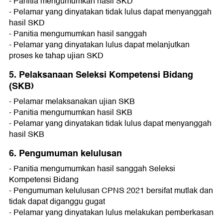
- Panitia mengumumkan hasil SKD
- Pelamar yang dinyatakan tidak lulus dapat menyanggah
hasil SKD
- Panitia mengumumkan hasil sanggah
- Pelamar yang dinyatakan lulus dapat melanjutkan
proses ke tahap ujian SKD
5. Pelaksanaan Seleksi Kompetensi Bidang
(SKB)
- Pelamar melaksanakan ujian SKB
- Panitia mengumumkan hasil SKB
- Pelamar yang dinyatakan tidak lulus dapat menyanggah
hasil SKB
6. Pengumuman kelulusan
- Panitia mengumumkan hasil sanggah Seleksi
Kompetensi Bidang
- Pengumuman kelulusan CPNS 2021 bersifat mutlak dan
tidak dapat diganggu gugat
- Pelamar yang dinyatakan lulus melakukan pemberkasan