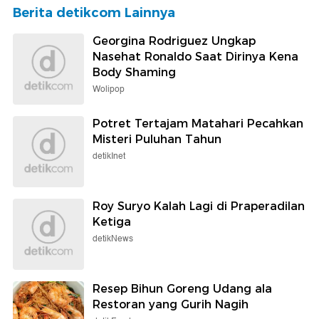
Berita detikcom Lainnya
Georgina Rodriguez Ungkap
Nasehat Ronaldo Saat Dirinya Kena
Body Shaming
Wolipop
Potret Tertajam Matahari Pecahkan
Misteri Puluhan Tahun
detikInet
Roy Suryo Kalah Lagi di Praperadilan
Ketiga
detikNews
Resep Bihun Goreng Udang ala
Restoran yang Gurih Nagih