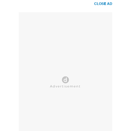
CLOSE AD