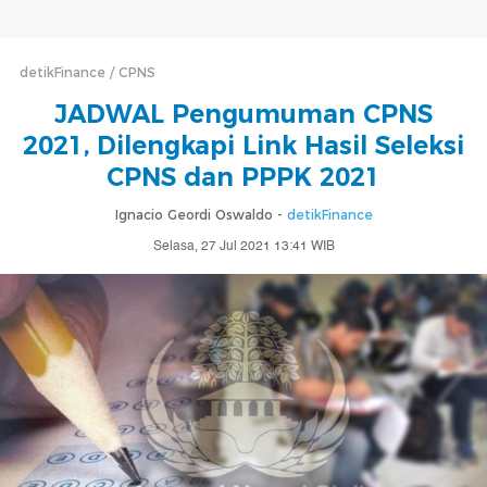
detikFinance
CPNS
JADWAL Pengumuman CPNS
2021, Dilengkapi Link Hasil Seleksi
CPNS dan PPPK 2021
Ignacio Geordi Oswaldo -
detikFinance
Selasa, 27 Jul 2021 13:41 WIB