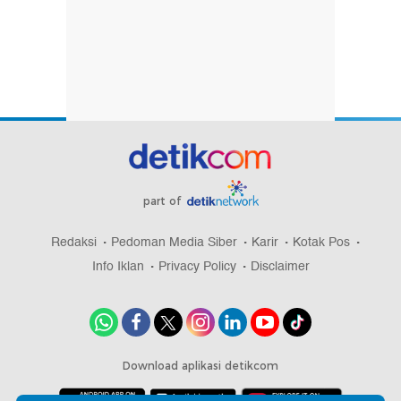
part of
Redaksi
Pedoman Media Siber
Karir
Kotak Pos
Info Iklan
Privacy Policy
Disclaimer
Download aplikasi detikcom