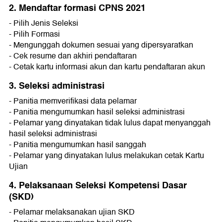
2. Mendaftar formasi CPNS 2021
- Pilih Jenis Seleksi
- Pilih Formasi
- Mengunggah dokumen sesuai yang dipersyaratkan
- Cek resume dan akhiri pendaftaran
- Cetak kartu informasi akun dan kartu pendaftaran akun
3. Seleksi administrasi
- Panitia memverifikasi data pelamar
- Panitia mengumumkan hasil seleksi administrasi
- Pelamar yang dinyatakan tidak lulus dapat menyanggah
hasil seleksi administrasi
- Panitia mengumumkan hasil sanggah
- Pelamar yang dinyatakan lulus melakukan cetak Kartu
Ujian
4. Pelaksanaan Seleksi Kompetensi Dasar
(SKD)
- Pelamar melaksanakan ujian SKD