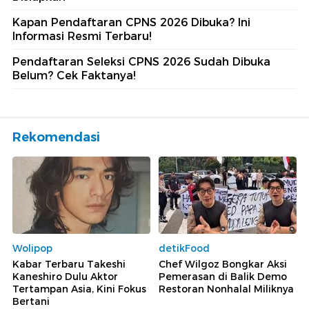
Kapan Pendaftaran CPNS 2026 Dibuka? Ini
Informasi Resmi Terbaru!
Pendaftaran Seleksi CPNS 2026 Sudah Dibuka
Belum? Cek Faktanya!
Rekomendasi
Wolipop
detikFood
Kabar Terbaru Takeshi
Chef Wilgoz Bongkar Aksi
Kaneshiro Dulu Aktor
Pemerasan di Balik Demo
Tertampan Asia, Kini Fokus
Restoran Nonhalal Miliknya
Bertani