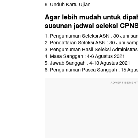
6. Unduh Kartu Ujian.
Agar lebih mudah untuk dipah
susunan jadwal seleksi CPNS
1. Pengumuman Seleksi ASN : 30 Juni sam
2. Pendaftaran Seleksi ASN : 30 Juni samp
3. Pengumuman Hasil Seleksi Administrasi
4. Masa Sanggah : 4-6 Agustus 2021
5. Jawab Sanggah : 4-13 Agustus 2021
6. Pengumuman Pasca Sanggah : 15 Agus
ADVERTISEMEN