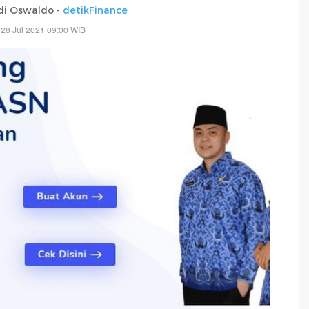
di Oswaldo -
detikFinance
28 Jul 2021 09:00 WIB