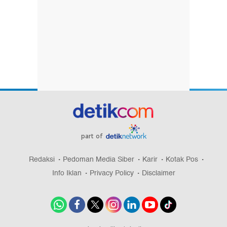
part of
Redaksi
Pedoman Media Siber
Karir
Kotak Pos
Info Iklan
Privacy Policy
Disclaimer