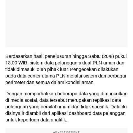
Berdasarkan hasil penelusuran hingga Sabtu (20/8) pukul
13.00 WIB, sistem data pelanggan aktual PLN aman dan
tidak dimasuki oleh pihak luar. Pengecekan dilakukan
pada data center utama PLN melalui sistem dari berbagai
perimeter dan semua dalam kondisi aman.
Dengan memperhatikan beberapa data yang dimunculkan
di media sosial, data tersebut merupakan replikasi data
pelanggan yang bersifat umum dan tidak spesifik. Data itu
disinyalir diambil dari aplikasi dashboard data pelanggan
untuk keperluan data analitik.
ADVERTISEMENT