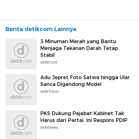
Berita detikcom Lainnya
3 Minuman Merah yang Bantu
Menjaga Tekanan Darah Tetap
Stabil
detikFood
Adu Jepret Foto Satwa hingga Ular
Sanca Digendong Model
detikTravel
PKS Dukung Pejabat Kabinet Tak
Harus dari Partai, Ini Respons PDIP
detikNews