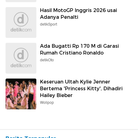
Hasil MotoGP Inggris 2026 usai
Adanya Penalti
detikSport
Ada Bugatti Rp 170 M di Garasi
Rumah Cristiano Ronaldo
detikOto
Keseruan Ultah Kylie Jenner
Bertema 'Princess Kitty', Dihadiri
Hailey Bieber
Wolipop