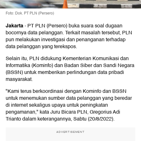
Foto: Dok. PT PLN (Persero)
Jakarta
-
PT PLN (Persero) buka suara soal dugaan
bocornya data pelanggan. Terkait masalah tersebut, PLN
pun melakukan investigasi dan penanganan terhadap
data pelanggan yang terekspos.
Selain itu, PLN didukung Kementerian Komunikasi dan
Informatika (Kominfo) dan Badan Siber dan Sandi Negara
(BSSN) untuk memberikan perlindungan data pribadi
masyarakat.
"Kami terus berkoordinasi dengan Kominfo dan BSSN
untuk menemukan sumber data pelanggan yang beredar
di internet sekaligus upaya untuk peningkatan
pengamanan," kata Juru Bicara PLN, Gregorius Adi
Trianto dalam keterangannya, Sabtu (20/8/2022).
ADVERTISEMENT