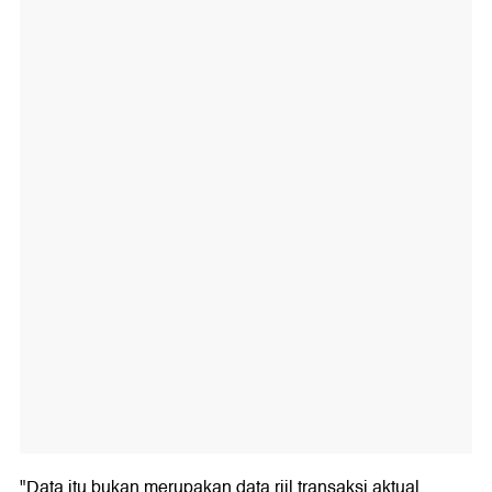
"Data itu bukan merupakan data riil transaksi aktual