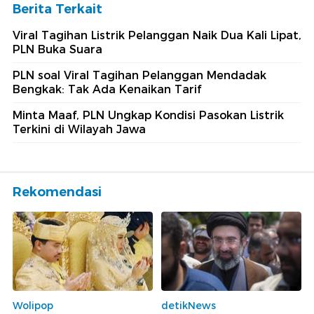
Berita Terkait
Viral Tagihan Listrik Pelanggan Naik Dua Kali Lipat,
PLN Buka Suara
PLN soal Viral Tagihan Pelanggan Mendadak
Bengkak: Tak Ada Kenaikan Tarif
Minta Maaf, PLN Ungkap Kondisi Pasokan Listrik
Terkini di Wilayah Jawa
Rekomendasi
Wolipop
detikNews