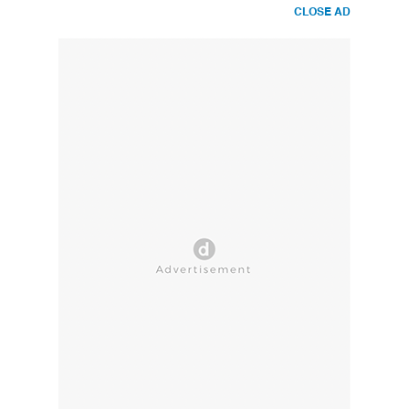
CLOSE AD