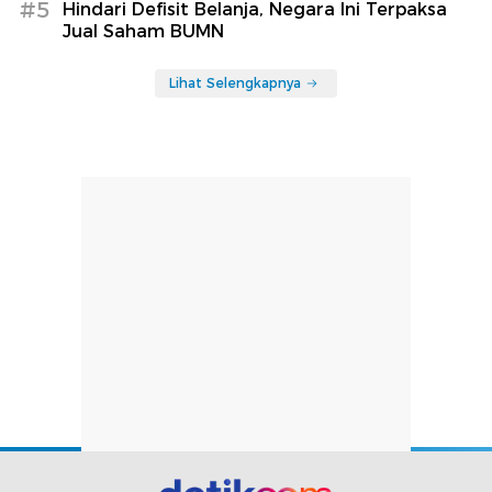
#5
Hindari Defisit Belanja, Negara Ini Terpaksa
Jual Saham BUMN
Lihat Selengkapnya