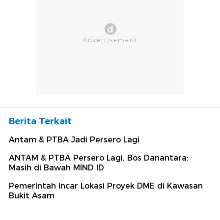
Berita Terkait
Antam & PTBA Jadi Persero Lagi
ANTAM & PTBA Persero Lagi, Bos Danantara:
Masih di Bawah MIND ID
Pemerintah Incar Lokasi Proyek DME di Kawasan
Bukit Asam