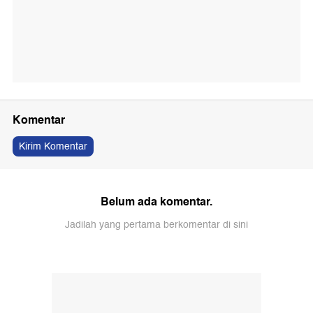
Komentar
Kirim Komentar
Belum ada komentar.
Jadilah yang pertama berkomentar di sini