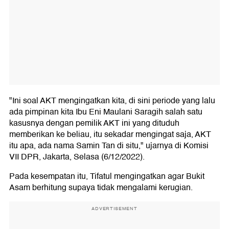
"Ini soal AKT mengingatkan kita, di sini periode yang lalu
ada pimpinan kita Ibu Eni Maulani Saragih salah satu
kasusnya dengan pemilik AKT ini yang dituduh
memberikan ke beliau, itu sekadar mengingat saja, AKT
itu apa, ada nama Samin Tan di situ," ujarnya di Komisi
VII DPR, Jakarta, Selasa (6/12/2022).
Pada kesempatan itu, Tifatul mengingatkan agar Bukit
Asam berhitung supaya tidak mengalami kerugian.
ADVERTISEMENT