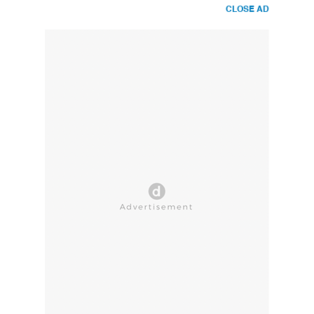
CLOSE AD