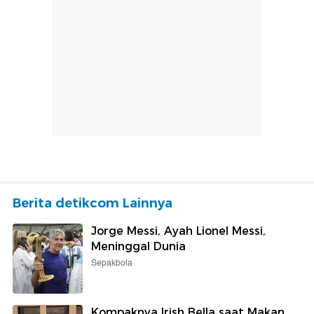
Berita detikcom Lainnya
Jorge Messi, Ayah Lionel Messi,
Meninggal Dunia
Sepakbola
Kompaknya Irish Bella saat Makan