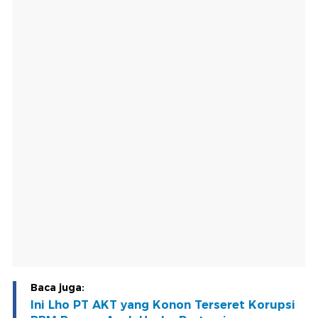
Baca juga:
Ini Lho PT AKT yang Konon Terseret Korupsi