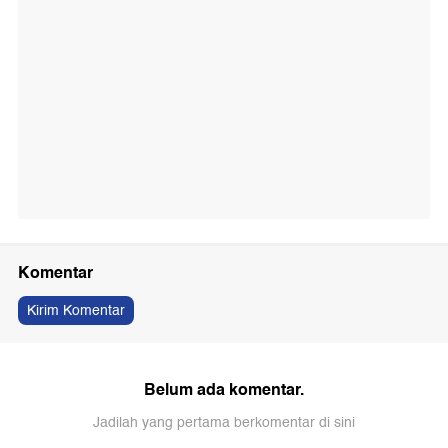
Komentar
Kirim Komentar
Belum ada komentar.
Jadilah yang pertama berkomentar di sini