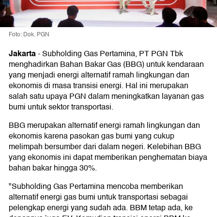
Foto: Dok. PGN
Jakarta
-
Subholding Gas Pertamina, PT PGN Tbk
menghadirkan Bahan Bakar Gas (BBG) untuk kendaraan
yang menjadi energi alternatif ramah lingkungan dan
ekonomis di masa transisi energi. Hal ini merupakan
salah satu upaya PGN dalam meningkatkan layanan gas
bumi untuk sektor transportasi.
BBG merupakan alternatif energi ramah lingkungan dan
ekonomis karena pasokan gas bumi yang cukup
melimpah bersumber dari dalam negeri. Kelebihan BBG
yang ekonomis ini dapat memberikan penghematan biaya
bahan bakar hingga 30%.
"Subholding Gas Pertamina mencoba memberikan
alternatif energi gas bumi untuk transportasi sebagai
pelengkap energi yang sudah ada. BBM tetap ada, ke