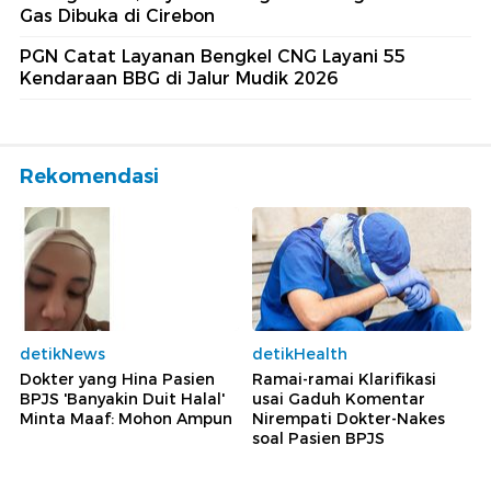
Gas Dibuka di Cirebon
PGN Catat Layanan Bengkel CNG Layani 55
Kendaraan BBG di Jalur Mudik 2026
Rekomendasi
detikNews
detikHealth
Dokter yang Hina Pasien
Ramai-ramai Klarifikasi
BPJS 'Banyakin Duit Halal'
usai Gaduh Komentar
Minta Maaf: Mohon Ampun
Nirempati Dokter-Nakes
soal Pasien BPJS