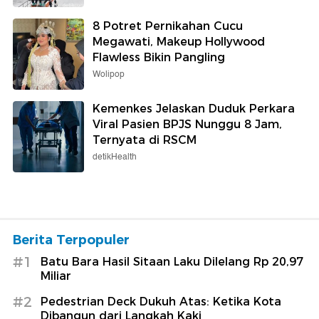
8 Potret Pernikahan Cucu
Megawati, Makeup Hollywood
Flawless Bikin Pangling
Wolipop
Kemenkes Jelaskan Duduk Perkara
Viral Pasien BPJS Nunggu 8 Jam,
Ternyata di RSCM
detikHealth
Berita Terpopuler
#1
Batu Bara Hasil Sitaan Laku Dilelang Rp 20,97
Miliar
#2
Pedestrian Deck Dukuh Atas: Ketika Kota
Dibangun dari Langkah Kaki