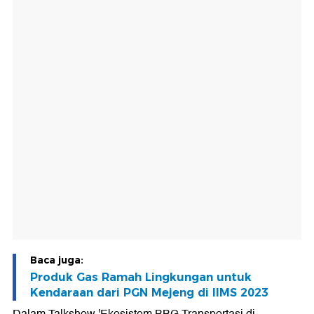
Baca juga:
Produk Gas Ramah Lingkungan untuk
Kendaraan dari PGN Mejeng di IIMS 2023