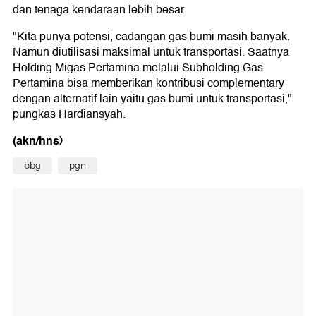
dan tenaga kendaraan lebih besar.
"Kita punya potensi, cadangan gas bumi masih banyak.
Namun diutilisasi maksimal untuk transportasi. Saatnya
Holding Migas Pertamina melalui Subholding Gas
Pertamina bisa memberikan kontribusi complementary
dengan alternatif lain yaitu gas bumi untuk transportasi,"
pungkas Hardiansyah.
(akn/hns)
bbg
pgn