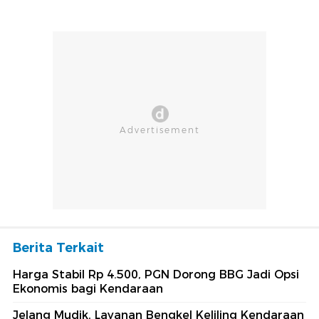
Berita Terkait
Harga Stabil Rp 4.500, PGN Dorong BBG Jadi Opsi
Ekonomis bagi Kendaraan
Jelang Mudik, Layanan Bengkel Keliling Kendaraan