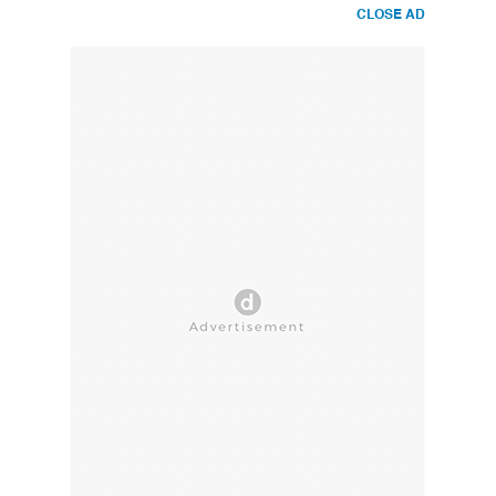
CLOSE AD