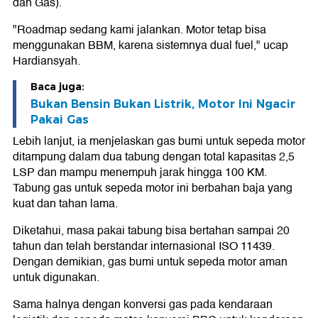
dan Gas).
"Roadmap sedang kami jalankan. Motor tetap bisa
menggunakan BBM, karena sistemnya dual fuel," ucap
Hardiansyah.
Baca juga:
Bukan Bensin Bukan Listrik, Motor Ini Ngacir
Pakai Gas
Lebih lanjut, ia menjelaskan gas bumi untuk sepeda motor
ditampung dalam dua tabung dengan total kapasitas 2,5
LSP dan mampu menempuh jarak hingga 100 KM.
Tabung gas untuk sepeda motor ini berbahan baja yang
kuat dan tahan lama.
Diketahui, masa pakai tabung bisa bertahan sampai 20
tahun dan telah berstandar internasional ISO 11439.
Dengan demikian, gas bumi untuk sepeda motor aman
untuk digunakan.
Sama halnya dengan konversi gas pada kendaraan