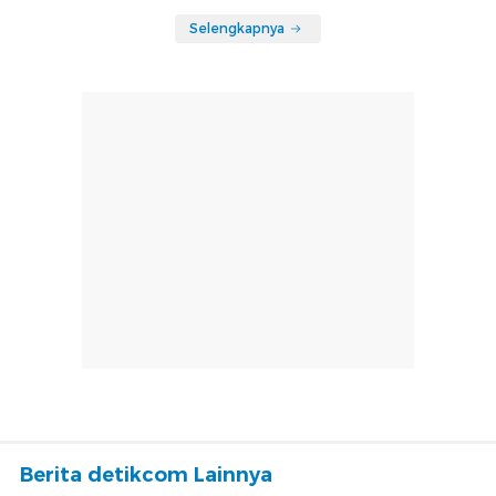
Selengkapnya
Berita detikcom Lainnya