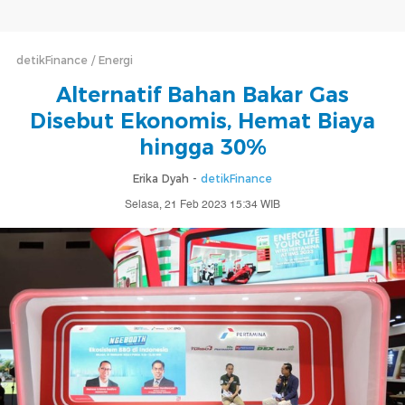
detikFinance
Energi
Alternatif Bahan Bakar Gas
Disebut Ekonomis, Hemat Biaya
hingga 30%
Erika Dyah -
detikFinance
Selasa, 21 Feb 2023 15:34 WIB