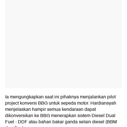
Ia mengungkapkan saat ini pihaknya menjalankan pilot
project konversi BBG untuk sepeda motor. Hardiansyah
menjelaskan hampir semua kendaraan dapat
dikonversikan ke BBG menerapkan sistem Diesel Dual
Fuel - DDF atau bahan bakar ganda selain diesel (BBM