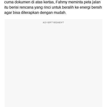
cuma dokumen di atas kertas, Fahmy meminta peta jalan
itu berisi rencana yang rinci untuk beralih ke energi bersih
agar bisa diterapkan dengan mudah.
ADVERTISEMENT