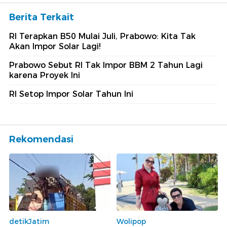
Berita Terkait
RI Terapkan B50 Mulai Juli, Prabowo: Kita Tak
Akan Impor Solar Lagi!
Prabowo Sebut RI Tak Impor BBM 2 Tahun Lagi
karena Proyek Ini
RI Setop Impor Solar Tahun Ini
Rekomendasi
detikJatim
Wolipop