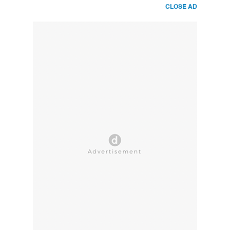
CLOSE AD