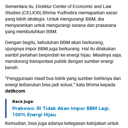
Sementara itu, Direktur Center of Economic and Law
Studies (CELIOS) Bhima Yudhistira memaparkan saran
yang lebih strategis. Untuk mengurangi BBM, dia
menyarankan untuk mengurangi sarana dan prasarana
yang membutuhkan BBM.
Dengan begitu, kebutuhan BBM akan berkurang,
ujungnya impor BBM juga berkurang. Hal itu dilakukan
sambil perlahan berpindah ke energi hijau. Misalnya saja,
mendorong transportasi publik dengan sumber energi
bersih.
"Penggunaan masif bus listrik yang sumber listriknya dari
energi terbarukan bisa jadi solusi," kata Bhima kepada
detikcom
.
Baca juga:
Prabowo: RI Tidak Akan Impor BBM Lagi,
100% Energi Hijau
Kemudian, bisa juga adanya ketegasan kebijakan untuk