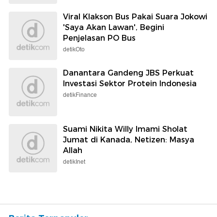
Viral Klakson Bus Pakai Suara Jokowi
'Saya Akan Lawan', Begini
Penjelasan PO Bus
detikOto
Danantara Gandeng JBS Perkuat
Investasi Sektor Protein Indonesia
detikFinance
Suami Nikita Willy Imami Sholat
Jumat di Kanada, Netizen: Masya
Allah
detikInet