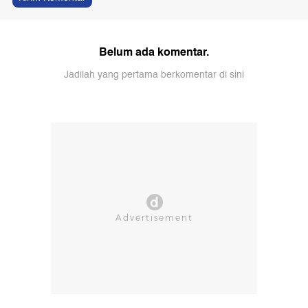
Belum ada komentar.
Jadilah yang pertama berkomentar di sini