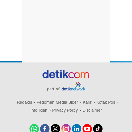
part of
Redaksi
Pedoman Media Siber
Karir
Kotak Pos
Info Iklan
Privacy Policy
Disclaimer