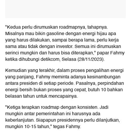
"Kedua perlu dirumuskan roadmapnya, tahapnya.
Misalnya mau bikin gasoline dengan energi hijau apa
yang harus dilakukan, sampai berapa lama, perlu kerja
sama atau tidak dengan investor. Semua ini dirumuskan
serinci mungkin dan harus bisa diterapkan," papar Fahmy
ketika dihubungi detikcom, Selasa (28/11/2023).
Kemudian yang terakhir, dalam proses pengalihan energi
yang panjang, Fahmy meminta adanya kesinambungan
antara presiden di setiap periode. Pasalnya, perpindahan
energi bersih bukan proses yang cepat, butuh 10 bahkan
belasan tahun untuk mencapainya.
"Ketiga terapkan roadmap dengan konsisten. Jadi
mungkin antar pemerintahan ini harusnya ada
keberlanjutan. Siapapun presidennya perlu dilanjutkan,
mungkin 10-15 tahun," tegas Fahmy.