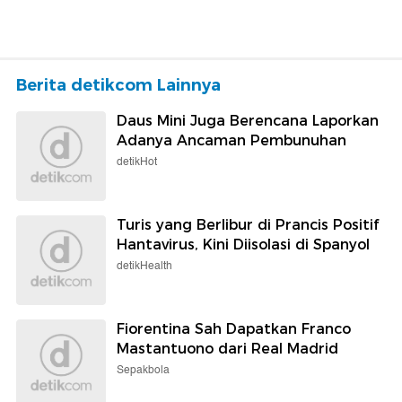
Berita detikcom Lainnya
Daus Mini Juga Berencana Laporkan
Adanya Ancaman Pembunuhan
detikHot
Turis yang Berlibur di Prancis Positif
Hantavirus, Kini Diisolasi di Spanyol
detikHealth
Fiorentina Sah Dapatkan Franco
Mastantuono dari Real Madrid
Sepakbola