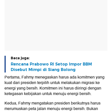
Baca juga:
Rencana Prabowo RI Setop Impor BBM
Disebut Mimpi di Siang Bolong
Pertama, Fahmy menegaskan harus ada komitmen yang
kuat dari presiden terpilih untuk melakukan migrasi ke
energi yang bersih. Komitmen ini harus diiringi dengan
ketegasan kebijakan untuk menuju energi bersih.
Kedua, Fahmy mengatakan presiden berikutnya harus
merumuskan peta jalan menuju energi bersih. Bukan