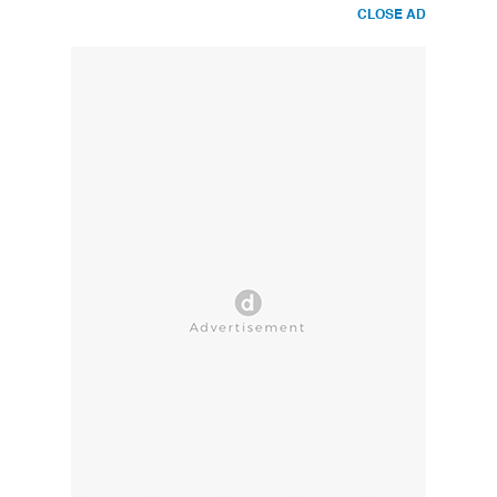
CLOSE AD