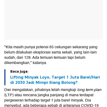
"Kita masih punya potensi 65 cekungan sekarang yang
belum dilakukan eksplorasi sama sekali, yang lain-lain
sudah, dari 128. Ada temuan-temuan tapi belum
dikembangkan," katanya.
Baca juga:
Lifting Minyak Loyo, Target 1 Juta Barel/Hari
di 2030 Jadi Mimpi Siang Bolong?
Dwi mengatakan, pihaknya telah mengkaji
long term plan
(LTP) atau rencana jangka panjang di mana terdapat
pergeseran terhadap target 1 juta barel minyak. Dia
menyebut, ada beberapa sebab di antaranya COVID-19