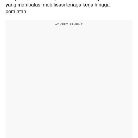
yang membatasi mobilisasi tenaga kerja hingga
peralatan.
ADVERTISEMENT