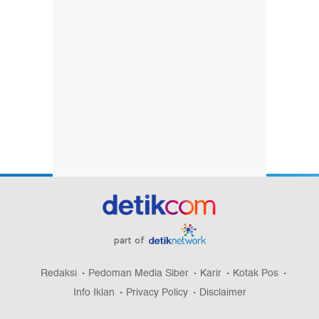
part of
Redaksi
Pedoman Media Siber
Karir
Kotak Pos
Info Iklan
Privacy Policy
Disclaimer