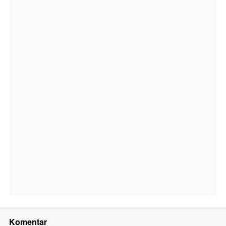
Komentar