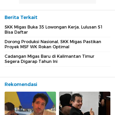
Berita Terkait
SKK Migas Buka 35 Lowongan Kerja, Lulusan S1
Bisa Daftar
Dorong Produksi Nasional, SKK Migas Pastikan
Proyek MSF WK Rokan Optimal
Cadangan Migas Baru di Kalimantan Timur
Segera Digarap Tahun Ini
Rekomendasi