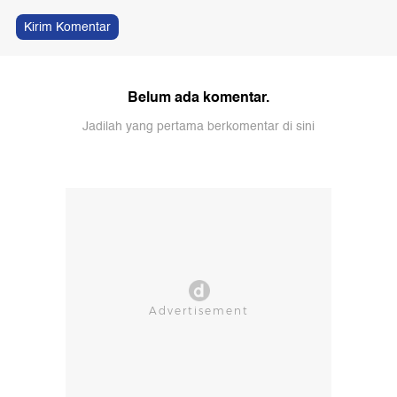
Kirim Komentar
Belum ada komentar.
Jadilah yang pertama berkomentar di sini