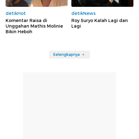
detikHot
detikNews
Komentar Raisa di
Roy Suryo Kalah Lagi dan
Unggahan Mathis Molinie
Lagi
Bikin Heboh
Selengkapnya