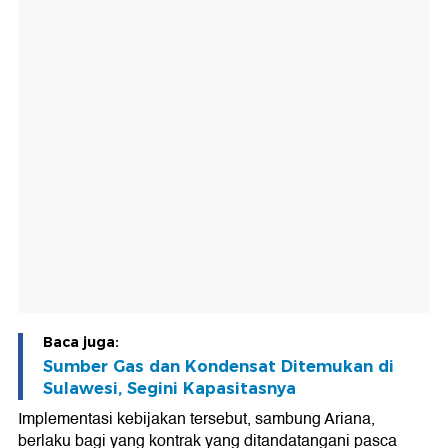
Baca juga:
Sumber Gas dan Kondensat Ditemukan di
Sulawesi, Segini Kapasitasnya
Implementasi kebijakan tersebut, sambung Ariana,
berlaku bagi yang kontrak yang ditandatangani pasca