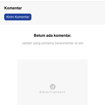
Komentar
Kirim Komentar
Belum ada komentar.
Jadilah yang pertama berkomentar di sini