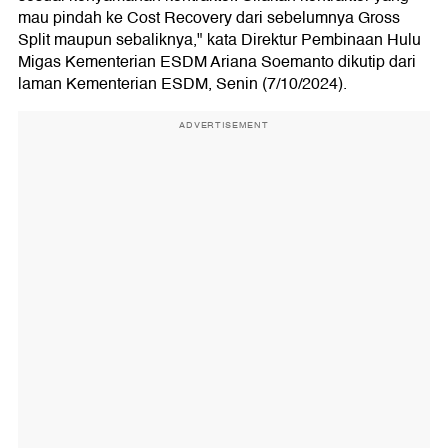
mau pindah ke Cost Recovery dari sebelumnya Gross
Split maupun sebaliknya," kata Direktur Pembinaan Hulu
Migas Kementerian ESDM Ariana Soemanto dikutip dari
laman Kementerian ESDM, Senin (7/10/2024).
ADVERTISEMENT