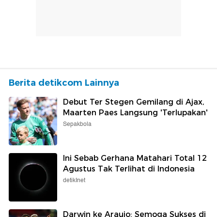
Berita detikcom Lainnya
Debut Ter Stegen Gemilang di Ajax,
Maarten Paes Langsung 'Terlupakan'
Sepakbola
Ini Sebab Gerhana Matahari Total 12
Agustus Tak Terlihat di Indonesia
detikInet
Darwin ke Araujo: Semoga Sukses di