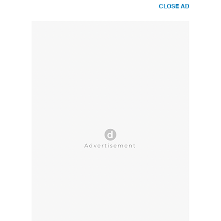
CLOSE AD