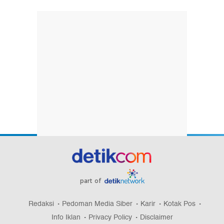
part of
Redaksi
Pedoman Media Siber
Karir
Kotak Pos
Info Iklan
Privacy Policy
Disclaimer