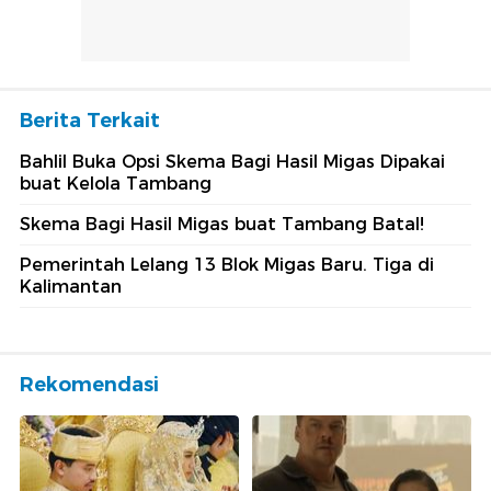
Berita Terkait
Bahlil Buka Opsi Skema Bagi Hasil Migas Dipakai
buat Kelola Tambang
Skema Bagi Hasil Migas buat Tambang Batal!
Pemerintah Lelang 13 Blok Migas Baru. Tiga di
Kalimantan
Rekomendasi