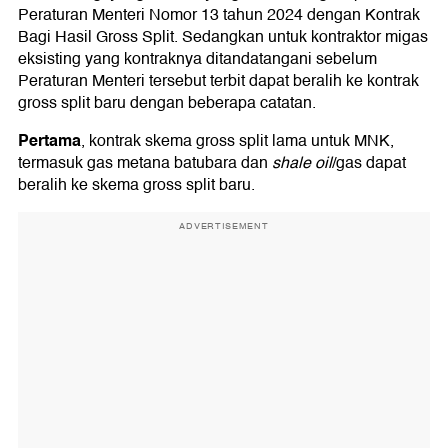
Peraturan Menteri Nomor 13 tahun 2024 dengan Kontrak
Bagi Hasil Gross Split. Sedangkan untuk kontraktor migas
eksisting yang kontraknya ditandatangani sebelum
Peraturan Menteri tersebut terbit dapat beralih ke kontrak
gross split baru dengan beberapa catatan.
Pertama
, kontrak skema gross split lama untuk MNK,
termasuk gas metana batubara dan
shale oil
/gas dapat
beralih ke skema gross split baru.
ADVERTISEMENT