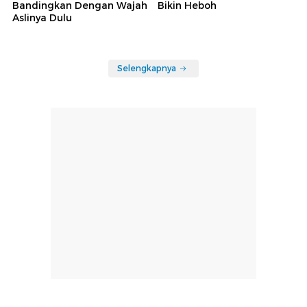
Bandingkan Dengan Wajah
Bikin Heboh
Aslinya Dulu
Selengkapnya