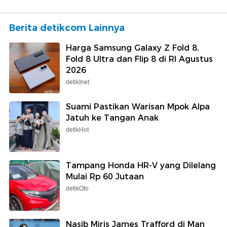
Berita detikcom Lainnya
Harga Samsung Galaxy Z Fold 8,
Fold 8 Ultra dan Flip 8 di RI Agustus
2026
detikInet
Suami Pastikan Warisan Mpok Alpa
Jatuh ke Tangan Anak
detikHot
Tampang Honda HR-V yang Dilelang
Mulai Rp 60 Jutaan
detikOto
Nasib Miris James Trafford di Man