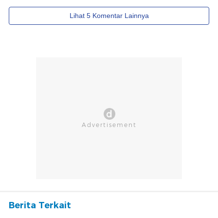
Berita Terkait