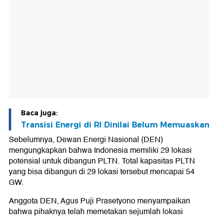
Baca juga:
Transisi Energi di RI Dinilai Belum Memuaskan
Sebelumnya, Dewan Energi Nasional (DEN)
mengungkapkan bahwa Indonesia memiliki 29 lokasi
potensial untuk dibangun PLTN. Total kapasitas PLTN
yang bisa dibangun di 29 lokasi tersebut mencapai 54
GW.
Anggota DEN, Agus Puji Prasetyono menyampaikan
bahwa pihaknya telah memetakan sejumlah lokasi