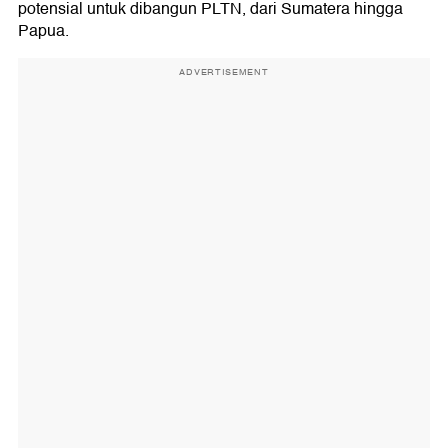
potensial untuk dibangun PLTN, dari Sumatera hingga
Papua.
ADVERTISEMENT