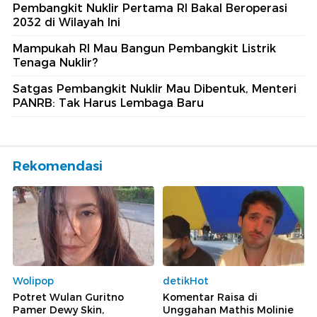
Pembangkit Nuklir Pertama RI Bakal Beroperasi
2032 di Wilayah Ini
Mampukah RI Mau Bangun Pembangkit Listrik
Tenaga Nuklir?
Satgas Pembangkit Nuklir Mau Dibentuk, Menteri
PANRB: Tak Harus Lembaga Baru
Rekomendasi
Wolipop
detikHot
Potret Wulan Guritno
Komentar Raisa di
Pamer Dewy Skin,
Unggahan Mathis Molinie