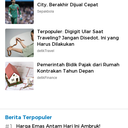
City, Berakhir Dijual Cepat
Sepakbola
Terpopuler: Digigit Ular Saat
Traveling? Jangan Disedot, Ini yang
Harus Dilakukan
detikTravel
Pemerintah Bidik Pajak dari Rumah
Kontrakan Tahun Depan
detikFinance
Berita Terpopuler
#1
Harga Emas Antam Hari Ini Ambruk!