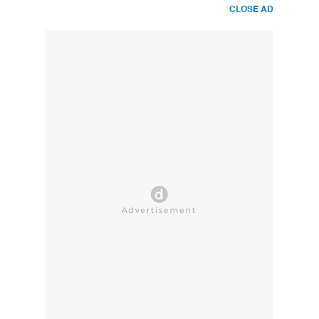
CLOSE AD