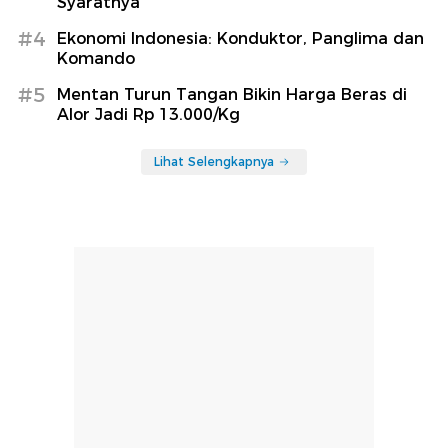
Syaratnya
#4
Ekonomi Indonesia: Konduktor, Panglima dan
Komando
#5
Mentan Turun Tangan Bikin Harga Beras di
Alor Jadi Rp 13.000/Kg
Lihat Selengkapnya