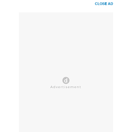
CLOSE AD