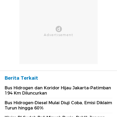
Berita Terkait
Bus Hidrogen dan Koridor Hijau Jakarta-Patimban
194 Km Diluncurkan
Bus Hidrogen-Diesel Mulai Diuji Coba, Emisi Diklaim
Turun hingga 60%