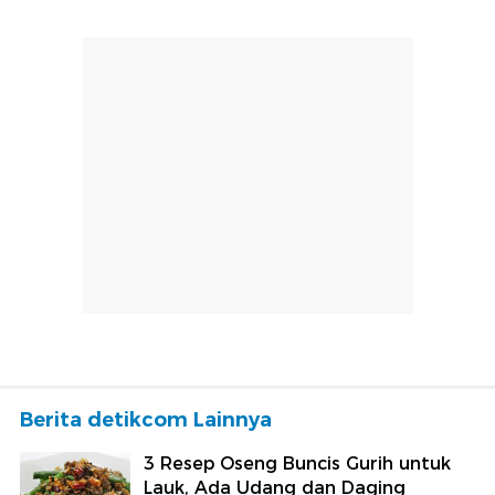
Berita detikcom Lainnya
3 Resep Oseng Buncis Gurih untuk
Lauk, Ada Udang dan Daging