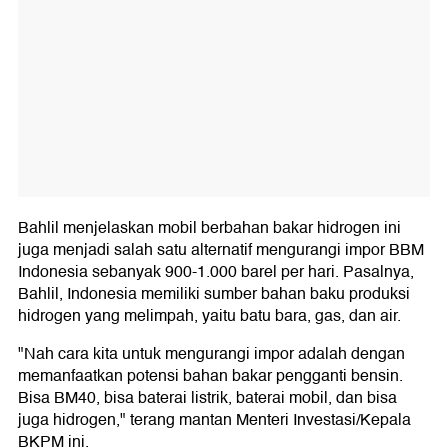
Bahlil menjelaskan mobil berbahan bakar hidrogen ini
juga menjadi salah satu alternatif mengurangi impor BBM
Indonesia sebanyak 900-1.000 barel per hari. Pasalnya,
Bahlil, Indonesia memiliki sumber bahan baku produksi
hidrogen yang melimpah, yaitu batu bara, gas, dan air.
"Nah cara kita untuk mengurangi impor adalah dengan
memanfaatkan potensi bahan bakar pengganti bensin.
Bisa BM40, bisa baterai listrik, baterai mobil, dan bisa
juga hidrogen," terang mantan Menteri Investasi/Kepala
BKPM ini.