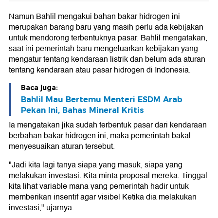
Namun Bahlil mengakui bahan bakar hidrogen ini
merupakan barang baru yang masih perlu ada kebijakan
untuk mendorong terbentuknya pasar. Bahlil mengatakan,
saat ini pemerintah baru mengeluarkan kebijakan yang
mengatur tentang kendaraan listrik dan belum ada aturan
tentang kendaraan atau pasar hidrogen di Indonesia.
Baca juga:
Bahlil Mau Bertemu Menteri ESDM Arab
Pekan Ini, Bahas Mineral Kritis
Ia mengatakan jika sudah terbentuk pasar dari kendaraan
berbahan bakar hidrogen ini, maka pemerintah bakal
menyesuaikan aturan tersebut.
"Jadi kita lagi tanya siapa yang masuk, siapa yang
melakukan investasi. Kita minta proposal mereka. Tinggal
kita lihat variable mana yang pemerintah hadir untuk
memberikan insentif agar visibel Ketika dia melakukan
investasi," ujarnya.