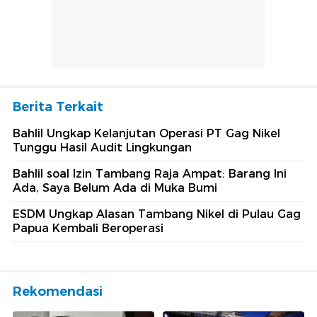
Berita Terkait
Bahlil Ungkap Kelanjutan Operasi PT Gag Nikel
Tunggu Hasil Audit Lingkungan
Bahlil soal Izin Tambang Raja Ampat: Barang Ini
Ada, Saya Belum Ada di Muka Bumi
ESDM Ungkap Alasan Tambang Nikel di Pulau Gag
Papua Kembali Beroperasi
Rekomendasi