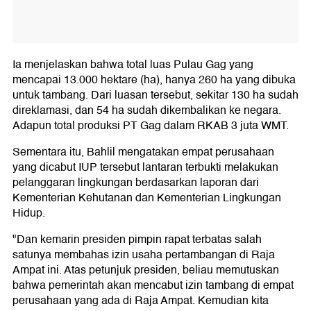
Ia menjelaskan bahwa total luas Pulau Gag yang
mencapai 13.000 hektare (ha), hanya 260 ha yang dibuka
untuk tambang. Dari luasan tersebut, sekitar 130 ha sudah
direklamasi, dan 54 ha sudah dikembalikan ke negara.
Adapun total produksi PT Gag dalam RKAB 3 juta WMT.
Sementara itu, Bahlil mengatakan empat perusahaan
yang dicabut IUP tersebut lantaran terbukti melakukan
pelanggaran lingkungan berdasarkan laporan dari
Kementerian Kehutanan dan Kementerian Lingkungan
Hidup.
"Dan kemarin presiden pimpin rapat terbatas salah
satunya membahas izin usaha pertambangan di Raja
Ampat ini. Atas petunjuk presiden, beliau memutuskan
bahwa pemerintah akan mencabut izin tambang di empat
perusahaan yang ada di Raja Ampat. Kemudian kita