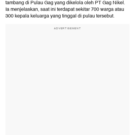
tambang di Pulau Gag yang dikelola oleh PT Gag Nikel.
Ia menjelaskan, saat ini terdapat sekitar 700 warga atau
300 kepala keluarga yang tinggal di pulau tersebut.
ADVERTISEMENT