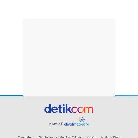
part of