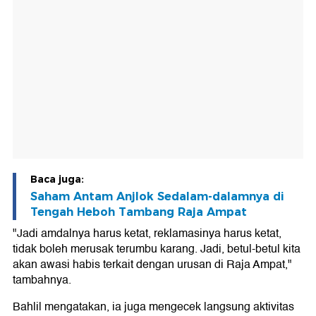
Baca juga:
Saham Antam Anjlok Sedalam-dalamnya di
Tengah Heboh Tambang Raja Ampat
"Jadi amdalnya harus ketat, reklamasinya harus ketat,
tidak boleh merusak terumbu karang. Jadi, betul-betul kita
akan awasi habis terkait dengan urusan di Raja Ampat,"
tambahnya.
Bahlil mengatakan, ia juga mengecek langsung aktivitas