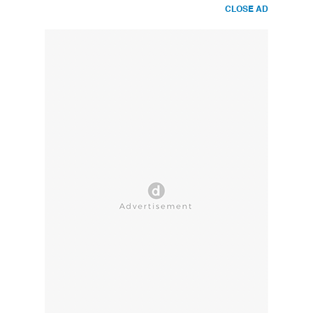
CLOSE AD