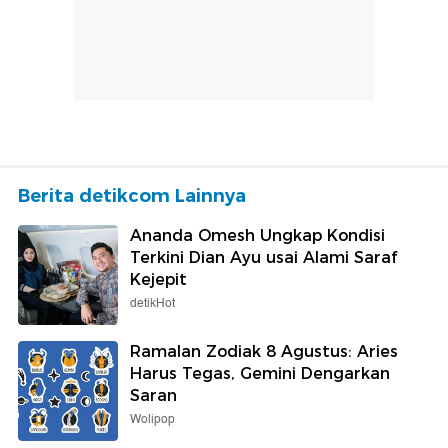
Berita detikcom Lainnya
Ananda Omesh Ungkap Kondisi
Terkini Dian Ayu usai Alami Saraf
Kejepit
detikHot
Ramalan Zodiak 8 Agustus: Aries
Harus Tegas, Gemini Dengarkan
Saran
Wolipop