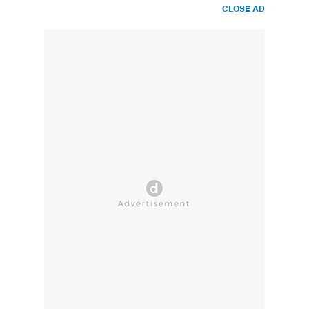
CLOSE AD