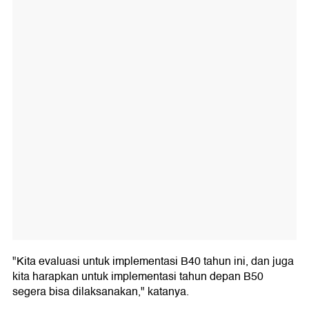
"Kita evaluasi untuk implementasi B40 tahun ini, dan juga
kita harapkan untuk implementasi tahun depan B50
segera bisa dilaksanakan," katanya.