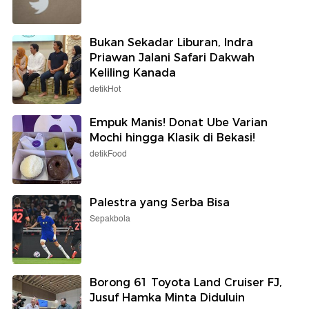
Bukan Sekadar Liburan, Indra
Priawan Jalani Safari Dakwah
Keliling Kanada
detikHot
Empuk Manis! Donat Ube Varian
Mochi hingga Klasik di Bekasi!
detikFood
Palestra yang Serba Bisa
Sepakbola
Borong 61 Toyota Land Cruiser FJ,
Jusuf Hamka Minta Diduluin