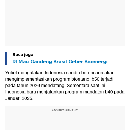
Baca juga:
RI Mau Gandeng Brasil Geber Bioenergi
Yuliot mengatakan Indonesia sendiri berencana akan
mengimplementasikan program bioetanol b50 terjadi
pada tahun 2026 mendatang. Sementara saat ini
Indonesia baru menjalankan program mandatori b40 pada
Januari 2025.
ADVERTISEMENT