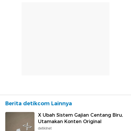
Berita detikcom Lainnya
X Ubah Sistem Gajian Centang Biru,
Utamakan Konten Original
detikInet