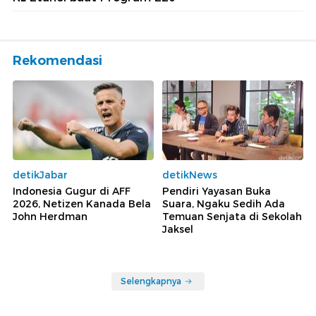
Rekomendasi
detikJabar
detikNews
Indonesia Gugur di AFF
Pendiri Yayasan Buka
2026, Netizen Kanada Bela
Suara, Ngaku Sedih Ada
John Herdman
Temuan Senjata di Sekolah
Jaksel
Selengkapnya