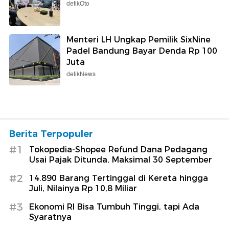
detikOto
Menteri LH Ungkap Pemilik SixNine
Padel Bandung Bayar Denda Rp 100
Juta
detikNews
Berita Terpopuler
#1
Tokopedia-Shopee Refund Dana Pedagang
Usai Pajak Ditunda, Maksimal 30 September
#2
14.890 Barang Tertinggal di Kereta hingga
Juli, Nilainya Rp 10,8 Miliar
#3
Ekonomi RI Bisa Tumbuh Tinggi, tapi Ada
Syaratnya