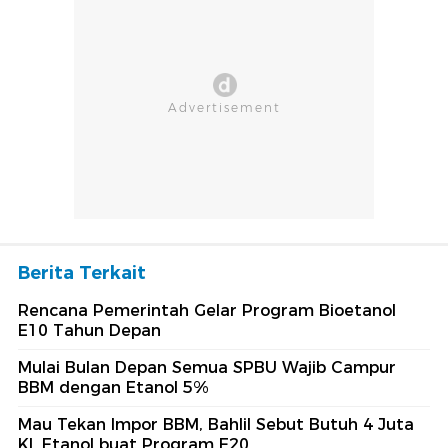
Berita Terkait
Rencana Pemerintah Gelar Program Bioetanol
E10 Tahun Depan
Mulai Bulan Depan Semua SPBU Wajib Campur
BBM dengan Etanol 5%
Mau Tekan Impor BBM, Bahlil Sebut Butuh 4 Juta
KL Etanol buat Program E20