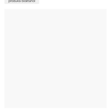
produksi bioetanol