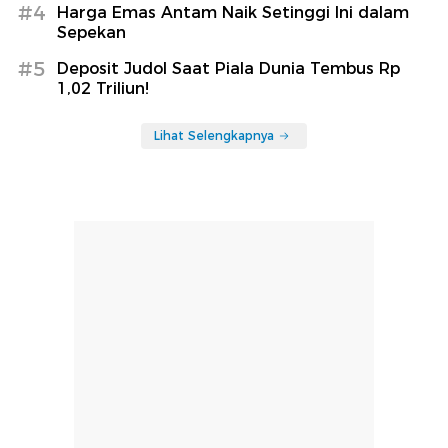
#4
Harga Emas Antam Naik Setinggi Ini dalam
Sepekan
#5
Deposit Judol Saat Piala Dunia Tembus Rp
1,02 Triliun!
Lihat Selengkapnya