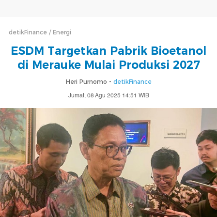
detikFinance
Energi
ESDM Targetkan Pabrik Bioetanol
di Merauke Mulai Produksi 2027
Heri Purnomo -
detikFinance
Jumat, 08 Agu 2025 14:51 WIB