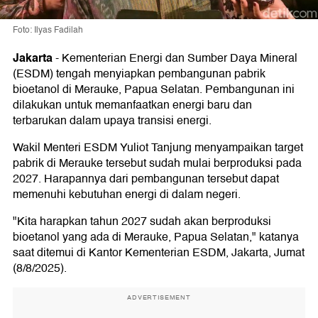
Foto: Ilyas Fadilah
Jakarta
-
Kementerian Energi dan Sumber Daya Mineral
(ESDM) tengah menyiapkan pembangunan pabrik
bioetanol di Merauke, Papua Selatan. Pembangunan ini
dilakukan untuk memanfaatkan energi baru dan
terbarukan dalam upaya transisi energi.
Wakil Menteri ESDM Yuliot Tanjung menyampaikan target
pabrik di Merauke tersebut sudah mulai berproduksi pada
2027. Harapannya dari pembangunan tersebut dapat
memenuhi kebutuhan energi di dalam negeri.
"Kita harapkan tahun 2027 sudah akan berproduksi
bioetanol yang ada di Merauke, Papua Selatan," katanya
saat ditemui di Kantor Kementerian ESDM, Jakarta, Jumat
(8/8/2025).
ADVERTISEMENT