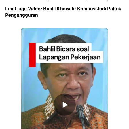
Lihat juga Video: Bahlil Khawatir Kampus Jadi Pabrik
Pengangguran