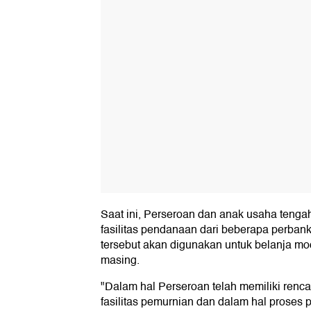
Saat ini, Perseroan dan anak usaha teng
fasilitas pendanaan dari beberapa perba
tersebut akan digunakan untuk belanja mo
masing.
"Dalam hal Perseroan telah memiliki renc
fasilitas pemurnian dan dalam hal proses 