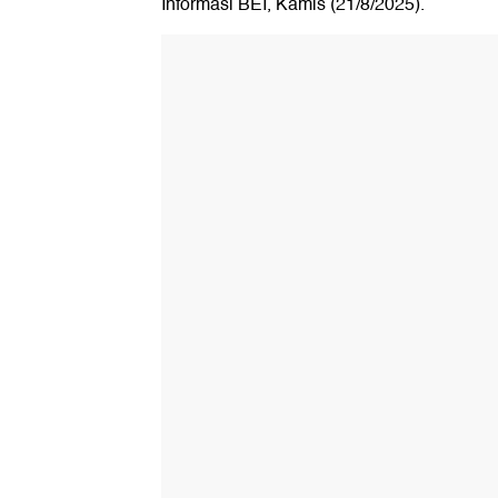
Informasi BEI, Kamis (21/8/2025).