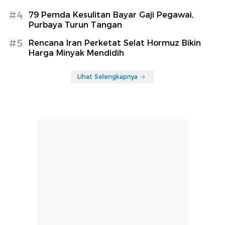
#4
79 Pemda Kesulitan Bayar Gaji Pegawai,
Purbaya Turun Tangan
#5
Rencana Iran Perketat Selat Hormuz Bikin
Harga Minyak Mendidih
Lihat Selengkapnya