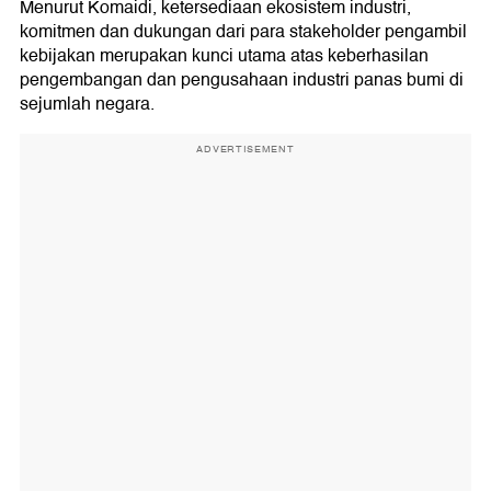
Menurut Komaidi, ketersediaan ekosistem industri,
komitmen dan dukungan dari para stakeholder pengambil
kebijakan merupakan kunci utama atas keberhasilan
pengembangan dan pengusahaan industri panas bumi di
sejumlah negara.
ADVERTISEMENT