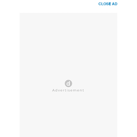
CLOSE AD