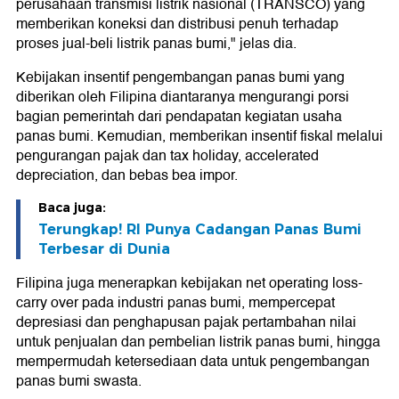
perusahaan transmisi listrik nasional (TRANSCO) yang
memberikan koneksi dan distribusi penuh terhadap
proses jual-beli listrik panas bumi," jelas dia.
Kebijakan insentif pengembangan panas bumi yang
diberikan oleh Filipina diantaranya mengurangi porsi
bagian pemerintah dari pendapatan kegiatan usaha
panas bumi. Kemudian, memberikan insentif fiskal melalui
pengurangan pajak dan tax holiday, accelerated
depreciation, dan bebas bea impor.
Baca juga:
Terungkap! RI Punya Cadangan Panas Bumi
Terbesar di Dunia
Filipina juga menerapkan kebijakan net operating loss-
carry over pada industri panas bumi, mempercepat
depresiasi dan penghapusan pajak pertambahan nilai
untuk penjualan dan pembelian listrik panas bumi, hingga
mempermudah ketersediaan data untuk pengembangan
panas bumi swasta.