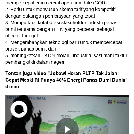
mempercepat commercial operation date (COD)
2. Perlu untuk menyusun skema tarif yang kompetitif
dengan dukungan pembiayaan yang tepat
3. Memperkuat kolaborasi stakeholder industri panas
bumi terutama dengan PLN yang berperan sebagai
offtaker tunggal
4. Mengembangkan teknologi baru untuk mempercepat
proyek panas bumi; dan
5. meningkatkan TKDN melalui industrialisasi manufaktur
pembangkit di dalam negeri
Tonton juga video "Jokowi Heran PLTP Tak Jalan
Cepat Meski RI Punya 40% Energi Panas Bumi Dunia"
di sini: