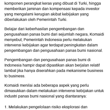
komponen perangkat keras yang dibuat di Turki, hingga
memberikan jaminan dan kompensasi kepada investor
yang mengalami kerugian akibat kebijakan yang
diberlakukan oleh Pemerintah Turki.
Belajar dari keberhasilan pengembangan dan
pengusahaan panas bumi dari sejumlah negara, Komaidi
menyebut, Pemerintah Indonesia perlu melakukan
intervensi kebijakan agar terdapat peningkatan dalam
pengembangan dan pengusahaan panas bumi nasional.
Pengembangan dan pengusahaan panas bumi di
Indonesia hampir dapat dipastikan akan berjalan relatif
lambat jika hanya diserahkan pada mekanisme business
to business.
Komaidi menilai ada beberapa aspek yang perlu
dimasukkan dalam melakukan intervensi kebijakan untuk
industri panas bumi nasional yang diantaranya:
1. Melakukan pengelolaan risiko eksplorasi dan