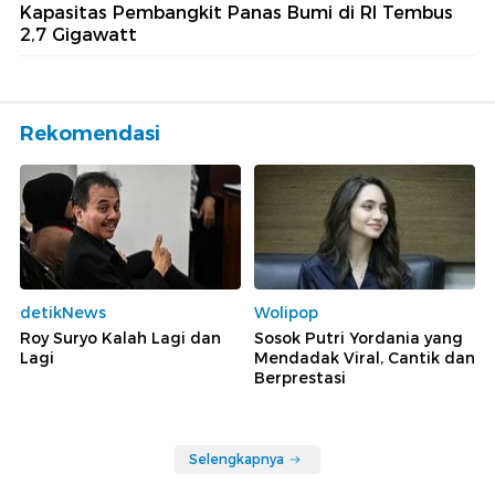
Kapasitas Pembangkit Panas Bumi di RI Tembus
2,7 Gigawatt
Rekomendasi
detikNews
Wolipop
Roy Suryo Kalah Lagi dan
Sosok Putri Yordania yang
Lagi
Mendadak Viral, Cantik dan
Berprestasi
Selengkapnya