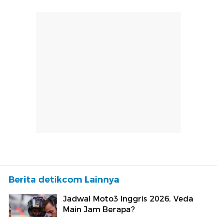
Berita detikcom Lainnya
Jadwal Moto3 Inggris 2026, Veda
Main Jam Berapa?