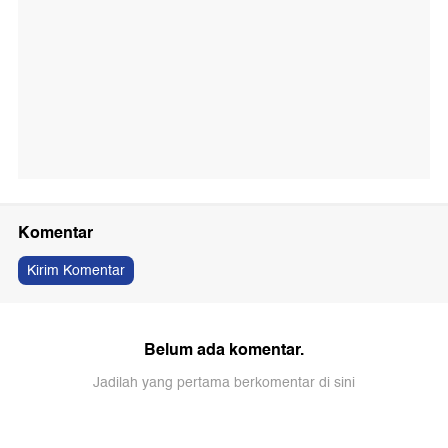
Komentar
Kirim Komentar
Belum ada komentar.
Jadilah yang pertama berkomentar di sini