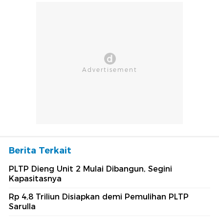
Berita Terkait
PLTP Dieng Unit 2 Mulai Dibangun, Segini
Kapasitasnya
Rp 4,8 Triliun Disiapkan demi Pemulihan PLTP
Sarulla