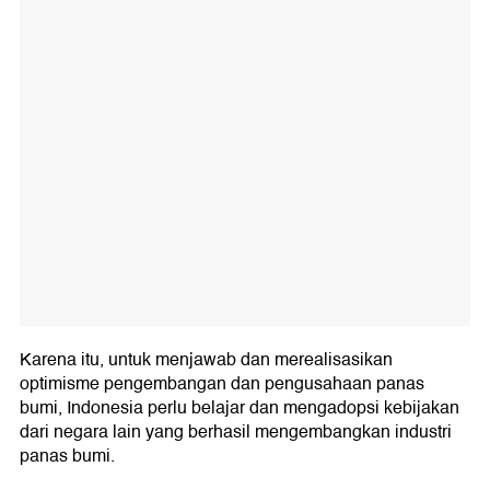
Karena itu, untuk menjawab dan merealisasikan
optimisme pengembangan dan pengusahaan panas
bumi, Indonesia perlu belajar dan mengadopsi kebijakan
dari negara lain yang berhasil mengembangkan industri
panas bumi.