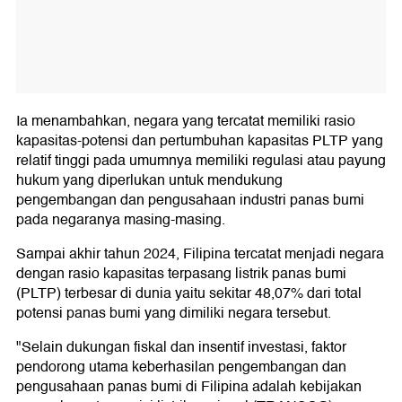
Ia menambahkan, negara yang tercatat memiliki rasio
kapasitas-potensi dan pertumbuhan kapasitas PLTP yang
relatif tinggi pada umumnya memiliki regulasi atau payung
hukum yang diperlukan untuk mendukung
pengembangan dan pengusahaan industri panas bumi
pada negaranya masing-masing.
Sampai akhir tahun 2024, Filipina tercatat menjadi negara
dengan rasio kapasitas terpasang listrik panas bumi
(PLTP) terbesar di dunia yaitu sekitar 48,07% dari total
potensi panas bumi yang dimiliki negara tersebut.
"Selain dukungan fiskal dan insentif investasi, faktor
pendorong utama keberhasilan pengembangan dan
pengusahaan panas bumi di Filipina adalah kebijakan