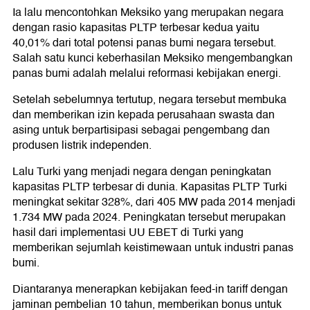
Ia lalu mencontohkan Meksiko yang merupakan negara
dengan rasio kapasitas PLTP terbesar kedua yaitu
40,01% dari total potensi panas bumi negara tersebut.
Salah satu kunci keberhasilan Meksiko mengembangkan
panas bumi adalah melalui reformasi kebijakan energi.
Setelah sebelumnya tertutup, negara tersebut membuka
dan memberikan izin kepada perusahaan swasta dan
asing untuk berpartisipasi sebagai pengembang dan
produsen listrik independen.
Lalu Turki yang menjadi negara dengan peningkatan
kapasitas PLTP terbesar di dunia. Kapasitas PLTP Turki
meningkat sekitar 328%, dari 405 MW pada 2014 menjadi
1.734 MW pada 2024. Peningkatan tersebut merupakan
hasil dari implementasi UU EBET di Turki yang
memberikan sejumlah keistimewaan untuk industri panas
bumi.
Diantaranya menerapkan kebijakan feed-in tariff dengan
jaminan pembelian 10 tahun, memberikan bonus untuk