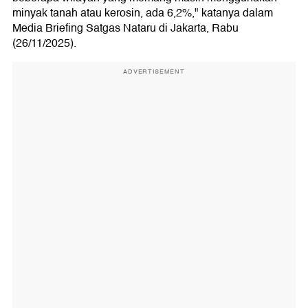
minyak tanah atau kerosin, ada 6,2%," katanya dalam
Media Briefing Satgas Nataru di Jakarta, Rabu
(26/11/2025).
ADVERTISEMENT