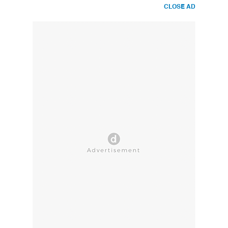
CLOSE AD