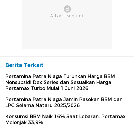
Berita Terkait
Pertamina Patra Niaga Turunkan Harga BBM
Nonsubsidi Dex Series dan Sesuaikan Harga
Pertamax Turbo Mulai 1 Juni 2026
Pertamina Patra Niaga Jamin Pasokan BBM dan
LPG Selama Nataru 2025/2026
Konsumsi BBM Naik 16% Saat Lebaran, Pertamax
Melonjak 33,9%