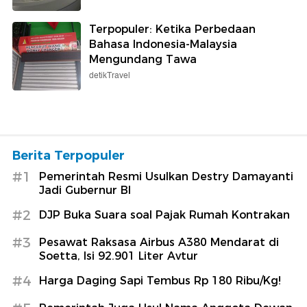
Terpopuler: Ketika Perbedaan
Bahasa Indonesia-Malaysia
Mengundang Tawa
detikTravel
Berita Terpopuler
#1
Pemerintah Resmi Usulkan Destry Damayanti
Jadi Gubernur BI
#2
DJP Buka Suara soal Pajak Rumah Kontrakan
#3
Pesawat Raksasa Airbus A380 Mendarat di
Soetta, Isi 92.901 Liter Avtur
#4
Harga Daging Sapi Tembus Rp 180 Ribu/Kg!