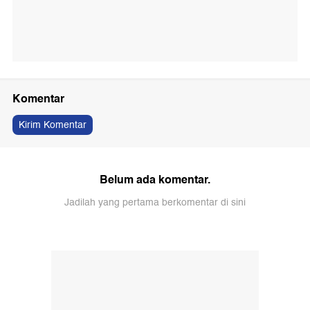
Komentar
Kirim Komentar
Belum ada komentar.
Jadilah yang pertama berkomentar di sini