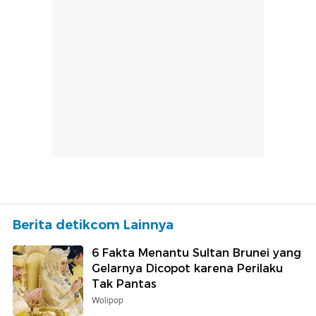
Berita detikcom Lainnya
6 Fakta Menantu Sultan Brunei yang
Gelarnya Dicopot karena Perilaku
Tak Pantas
Wolipop