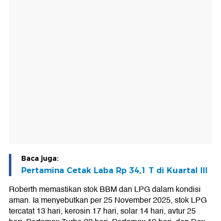
Baca juga:
Pertamina Cetak Laba Rp 34,1 T di Kuartal III
Roberth memastikan stok BBM dan LPG dalam kondisi
aman. Ia menyebutkan per 25 November 2025, stok LPG
tercatat 13 hari, kerosin 17 hari, solar 14 hari, avtur 25