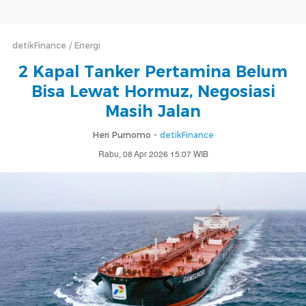
detikFinance
Energi
2 Kapal Tanker Pertamina Belum
Bisa Lewat Hormuz, Negosiasi
Masih Jalan
Heri Purnomo -
detikFinance
Rabu, 08 Apr 2026 15:07 WIB