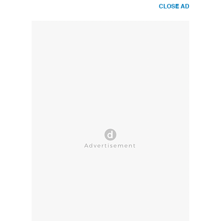
CLOSE AD