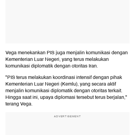
Vega menekankan PIS juga menjalin komunikasi dengan
Kementerian Luar Negeri, yang terus melakukan
komunikasi diplomatik dengan otoritas Iran.
"PIS terus melakukan koordinasi intensif dengan pihak
Kementerian Luar Negeri (Kemlu), yang secara aktif
menjalin komunikasi diplomatik dengan otoritas terkait.
Hingga saat ini, upaya diplomasi tersebut terus berjalan,"
terang Vega.
ADVERTISEMENT