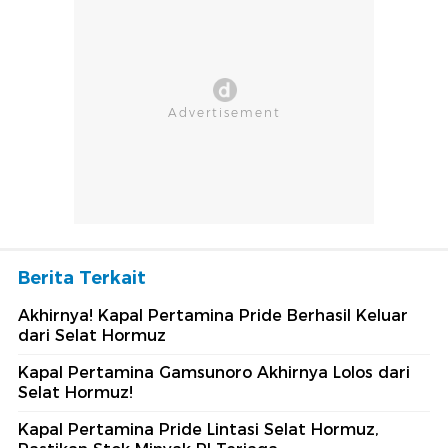
Berita Terkait
Akhirnya! Kapal Pertamina Pride Berhasil Keluar
dari Selat Hormuz
Kapal Pertamina Gamsunoro Akhirnya Lolos dari
Selat Hormuz!
Kapal Pertamina Pride Lintasi Selat Hormuz,