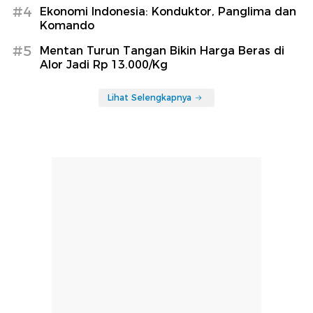
#4
Ekonomi Indonesia: Konduktor, Panglima dan
Komando
#5
Mentan Turun Tangan Bikin Harga Beras di
Alor Jadi Rp 13.000/Kg
Lihat Selengkapnya