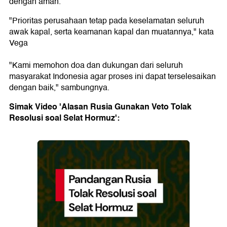
dengan aman.
"Prioritas perusahaan tetap pada keselamatan seluruh
awak kapal, serta keamanan kapal dan muatannya," kata
Vega
"Kami memohon doa dan dukungan dari seluruh
masyarakat Indonesia agar proses ini dapat terselesaikan
dengan baik," sambungnya.
Simak Video 'Alasan Rusia Gunakan Veto Tolak
Resolusi soal Selat Hormuz':