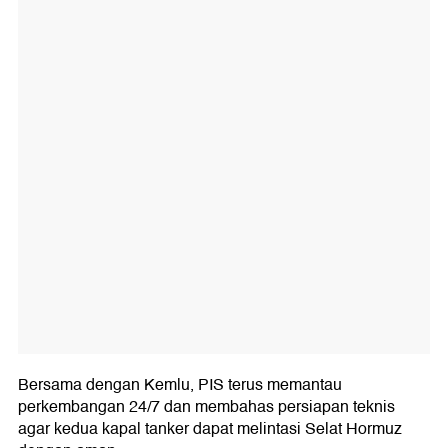
Bersama dengan Kemlu, PIS terus memantau
perkembangan 24/7 dan membahas persiapan teknis
agar kedua kapal tanker dapat melintasi Selat Hormuz