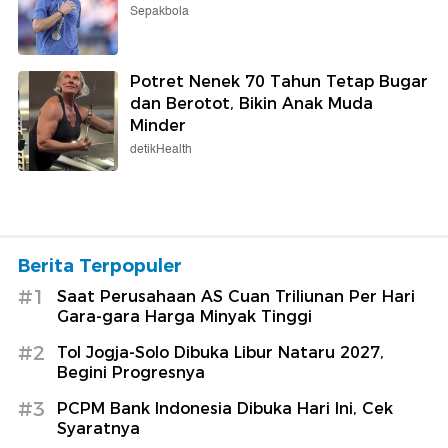
Sepakbola
Potret Nenek 70 Tahun Tetap Bugar
dan Berotot, Bikin Anak Muda
Minder
detikHealth
Berita Terpopuler
#1
Saat Perusahaan AS Cuan Triliunan Per Hari
Gara-gara Harga Minyak Tinggi
#2
Tol Jogja-Solo Dibuka Libur Nataru 2027,
Begini Progresnya
#3
PCPM Bank Indonesia Dibuka Hari Ini, Cek
Syaratnya