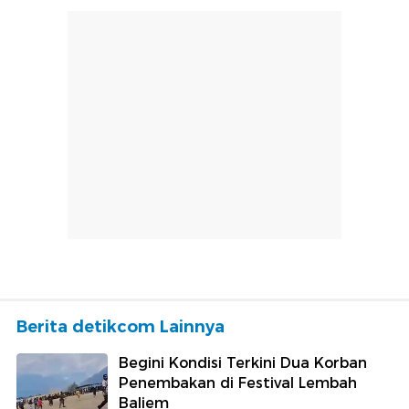
Berita detikcom Lainnya
Begini Kondisi Terkini Dua Korban
Penembakan di Festival Lembah
Baliem