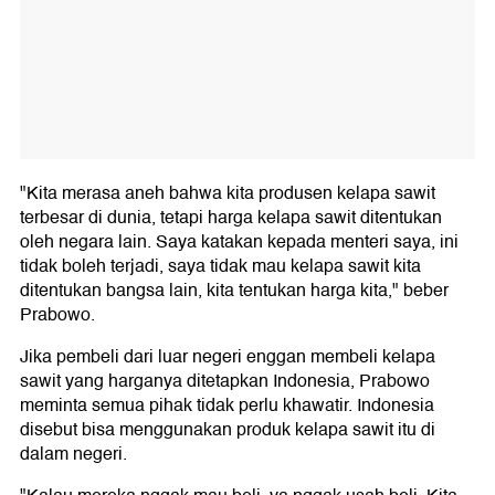
"Kita merasa aneh bahwa kita produsen kelapa sawit
terbesar di dunia, tetapi harga kelapa sawit ditentukan
oleh negara lain. Saya katakan kepada menteri saya, ini
tidak boleh terjadi, saya tidak mau kelapa sawit kita
ditentukan bangsa lain, kita tentukan harga kita," beber
Prabowo.
Jika pembeli dari luar negeri enggan membeli kelapa
sawit yang harganya ditetapkan Indonesia, Prabowo
meminta semua pihak tidak perlu khawatir. Indonesia
disebut bisa menggunakan produk kelapa sawit itu di
dalam negeri.