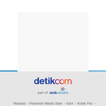
part of
Redaksi
Pedoman Media Siber
Karir
Kotak Pos