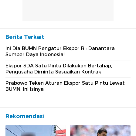
Berita Terkait
Ini Dia BUMN Pengatur Ekspor RI: Danantara
Sumber Daya Indonesia!
Ekspor SDA Satu Pintu Dilakukan Bertahap,
Pengusaha Diminta Sesuaikan Kontrak
Prabowo Teken Aturan Ekspor Satu Pintu Lewat
BUMN, Ini Isinya
Rekomendasi