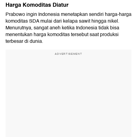
Harga Komoditas Diatur
Prabowo ingin Indonesia menetapkan sendiri harga-harga
komoditas SDA mulai dari kelapa sawit hingga nikel.
Menurutnya, sangat aneh ketika Indonesia tidak bisa
menentukan harga komoditas tersebut saat produksi
terbesar di dunia.
ADVERTISEMENT