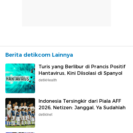
Berita detikcom Lainnya
Turis yang Berlibur di Prancis Positif
Hantavirus, Kini Diisolasi di Spanyol
detikHealth
Indonesia Tersingkir dari Piala AFF
2026, Netizen: Janggal, Ya Sudahlah
detikInet