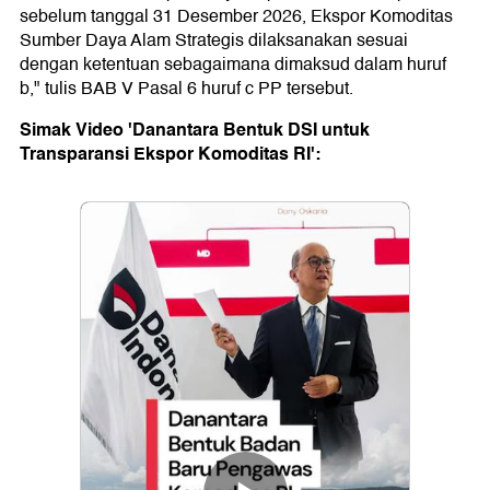
sebelum tanggal 31 Desember 2026, Ekspor Komoditas
Sumber Daya Alam Strategis dilaksanakan sesuai
dengan ketentuan sebagaimana dimaksud dalam huruf
b," tulis BAB V Pasal 6 huruf c PP tersebut.
Simak Video 'Danantara Bentuk DSI untuk
Transparansi Ekspor Komoditas RI':