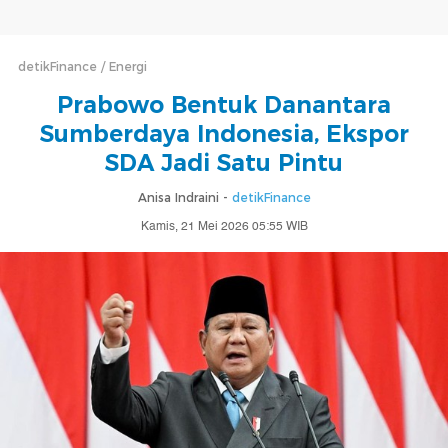
detikFinance
Energi
Prabowo Bentuk Danantara
Sumberdaya Indonesia, Ekspor
SDA Jadi Satu Pintu
Anisa Indraini -
detikFinance
Kamis, 21 Mei 2026 05:55 WIB