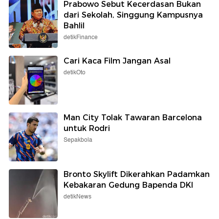
Prabowo Sebut Kecerdasan Bukan
dari Sekolah, Singgung Kampusnya
Bahlil
detikFinance
Cari Kaca Film Jangan Asal
detikOto
Man City Tolak Tawaran Barcelona
untuk Rodri
Sepakbola
Bronto Skylift Dikerahkan Padamkan
Kebakaran Gedung Bapenda DKI
detikNews