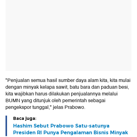
"Penjualan semua hasil sumber daya alam kita, kita mulai
dengan minyak kelapa sawit, batu bara dan paduan besi,
kita wajibkan harus dilakukan penjualannya melalui
BUMN yang ditunjuk oleh pemerintah sebagai
pengekspor tunggal," jelas Prabowo.
Baca juga:
Hashim Sebut Prabowo Satu-satunya
Presiden RI Punya Pengalaman Bisnis Minyak