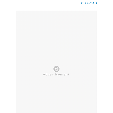
CLOSE AD