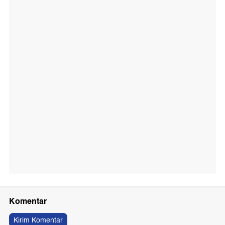
Komentar
Kirim Komentar