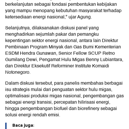
berkelanjutan sebagai fondasi pembentukan kebijakan
yang mampu menopang kebutuhan masyarakat terhadap
ketersediaan energi nasional," ujar Agung.
Selanjutnya, dilaksanakan diskusi panel yang
menghadirkan sejumlah pakar dan pemangku
kepentingan sektor energi nasional, antara lain Direktur
Pembinaan Program Minyak dan Gas Bumi Kementerian
ESDM Hendra Gunawan, Senior Fellow SCUP Retno
Gumilang Dewi, Pengamat Hulu Migas Benny Lubiantara,
dan Direktur Eksekutif Reforminer Institute Komaidi
Notonegoro.
Dalam diskusi tersebut, para panelis membahas berbagai
isu strategis mulai dari penguatan sektor hulu migas,
optimalisasi produksi migas nasional, pengembangan gas
sebagai energi transisi, percepatan hilirisasi energi,
hingga pengembangan biofuel dan biorefinery sebagai
solusi energi rendah emisi.
Baca juga: