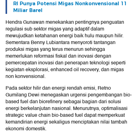
RI Punya Potensi Migas Nonkonvensional 11
Miliar Barel
Hendra Gunawan menekankan pentingnya penguatan
regulasi sub sektor migas yang adaptif dalam
mewujudkan ketahanan energi baik hulu maupun hilir.
Sementara Benny Lubiantara menyoroti tantangan
produksi migas yang terus menurun sehingga
memerlukan reformasi fiskal dan inovasi dengan
pemercepatan inovasi dan penerapan teknologi seperti
kegiatan eksplorasi, enhanced oil recovery, dan migas
non konvensional.
Pada sektor hilir dan energi rendah emisi, Retno
Gumilang Dewi menegaskan urgensi pengembangan bio-
based fuel dan biorefinery sebagai bagian dari solusi
energi berkelanjutan nasional. Menurutnya, optimalisasi
strategic value chain bio-based fuel dapat memperkuat
kemandirian energi sekaligus menciptakan nilai tambah
ekonomi domestik.