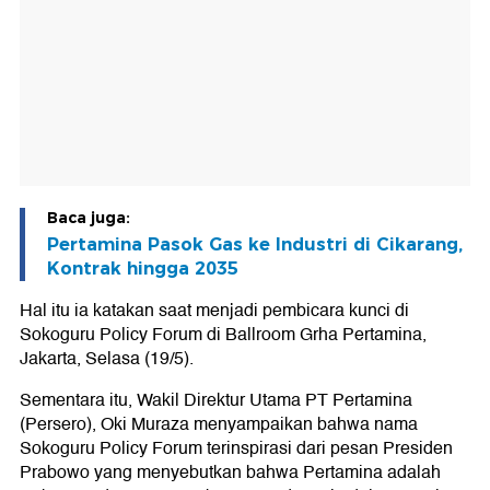
Baca juga:
Pertamina Pasok Gas ke Industri di Cikarang,
Kontrak hingga 2035
Hal itu ia katakan saat menjadi pembicara kunci di
Sokoguru Policy Forum di Ballroom Grha Pertamina,
Jakarta, Selasa (19/5).
Sementara itu, Wakil Direktur Utama PT Pertamina
(Persero), Oki Muraza menyampaikan bahwa nama
Sokoguru Policy Forum terinspirasi dari pesan Presiden
Prabowo yang menyebutkan bahwa Pertamina adalah