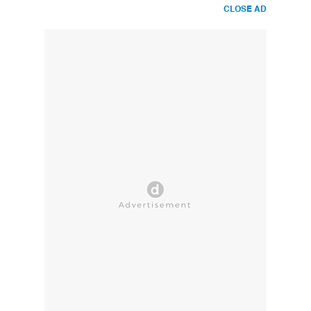
CLOSE AD