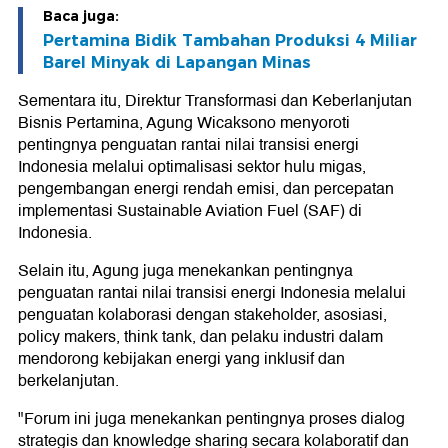
Baca juga:
Pertamina Bidik Tambahan Produksi 4 Miliar
Barel Minyak di Lapangan Minas
Sementara itu, Direktur Transformasi dan Keberlanjutan
Bisnis Pertamina, Agung Wicaksono menyoroti
pentingnya penguatan rantai nilai transisi energi
Indonesia melalui optimalisasi sektor hulu migas,
pengembangan energi rendah emisi, dan percepatan
implementasi Sustainable Aviation Fuel (SAF) di
Indonesia.
Selain itu, Agung juga menekankan pentingnya
penguatan rantai nilai transisi energi Indonesia melalui
penguatan kolaborasi dengan stakeholder, asosiasi,
policy makers, think tank, dan pelaku industri dalam
mendorong kebijakan energi yang inklusif dan
berkelanjutan.
"Forum ini juga menekankan pentingnya proses dialog
strategis dan knowledge sharing secara kolaboratif dan