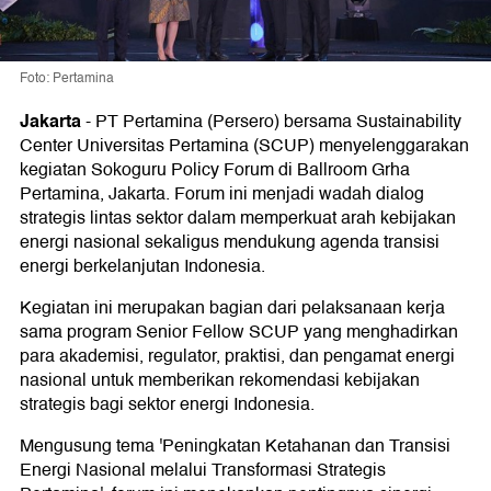
Foto: Pertamina
Jakarta
-
PT Pertamina (Persero) bersama Sustainability
Center Universitas Pertamina (SCUP) menyelenggarakan
kegiatan Sokoguru Policy Forum di Ballroom Grha
Pertamina, Jakarta. Forum ini menjadi wadah dialog
strategis lintas sektor dalam memperkuat arah kebijakan
energi nasional sekaligus mendukung agenda transisi
energi berkelanjutan Indonesia.
Kegiatan ini merupakan bagian dari pelaksanaan kerja
sama program Senior Fellow SCUP yang menghadirkan
para akademisi, regulator, praktisi, dan pengamat energi
nasional untuk memberikan rekomendasi kebijakan
strategis bagi sektor energi Indonesia.
Mengusung tema 'Peningkatan Ketahanan dan Transisi
Energi Nasional melalui Transformasi Strategis