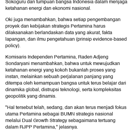
Sokoguru dan tumpuan bangsa Indonesia dalam menjaga
ketahanan energi dan ekonomi nasional.
Oki juga menambahkan, bahwa setiap pengembangan
proyek dan kebijakan strategis Pertamina harus
dilaksanakan berlandaskan data yang akurat, fakta
lapangan, dan ilmu pengetahuan (prinsip evidence-based
policy).
Komisaris Independen Pertamina, Raden Adjeng
Sondaryani menambahkan, bahwa untuk mewujudkan
ketahanan energi yang kokoh bukanlah proses yang
instan, melainkan sebuah perjalanan panjang yang
ditempa oleh kemampuan bangsa untuk terus belajar dari
dinamika global, distrupsi teknologi, serta kompleksitas
geopolitik yang dinamis.
"Hal tersebut telah, sedang, dan akan terus menjadi fokus
utama Pertamina sebagai BUMN strategis nasional
melalui Dual Growth Strategy sebagaimana tertuang
dalam RJPP Pertamina," jelasnya.