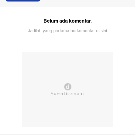
Belum ada komentar.
Jadilah yang pertama berkomentar di sini