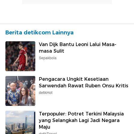
Berita detikcom Lainnya
Van Dijk Bantu Leoni Lalui Masa-
masa Sulit
Sepakbola
Pengacara Ungkit Kesetiaan
Sarwendah Rawat Ruben Onsu Kritis
detikHot
Terpopuler: Potret Terkini Malaysia
yang Selangkah Lagi Jadi Negara
Maju