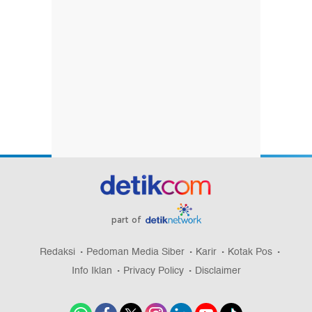
part of
Redaksi
Pedoman Media Siber
Karir
Kotak Pos
Info Iklan
Privacy Policy
Disclaimer