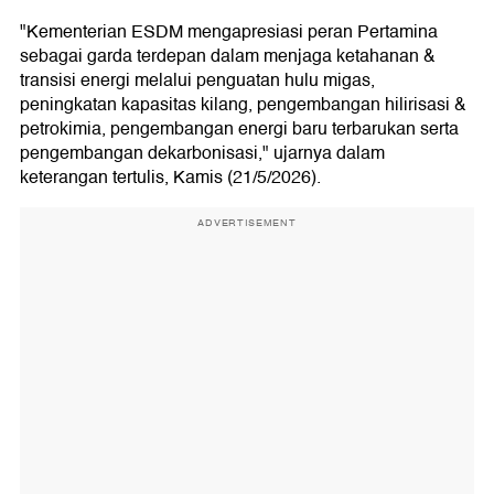
"Kementerian ESDM mengapresiasi peran Pertamina
sebagai garda terdepan dalam menjaga ketahanan &
transisi energi melalui penguatan hulu migas,
peningkatan kapasitas kilang, pengembangan hilirisasi &
petrokimia, pengembangan energi baru terbarukan serta
pengembangan dekarbonisasi," ujarnya dalam
keterangan tertulis, Kamis (21/5/2026).
ADVERTISEMENT