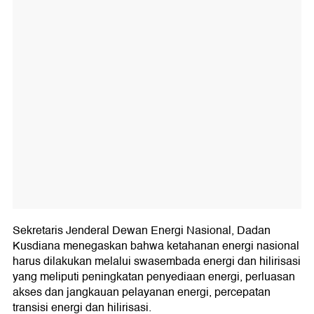
Sekretaris Jenderal Dewan Energi Nasional, Dadan
Kusdiana menegaskan bahwa ketahanan energi nasional
harus dilakukan melalui swasembada energi dan hilirisasi
yang meliputi peningkatan penyediaan energi, perluasan
akses dan jangkauan pelayanan energi, percepatan
transisi energi dan hilirisasi.