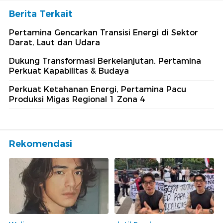
Berita Terkait
Pertamina Gencarkan Transisi Energi di Sektor
Darat, Laut dan Udara
Dukung Transformasi Berkelanjutan, Pertamina
Perkuat Kapabilitas & Budaya
Perkuat Ketahanan Energi, Pertamina Pacu
Produksi Migas Regional 1 Zona 4
Rekomendasi