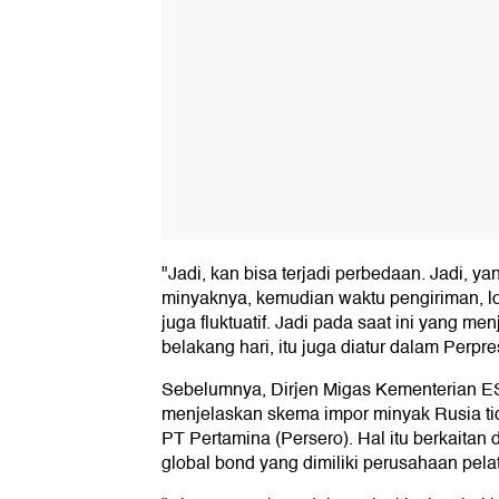
"Jadi, kan bisa terjadi perbedaan. Jadi, yan
minyaknya, kemudian waktu pengiriman, lok
juga fluktuatif. Jadi pada saat ini yang 
belakang hari, itu juga diatur dalam Perpre
Sebelumnya, Dirjen Migas Kementerian 
menjelaskan skema impor minyak Rusia ti
PT Pertamina (Persero). Hal itu berkait
global bond yang dimiliki perusahaan pela