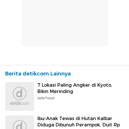
Berita detikcom Lainnya
7 Lokasi Paling Angker di Kyoto,
Bikin Merinding
detikTravel
Ibu-Anak Tewas di Hutan Kalbar
Diduga Dibunuh Perampok, Duit Rp