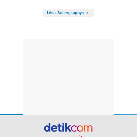
Lihat Selengkapnya