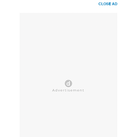
CLOSE AD