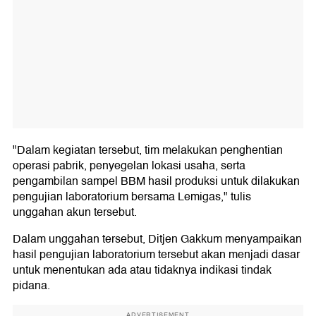
"Dalam kegiatan tersebut, tim melakukan penghentian
operasi pabrik, penyegelan lokasi usaha, serta
pengambilan sampel BBM hasil produksi untuk dilakukan
pengujian laboratorium bersama Lemigas," tulis
unggahan akun tersebut.
Dalam unggahan tersebut, Ditjen Gakkum menyampaikan
hasil pengujian laboratorium tersebut akan menjadi dasar
untuk menentukan ada atau tidaknya indikasi tindak
pidana.
ADVERTISEMENT