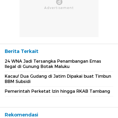
Berita Terkait
24 WNA Jadi Tersangka Penambangan Emas
Ilegal di Gunung Botak Maluku
Kacau! Dua Gudang di Jatim Dipakai buat Timbun
BBM Subsidi
Pemerintah Perketat Izin hingga RKAB Tambang
Rekomendasi