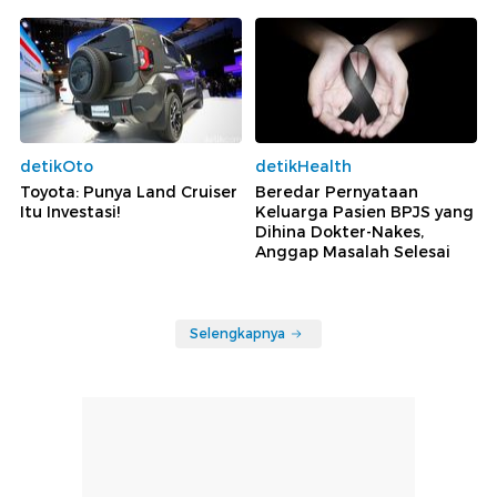
detikOto
detikHealth
Toyota: Punya Land Cruiser
Beredar Pernyataan
Itu Investasi!
Keluarga Pasien BPJS yang
Dihina Dokter-Nakes,
Anggap Masalah Selesai
Selengkapnya