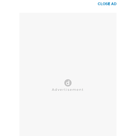
CLOSE AD