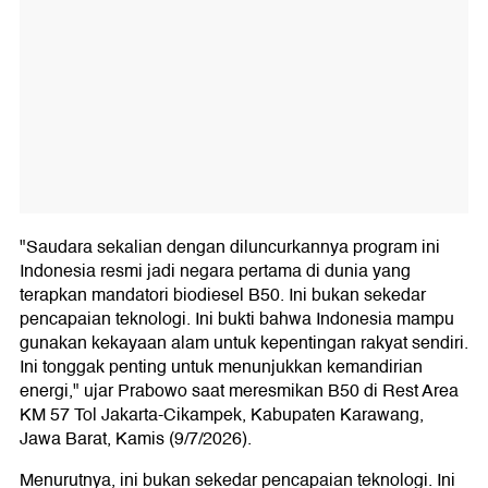
"Saudara sekalian dengan diluncurkannya program ini
Indonesia resmi jadi negara pertama di dunia yang
terapkan mandatori biodiesel B50. Ini bukan sekedar
pencapaian teknologi. Ini bukti bahwa Indonesia mampu
gunakan kekayaan alam untuk kepentingan rakyat sendiri.
Ini tonggak penting untuk menunjukkan kemandirian
energi," ujar Prabowo saat meresmikan B50 di Rest Area
KM 57 Tol Jakarta-Cikampek, Kabupaten Karawang,
Jawa Barat, Kamis (9/7/2026).
Menurutnya, ini bukan sekedar pencapaian teknologi. Ini