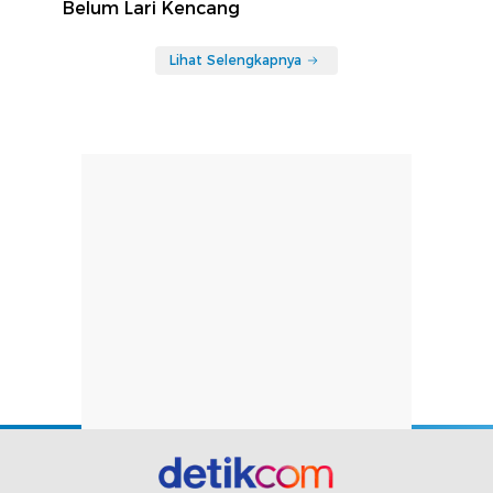
Belum Lari Kencang
Lihat Selengkapnya