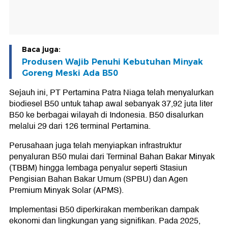
Baca juga:
Produsen Wajib Penuhi Kebutuhan Minyak
Goreng Meski Ada B50
Sejauh ini, PT Pertamina Patra Niaga telah menyalurkan
biodiesel B50 untuk tahap awal sebanyak 37,92 juta liter
B50 ke berbagai wilayah di Indonesia. B50 disalurkan
melalui 29 dari 126 terminal Pertamina.
Perusahaan juga telah menyiapkan infrastruktur
penyaluran B50 mulai dari Terminal Bahan Bakar Minyak
(TBBM) hingga lembaga penyalur seperti Stasiun
Pengisian Bahan Bakar Umum (SPBU) dan Agen
Premium Minyak Solar (APMS).
Implementasi B50 diperkirakan memberikan dampak
ekonomi dan lingkungan yang signifikan. Pada 2025,