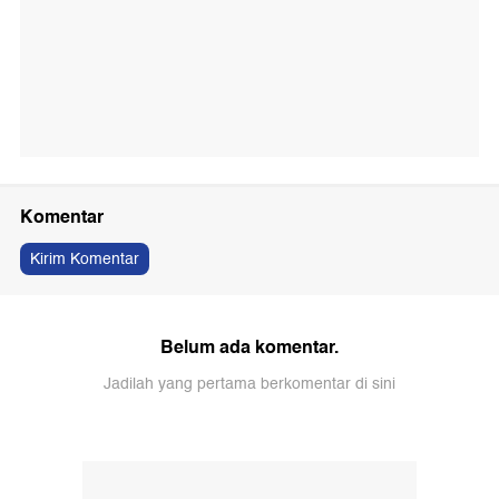
Komentar
Kirim Komentar
Belum ada komentar.
Jadilah yang pertama berkomentar di sini