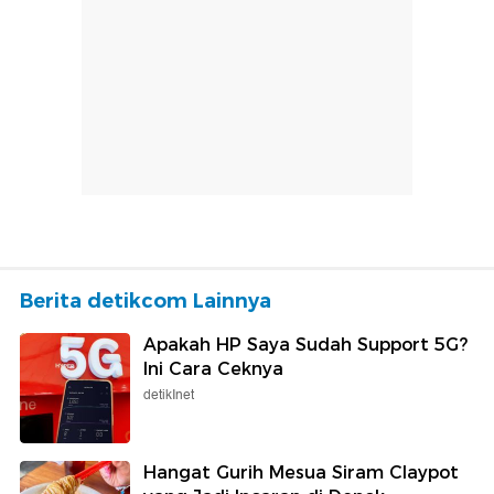
Berita detikcom Lainnya
Apakah HP Saya Sudah Support 5G?
Ini Cara Ceknya
detikInet
Hangat Gurih Mesua Siram Claypot