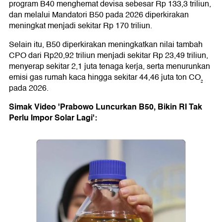
program B40 menghemat devisa sebesar Rp 133,3 triliun,
dan melalui Mandatori B50 pada 2026 diperkirakan
meningkat menjadi sekitar Rp 170 triliun.
Selain itu, B50 diperkirakan meningkatkan nilai tambah
CPO dari Rp20,92 triliun menjadi sekitar Rp 23,49 triliun,
menyerap sekitar 2,1 juta tenaga kerja, serta menurunkan
emisi gas rumah kaca hingga sekitar 44,46 juta ton CO₂
pada 2026.
Simak Video 'Prabowo Luncurkan B50, Bikin RI Tak
Perlu Impor Solar Lagi':