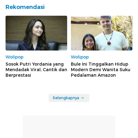
Rekomendasi
Wolipop
Wolipop
Sosok Putri Yordania yang
Bule Ini Tinggalkan Hidup
Mendadak Viral, Cantik dan
Modern Demi Wanita Suku
Berprestasi
Pedalaman Amazon
Selengkapnya