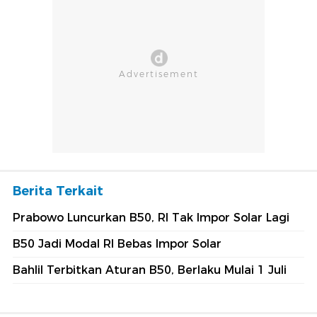
Berita Terkait
Prabowo Luncurkan B50, RI Tak Impor Solar Lagi
B50 Jadi Modal RI Bebas Impor Solar
Bahlil Terbitkan Aturan B50, Berlaku Mulai 1 Juli