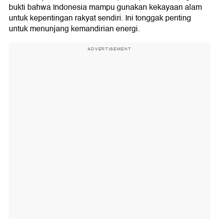
bukti bahwa Indonesia mampu gunakan kekayaan alam
untuk kepentingan rakyat sendiri. Ini tonggak penting
untuk menunjang kemandirian energi.
ADVERTISEMENT