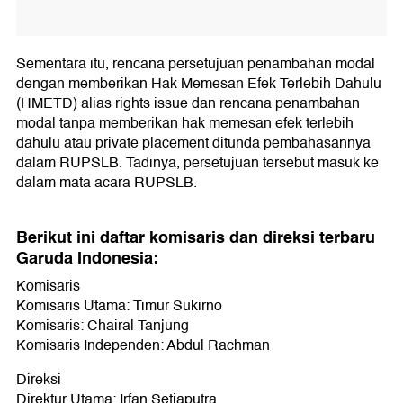
Sementara itu, rencana persetujuan penambahan modal
dengan memberikan Hak Memesan Efek Terlebih Dahulu
(HMETD) alias rights issue dan rencana penambahan
modal tanpa memberikan hak memesan efek terlebih
dahulu atau private placement ditunda pembahasannya
dalam RUPSLB. Tadinya, persetujuan tersebut masuk ke
dalam mata acara RUPSLB.
Berikut ini daftar komisaris dan direksi terbaru
Garuda Indonesia:
Komisaris
Komisaris Utama: Timur Sukirno
Komisaris: Chairal Tanjung
Komisaris Independen: Abdul Rachman
Direksi
Direktur Utama: Irfan Setiaputra