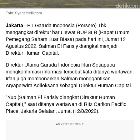
Foto: Syanti/detikcom
Jakarta
-
PT Garuda Indonesia (Persero) Tbk
mengangkat direktur baru lewat RUPSLB (Rapat Umum
Pemegang Saham Luar Biasa) pada hari ini, Jumat 12
Agustus 2022. Salman El Farisiy diangkat menjadi
Direktur Human Capital.
Direktur Utama Garuda Indonesia Irfan Setiaputra
mengkonfirmasi informasi tersebut kala ditanya wartawan.
Irfan juga membenarkan Salman menggantikan
Aryaperwira Adileksana sebagai Direktur Human Capital.
"Yup (Salman El Farisiy diangkat Direktur Human
Capital)," saat ditanya wartawan di Ritz Carlton Pacific
Place, Jakarta Selatan, Jumat (12/8/2022).
ADVERTISEMENT