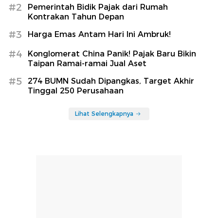
#2
Pemerintah Bidik Pajak dari Rumah
Kontrakan Tahun Depan
#3
Harga Emas Antam Hari Ini Ambruk!
#4
Konglomerat China Panik! Pajak Baru Bikin
Taipan Ramai-ramai Jual Aset
#5
274 BUMN Sudah Dipangkas, Target Akhir
Tinggal 250 Perusahaan
Lihat Selengkapnya