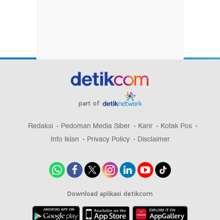
part of
Redaksi
Pedoman Media Siber
Karir
Kotak Pos
Info Iklan
Privacy Policy
Disclaimer
Download aplikasi detikcom