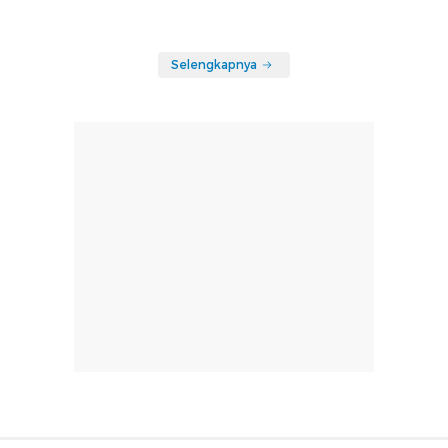
Selengkapnya