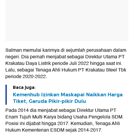
Salman memulai karirnya di sejumlah perusahaan dalam
negeri. Dia pernah menjabat sebagai Direktur Utama PT
Krakatau Daya Listrik periode Juli 2022 hingga saat ini.
Lalu, sebagai Tenaga Ahli Hukum PT Krakatau Steel Tbk
periode 2020-2022.
Baca juga:
Kemenhub Izinkan Maskapai Naikkan Harga
Tiket, Garuda Pikir-pikir Dulu
Pada 2014 dia menjabat sebagai Direktur Utama PT
Enam Tujuh Multi Karya bidang Usaha Pengelola SDM.
Posisi ini dijabat hingga 2017. Kemudian, Tenaga Ahli
Hukum Kementerian ESDM sejak 2014-2017.