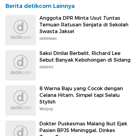
Berita detikcom Lainnya
Anggota DPR Minta Usut Tuntas
Temuan Ratusan Senjata di Sekolah
Swasta Jaksel
detikNews
Saksi Dinilai Berbelit, Richard Lee
Sebut Banyak Kebohongan di Sidang
detikHot
8 Warna Baju yang Cocok dengan
Celana Hitam, Simpel tapi Selalu
Stylish
Wolipop
Dokter Puskesmas Malang Ikut Ejek
Pasien BPJS Meninggal, Dinkes