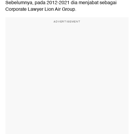
Sebelumnya, pada 2012-2021 dia menjabat sebagai
Corporate Lawyer Lion Air Group.
ADVERTISEMENT