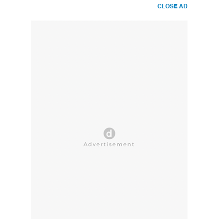
CLOSE AD