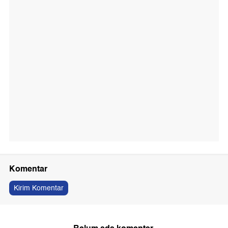
Komentar
Kirim Komentar