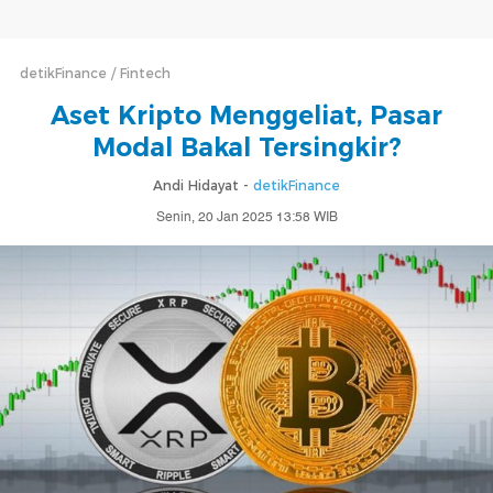
detikFinance
Fintech
Aset Kripto Menggeliat, Pasar
Modal Bakal Tersingkir?
Andi Hidayat -
detikFinance
Senin, 20 Jan 2025 13:58 WIB