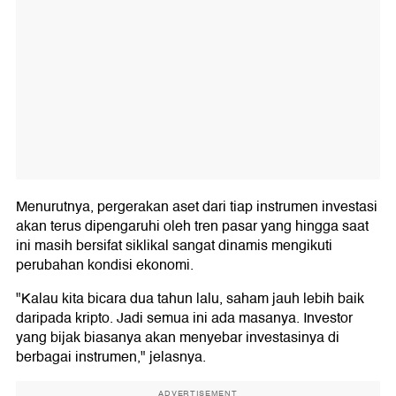
Menurutnya, pergerakan aset dari tiap instrumen investasi
akan terus dipengaruhi oleh tren pasar yang hingga saat
ini masih bersifat siklikal sangat dinamis mengikuti
perubahan kondisi ekonomi.
"Kalau kita bicara dua tahun lalu, saham jauh lebih baik
daripada kripto. Jadi semua ini ada masanya. Investor
yang bijak biasanya akan menyebar investasinya di
berbagai instrumen," jelasnya.
ADVERTISEMENT