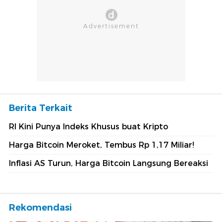
Berita Terkait
RI Kini Punya Indeks Khusus buat Kripto
Harga Bitcoin Meroket, Tembus Rp 1,17 Miliar!
Inflasi AS Turun, Harga Bitcoin Langsung Bereaksi
Rekomendasi