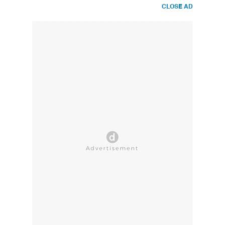
CLOSE AD