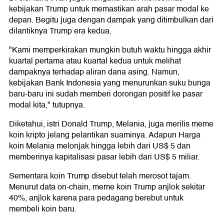
kebijakan Trump untuk memastikan arah pasar modal ke
depan. Begitu juga dengan dampak yang ditimbulkan dari
dilantiknya Trump era kedua.
"Kami memperkirakan mungkin butuh waktu hingga akhir
kuartal pertama atau kuartal kedua untuk melihat
dampaknya terhadap aliran dana asing. Namun,
kebijakan Bank Indonesia yang menurunkan suku bunga
baru-baru ini sudah memberi dorongan positif ke pasar
modal kita," tutupnya.
Diketahui, istri Donald Trump, Melania, juga merilis meme
koin kripto jelang pelantikan suaminya. Adapun Harga
koin Melania melonjak hingga lebih dari US$ 5 dan
memberinya kapitalisasi pasar lebih dari US$ 5 miliar.
Sementara koin Trump disebut telah merosot tajam.
Menurut data on-chain, meme koin Trump anjlok sekitar
40%, anjlok karena para pedagang berebut untuk
membeli koin baru.