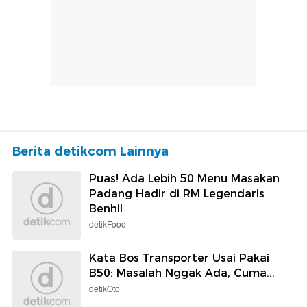
Berita detikcom Lainnya
Puas! Ada Lebih 50 Menu Masakan
Padang Hadir di RM Legendaris
Benhil
detikFood
Kata Bos Transporter Usai Pakai
B50: Masalah Nggak Ada, Cuma...
detikOto