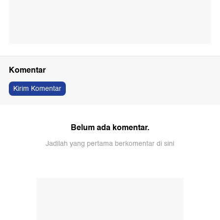
Komentar
Kirim Komentar
Belum ada komentar.
Jadilah yang pertama berkomentar di sini