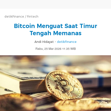
detikFinance
Fintech
Bitcoin Menguat Saat Timur
Tengah Memanas
Andi Hidayat -
detikFinance
Rabu, 25 Mar 2026 11:35 WIB