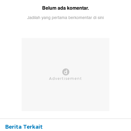
Belum ada komentar.
Jadilah yang pertama berkomentar di sini
Berita Terkait