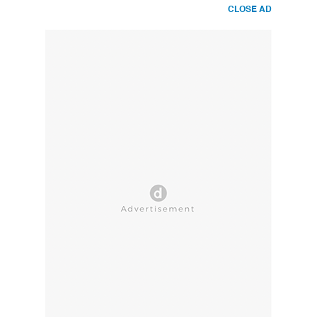
CLOSE AD