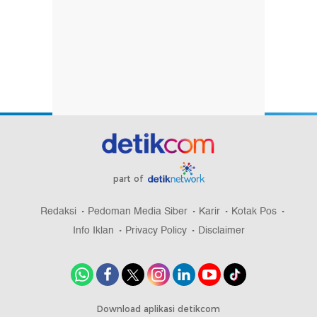
part of
Redaksi
Pedoman Media Siber
Karir
Kotak Pos
Info Iklan
Privacy Policy
Disclaimer
Download aplikasi detikcom