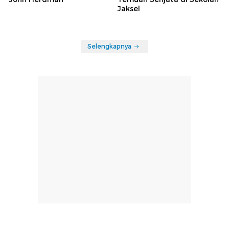
Jaksel
Selengkapnya