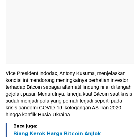
Vice President Indodax, Antony Kusuma, menjelaskan
kondisi ini mendorong meningkatnya perhatian investor
terhadap Bitcoin sebagai alternatif lindung nilai di tengah
gejolak pasar. Menurutnya, kinerja kuat Bitcoin saat krisis
sudah menjadi pola yang pernah terjadi seperti pada
krisis pandemi COVID-19, ketegangan AS-Iran 2020,
hingga konflik Rusia-Ukraina.
Baca juga:
Biang Kerok Harga Bitcoin Anjlok