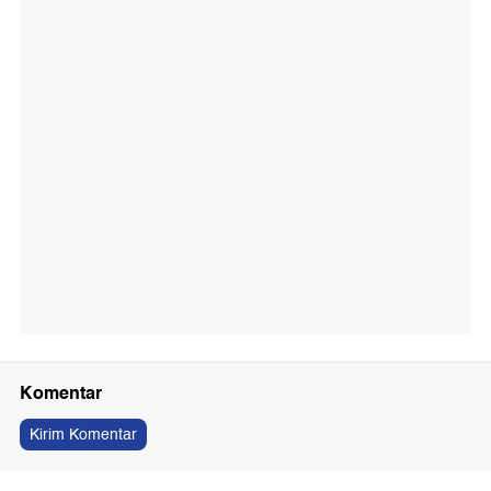
Komentar
Kirim Komentar