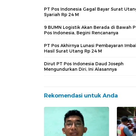
PT Pos Indonesia Gagal Bayar Surat Utan
Syariah Rp 24 M
9 BUMN Logistik Akan Berada di Bawah 
Pos Indonesia, Begini Rencananya
PT Pos Akhirnya Lunasi Pembayaran Imba
Hasil Surat Utang Rp 24 M
Dirut PT Pos Indonesia Daud Joseph
Mengundurkan Diri, Ini Alasannya
Rekomendasi untuk Anda