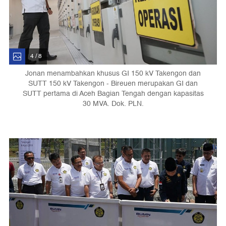
4 / 8
Jonan menambahkan khusus GI 150 kV Takengon dan
SUTT 150 kV Takengon - Bireuen merupakan GI dan
SUTT pertama di Aceh Bagian Tengah dengan kapasitas
30 MVA. Dok. PLN.