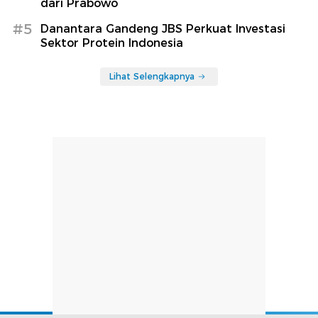
dari Prabowo
#5
Danantara Gandeng JBS Perkuat Investasi
Sektor Protein Indonesia
Lihat Selengkapnya