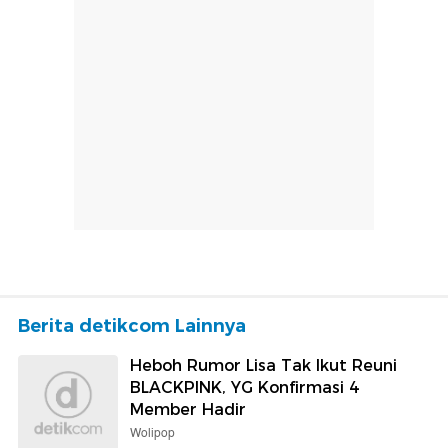
Berita detikcom Lainnya
Heboh Rumor Lisa Tak Ikut Reuni
BLACKPINK, YG Konfirmasi 4
Member Hadir
Wolipop