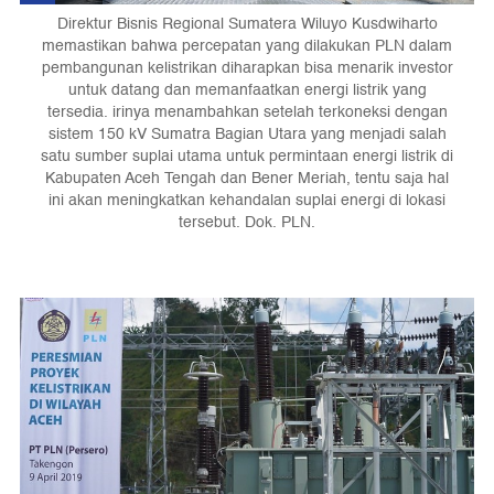
Direktur Bisnis Regional Sumatera Wiluyo Kusdwiharto
memastikan bahwa percepatan yang dilakukan PLN dalam
pembangunan kelistrikan diharapkan bisa menarik investor
untuk datang dan memanfaatkan energi listrik yang
tersedia. irinya menambahkan setelah terkoneksi dengan
sistem 150 kV Sumatra Bagian Utara yang menjadi salah
satu sumber suplai utama untuk permintaan energi listrik di
Kabupaten Aceh Tengah dan Bener Meriah, tentu saja hal
ini akan meningkatkan kehandalan suplai energi di lokasi
tersebut. Dok. PLN.