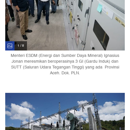
1 / 8
Menteri ESDM (Energi dan Sumber Daya Mineral) Ignasius
Jonan meresmikan beroperasinya 3 GI (Gardu Induk) dan
SUTT (Saluran Udara Tegangan Tinggi) yang ada Provinsi
Aceh. Dok. PLN.