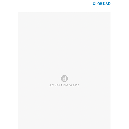
CLOSE AD