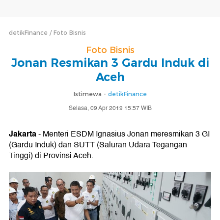
detikFinance
Foto Bisnis
Foto Bisnis
Jonan Resmikan 3 Gardu Induk di
Aceh
Istimewa -
detikFinance
Selasa, 09 Apr 2019 15:57 WIB
Jakarta
- Menteri ESDM Ignasius Jonan meresmikan 3 GI
(Gardu Induk) dan SUTT (Saluran Udara Tegangan
Tinggi) di Provinsi Aceh.