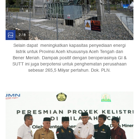
2 / 8
Selain dapat meningkatkan kapasitas penyediaan energi
listrik untuk Provinsi Aceh khususnya Aceh Tengah dan
Bener Meriah. Dampak positif dengan beroperasinya GI &
SUTT ini juga berpotensi untuk penghematan perusahaan
sebesar 265,5 Milyar pertahun. Dok. PLN.