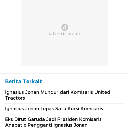
Berita Terkait
Ignasius Jonan Mundur dari Komisaris United
Tractors
Ignasius Jonan Lepas Satu Kursi Komisaris
Eks Dirut Garuda Jadi Presiden Komisaris
Anabatic Pengganti Ignasius Jonan