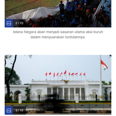
2 / 10
Istana Negara akan menjadi sasaran utama aksi buruh
dalam menyuarakan tuntutannya.
3 / 10