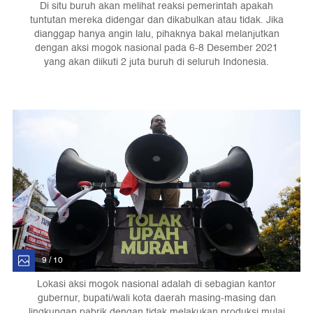
Di situ buruh akan melihat reaksi pemerintah apakah
tuntutan mereka didengar dan dikabulkan atau tidak. Jika
dianggap hanya angin lalu, pihaknya bakal melanjutkan
dengan aksi mogok nasional pada 6-8 Desember 2021
yang akan diikuti 2 juta buruh di seluruh Indonesia.
9 / 10
Lokasi aksi mogok nasional adalah di sebagian kantor
gubernur, bupati/wali kota daerah masing-masing dan
lingkungan pabrik dengan tidak melakukan produksi mulai