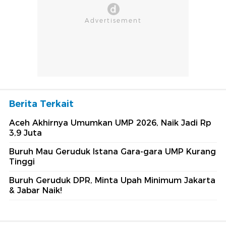
Berita Terkait
Aceh Akhirnya Umumkan UMP 2026, Naik Jadi Rp
3,9 Juta
Buruh Mau Geruduk Istana Gara-gara UMP Kurang
Tinggi
Buruh Geruduk DPR, Minta Upah Minimum Jakarta
& Jabar Naik!