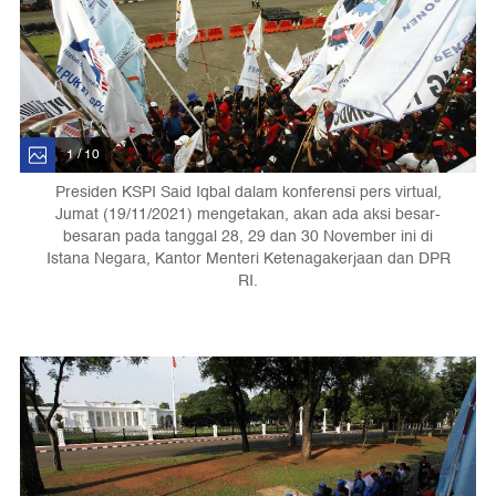
1 / 10
Presiden KSPI Said Iqbal dalam konferensi pers virtual,
Jumat (19/11/2021) mengetakan, akan ada aksi besar-
besaran pada tanggal 28, 29 dan 30 November ini di
Istana Negara, Kantor Menteri Ketenagakerjaan dan DPR
RI.