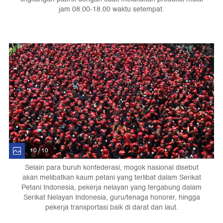
jam 08.00-18.00 waktu setempat.
10 / 10
Selain para buruh konfederasi, mogok nasional disebut
akan melibatkan kaum petani yang terlibat dalam Serikat
Petani Indonesia, pekerja nelayan yang tergabung dalam
Serikat Nelayan Indonesia, guru/tenaga honorer, hingga
pekerja transportasi baik di darat dan laut.