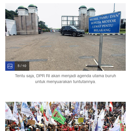
5 / 10
Tentu saja, DPR RI akan menjadi agenda utama buruh
untuk menyuarakan tuntutannya.