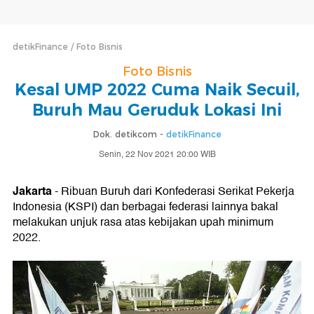
detikFinance
Foto Bisnis
Foto Bisnis
Kesal UMP 2022 Cuma Naik Secuil,
Buruh Mau Geruduk Lokasi Ini
Dok. detikcom -
detikFinance
Senin, 22 Nov 2021 20:00 WIB
Jakarta
- Ribuan Buruh dari Konfederasi Serikat Pekerja
Indonesia (KSPI) dan berbagai federasi lainnya bakal
melakukan unjuk rasa atas kebijakan upah minimum
2022.