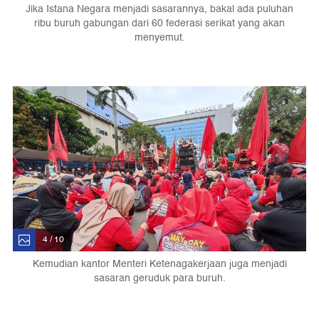
Jika Istana Negara menjadi sasarannya, bakal ada puluhan
ribu buruh gabungan dari 60 federasi serikat yang akan
menyemut.
4 / 10
Kemudian kantor Menteri Ketenagakerjaan juga menjadi
sasaran geruduk para buruh.