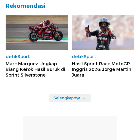
Rekomendasi
detikSport
detikSport
Marc Marquez Ungkap
Hasil Sprint Race MotoGP
Biang Kerok Hasil Buruk di
Inggris 2026: Jorge Martin
Sprint Silverstone
Juara!
Selengkapnya