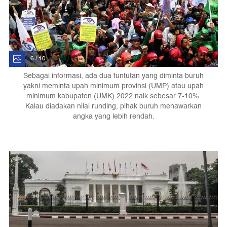
6 / 10
Sebagai informasi, ada dua tuntutan yang diminta buruh
yakni meminta upah minimum provinsi (UMP) atau upah
minimum kabupaten (UMK) 2022 naik sebesar 7-10%.
Kalau diadakan nilai runding, pihak buruh menawarkan
angka yang lebih rendah.