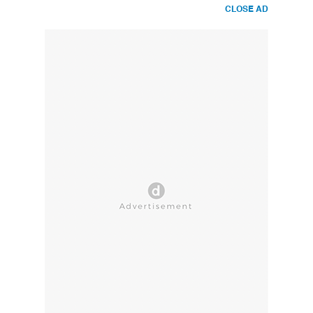
CLOSE AD