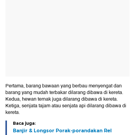
Pertama, barang bawaan yang berbau menyengat dan
barang yang mudah terbakar dilarang dibawa di kereta.
Kedua, hewan ternak juga dilarang dibawa di kereta.
Ketiga, senjata tajam atau senjata api dilarang dibawa di
kereta.
Baca juga:
Banjir & Longsor Porak-porandakan Rel