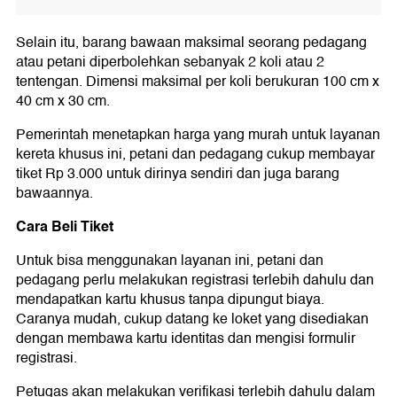
Selain itu, barang bawaan maksimal seorang pedagang
atau petani diperbolehkan sebanyak 2 koli atau 2
tentengan. Dimensi maksimal per koli berukuran 100 cm x
40 cm x 30 cm.
Pemerintah menetapkan harga yang murah untuk layanan
kereta khusus ini, petani dan pedagang cukup membayar
tiket Rp 3.000 untuk dirinya sendiri dan juga barang
bawaannya.
Cara Beli Tiket
Untuk bisa menggunakan layanan ini, petani dan
pedagang perlu melakukan registrasi terlebih dahulu dan
mendapatkan kartu khusus tanpa dipungut biaya.
Caranya mudah, cukup datang ke loket yang disediakan
dengan membawa kartu identitas dan mengisi formulir
registrasi.
Petugas akan melakukan verifikasi terlebih dahulu dalam