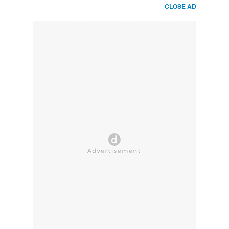
CLOSE AD