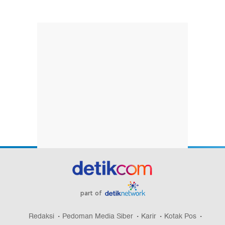
part of
Redaksi
Pedoman Media Siber
Karir
Kotak Pos