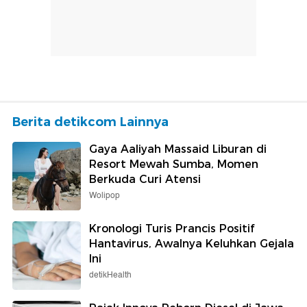
Berita detikcom Lainnya
Gaya Aaliyah Massaid Liburan di
Resort Mewah Sumba, Momen
Berkuda Curi Atensi
Wolipop
Kronologi Turis Prancis Positif
Hantavirus, Awalnya Keluhkan Gejala
Ini
detikHealth