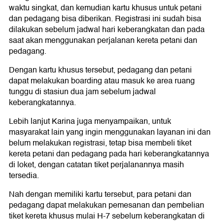
waktu singkat, dan kemudian kartu khusus untuk petani
dan pedagang bisa diberikan. Registrasi ini sudah bisa
dilakukan sebelum jadwal hari keberangkatan dan pada
saat akan menggunakan perjalanan kereta petani dan
pedagang.
Dengan kartu khusus tersebut, pedagang dan petani
dapat melakukan boarding atau masuk ke area ruang
tunggu di stasiun dua jam sebelum jadwal
keberangkatannya.
Lebih lanjut Karina juga menyampaikan, untuk
masyarakat lain yang ingin menggunakan layanan ini dan
belum melakukan registrasi, tetap bisa membeli tiket
kereta petani dan pedagang pada hari keberangkatannya
di loket, dengan catatan tiket perjalanannya masih
tersedia.
Nah dengan memiliki kartu tersebut, para petani dan
pedagang dapat melakukan pemesanan dan pembelian
tiket kereta khusus mulai H-7 sebelum keberangkatan di