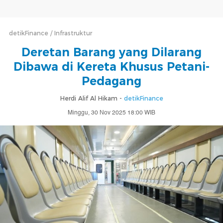
detikFinance
Infrastruktur
Deretan Barang yang Dilarang
Dibawa di Kereta Khusus Petani-
Pedagang
Herdi Alif Al Hikam -
detikFinance
Minggu, 30 Nov 2025 18:00 WIB