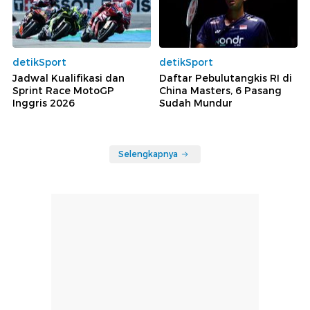
detikSport
detikSport
Jadwal Kualifikasi dan
Daftar Pebulutangkis RI di
Sprint Race MotoGP
China Masters, 6 Pasang
Inggris 2026
Sudah Mundur
Selengkapnya