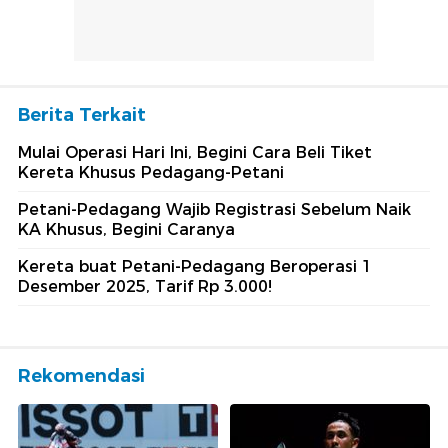
Berita Terkait
Mulai Operasi Hari Ini, Begini Cara Beli Tiket
Kereta Khusus Pedagang-Petani
Petani-Pedagang Wajib Registrasi Sebelum Naik
KA Khusus, Begini Caranya
Kereta buat Petani-Pedagang Beroperasi 1
Desember 2025, Tarif Rp 3.000!
Rekomendasi