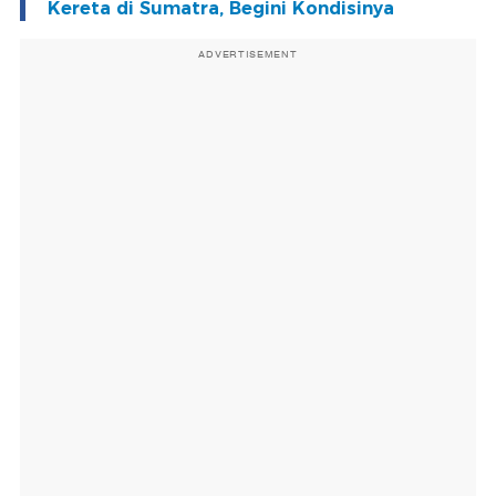
Kereta di Sumatra, Begini Kondisinya
ADVERTISEMENT