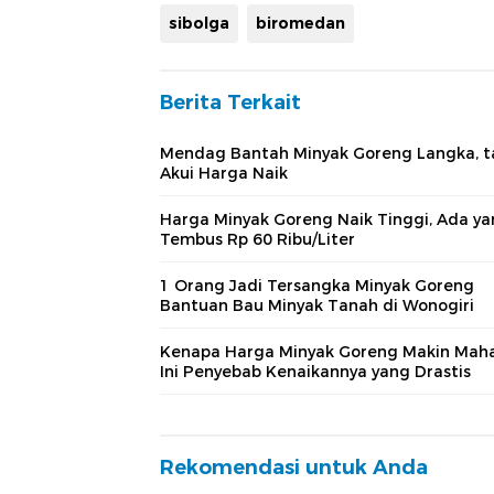
sibolga
biromedan
Berita Terkait
Mendag Bantah Minyak Goreng Langka, t
Akui Harga Naik
Harga Minyak Goreng Naik Tinggi, Ada y
Tembus Rp 60 Ribu/Liter
1 Orang Jadi Tersangka Minyak Goreng
Bantuan Bau Minyak Tanah di Wonogiri
Kenapa Harga Minyak Goreng Makin Maha
Ini Penyebab Kenaikannya yang Drastis
Rekomendasi untuk Anda