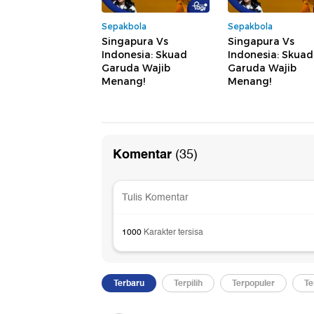
Sepakbola
Sepakbola
Singapura Vs
Singapura Vs
Indonesia: Skuad
Indonesia: Skuad
Garuda Wajib
Garuda Wajib
Menang!
Menang!