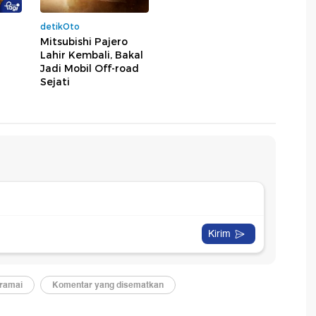
detikOto
Mitsubishi Pajero
Lahir Kembali, Bakal
Jadi Mobil Off-road
Sejati