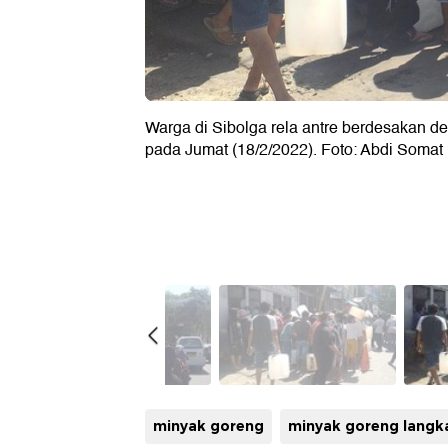
Warga di Sibolga rela antre berdesakan de
pada Jumat (18/2/2022). Foto: Abdi Somat
minyak goreng
minyak goreng langk