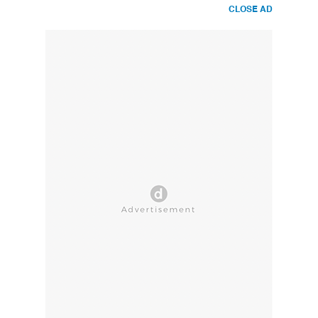
CLOSE AD