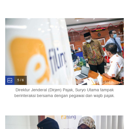
5 / 6
Direktur Jenderal (Dirjen) Pajak, Suryo Utama tampak
berinteraksi bersama dengan pegawai dan wajib pajak.