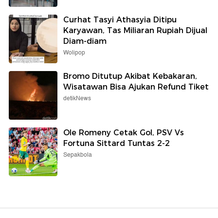
Curhat Tasyi Athasyia Ditipu
Karyawan, Tas Miliaran Rupiah Dijual
Diam-diam
Wolipop
Bromo Ditutup Akibat Kebakaran,
Wisatawan Bisa Ajukan Refund Tiket
detikNews
Ole Romeny Cetak Gol, PSV Vs
Fortuna Sittard Tuntas 2-2
Sepakbola