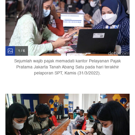
1 / 6
Sejumlah wajib pajak memadati kantor Pelayanan Pajak
Pratama Jakarta Tanah Abang Satu pada hari terakhir
pelaporan SPT, Kamis (31/3/2022).