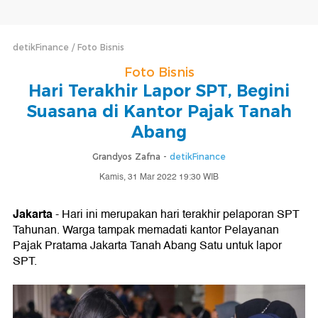
detikFinance
Foto Bisnis
Foto Bisnis
Hari Terakhir Lapor SPT, Begini
Suasana di Kantor Pajak Tanah
Abang
Grandyos Zafna -
detikFinance
Kamis, 31 Mar 2022 19:30 WIB
Jakarta
- Hari ini merupakan hari terakhir pelaporan SPT
Tahunan. Warga tampak memadati kantor Pelayanan
Pajak Pratama Jakarta Tanah Abang Satu untuk lapor
SPT.