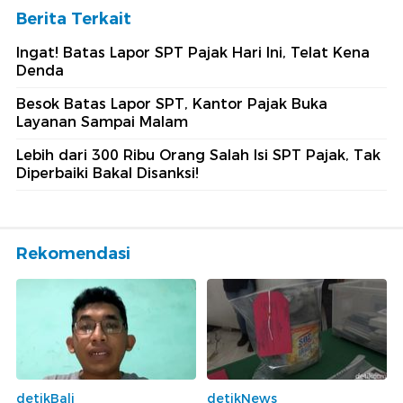
Berita Terkait
Ingat! Batas Lapor SPT Pajak Hari Ini, Telat Kena
Denda
Besok Batas Lapor SPT, Kantor Pajak Buka
Layanan Sampai Malam
Lebih dari 300 Ribu Orang Salah Isi SPT Pajak, Tak
Diperbaiki Bakal Disanksi!
Rekomendasi
detikBali
detikNews