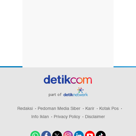
part of
Redaksi
Pedoman Media Siber
Karir
Kotak Pos
Info Iklan
Privacy Policy
Disclaimer