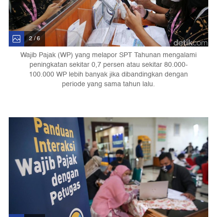
2 / 6
Wajib Pajak (WP) yang melapor SPT Tahunan mengalami
peningkatan sekitar 0,7 persen atau sekitar 80.000-
100.000 WP lebih banyak jika dibandingkan dengan
periode yang sama tahun lalu.