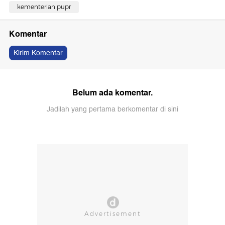
kementerian pupr
Komentar
Kirim Komentar
Belum ada komentar.
Jadilah yang pertama berkomentar di sini