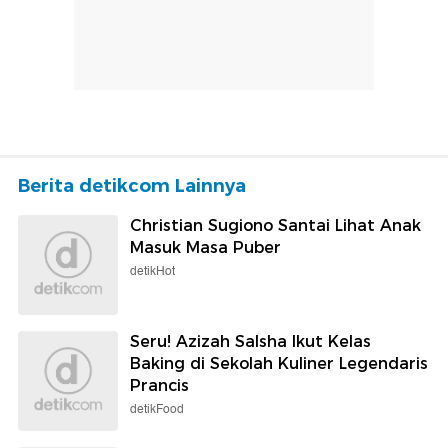
Berita detikcom Lainnya
Christian Sugiono Santai Lihat Anak
Masuk Masa Puber
detikHot
Seru! Azizah Salsha Ikut Kelas
Baking di Sekolah Kuliner Legendaris
Prancis
detikFood