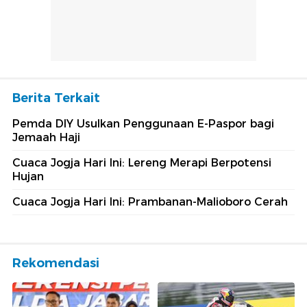
Berita Terkait
Pemda DIY Usulkan Penggunaan E-Paspor bagi
Jemaah Haji
Cuaca Jogja Hari Ini: Lereng Merapi Berpotensi
Hujan
Cuaca Jogja Hari Ini: Prambanan-Malioboro Cerah
Rekomendasi