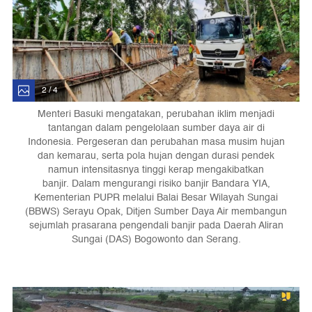
2 / 4
Menteri Basuki mengatakan, perubahan iklim menjadi
tantangan dalam pengelolaan sumber daya air di
Indonesia. Pergeseran dan perubahan masa musim hujan
dan kemarau, serta pola hujan dengan durasi pendek
namun intensitasnya tinggi kerap mengakibatkan
banjir. Dalam mengurangi risiko banjir Bandara YIA,
Kementerian PUPR melalui Balai Besar Wilayah Sungai
(BBWS) Serayu Opak, Ditjen Sumber Daya Air membangun
sejumlah prasarana pengendali banjir pada Daerah Aliran
Sungai (DAS) Bogowonto dan Serang.