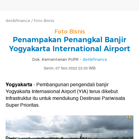
detikFinance
Foto Bisnis
Foto Bisnis
Penampakan Penangkal Banjir
Yogyakarta International Airport
Dok. Kementerian PUPR -
detikFinance
Senin, 07 Nov 2022 22:35 WIB
Yogyakarta
- Pembangunan pengendali banjir
Yogyakarta Internasional Airport (YIA) terus dikebut.
Infrastruktur itu untuk mendukung Destinasi Pariwisata
Super Prioritas.