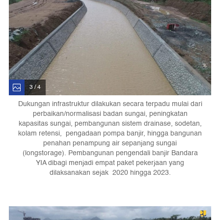
3 / 4
Dukungan infrastruktur dilakukan secara terpadu mulai dari
perbaikan/normalisasi badan sungai, peningkatan
kapasitas sungai, pembangunan sistem drainase, sodetan,
kolam retensi, pengadaan pompa banjir, hingga bangunan
penahan penampung air sepanjang sungai
(longstorage). Pembangunan pengendali banjir Bandara
YIA dibagi menjadi empat paket pekerjaan yang
dilaksanakan sejak 2020 hingga 2023.