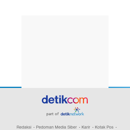
part of
Redaksi
Pedoman Media Siber
Karir
Kotak Pos