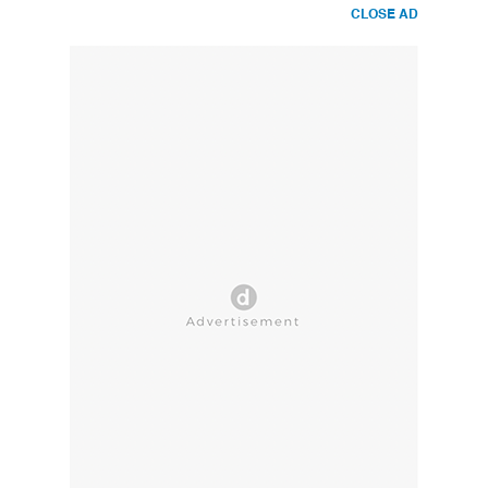
CLOSE AD