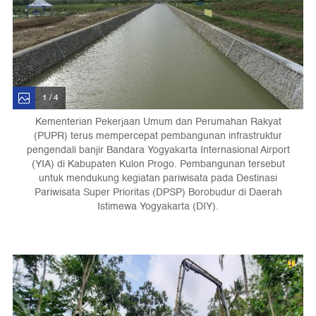
1 / 4
Kementerian Pekerjaan Umum dan Perumahan Rakyat
(PUPR) terus mempercepat pembangunan infrastruktur
pengendali banjir Bandara Yogyakarta Internasional Airport
(YIA) di Kabupaten Kulon Progo. Pembangunan tersebut
untuk mendukung kegiatan pariwisata pada Destinasi
Pariwisata Super Prioritas (DPSP) Borobudur di Daerah
Istimewa Yogyakarta (DIY).