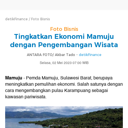
detikFinance
Foto Bisnis
Foto Bisnis
Tingkatkan Ekonomi Mamuju
dengan Pengembangan Wisata
ANTARA FOTO/ Akbar Tado -
detikFinance
Selasa, 02 Mei 2023 07:00 WIB
Mamuju
- Pemda Mamuju, Sulawesi Barat, berupaya
meningkatkan pemulihan ekonomi. Salah satunya dengan
cara mengembangkan pulau Karampuang sebagai
kawasan pariwisata.