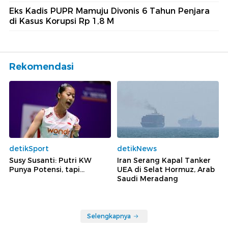
Eks Kadis PUPR Mamuju Divonis 6 Tahun Penjara
di Kasus Korupsi Rp 1,8 M
Rekomendasi
detikSport
detikNews
Susy Susanti: Putri KW
Iran Serang Kapal Tanker
Punya Potensi, tapi...
UEA di Selat Hormuz, Arab
Saudi Meradang
Selengkapnya