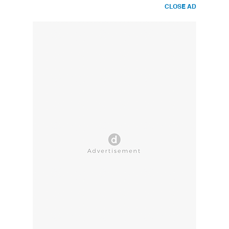
CLOSE AD