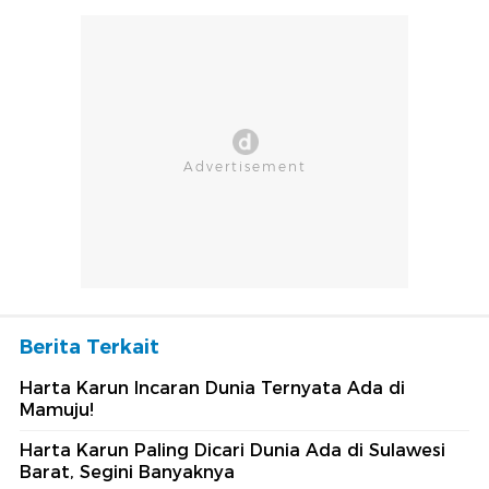
Berita Terkait
Harta Karun Incaran Dunia Ternyata Ada di
Mamuju!
Harta Karun Paling Dicari Dunia Ada di Sulawesi
Barat, Segini Banyaknya