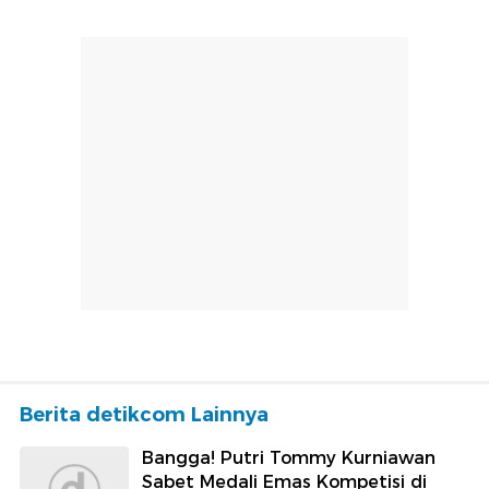
Berita detikcom Lainnya
Bangga! Putri Tommy Kurniawan
Sabet Medali Emas Kompetisi di