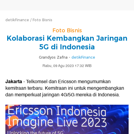
detikFinance
Foto Bisnis
Foto Bisnis
Kolaborasi Kembangkan Jaringan
5G di Indonesia
Grandyos Zafna -
detikFinance
Rabu, 09 Agu 2023 17:32 WIB
Jakarta
- Telkomsel dan Ericsson mengumumkan
kemitraan terbaru. Kemitraan ini untuk mengembangkan
dan memperkuat jaringan 4G/5G mereka di Indonesia.