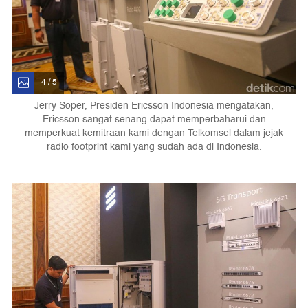
4 / 5
Jerry Soper, Presiden Ericsson Indonesia mengatakan,
Ericsson sangat senang dapat memperbaharui dan
memperkuat kemitraan kami dengan Telkomsel dalam jejak
radio footprint kami yang sudah ada di Indonesia.