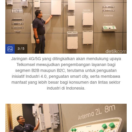
3 / 5
Jaringan 4G/5G yang ditingkatkan akan mendukung upaya
Telkomsel mewujudkan pengembangan layanan bagi
segmen B2B maupun B2C, terutama untuk penguatan
inisiatif Industri 4.0, penguatan smart city, serta membawa
manfaat yang lebih besar bagi konsumen dan lintas sektor
industri di Indonesia.