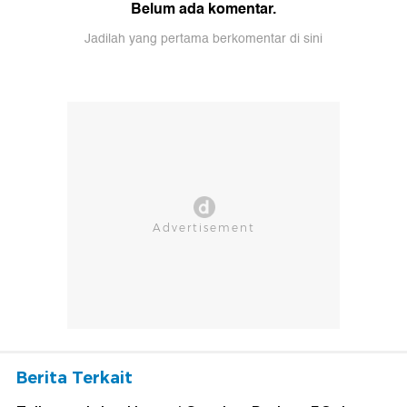
Belum ada komentar.
Jadilah yang pertama berkomentar di sini
Berita Terkait