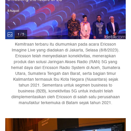
1 / 5
Kemitraan terbaru itu diumumkan pada acara Ericsson
Imagine Live yang diadakan di Jakarta, Selasa (8/8/2023).
Ericsson telah menyediakan konektivitas, menerapkan
produk dan solusi Jaringan Akses Radio (RAN) 5G yang
hemat daya dari Ericsson Radio System di Aceh, Sumatera
Utara, Sumatera Tengah dan Barat, serta bagian timur
Kalimantan termasuk Ibu Kota Negara (Nusantara) sejak
tahun 2021. Sementara untuk segmen business to
business (B2B), konektivitas 5G untuk industri telah
diimplementasikan oleh Ericsson di salah satu perusahaan
manufaktur terkemuka di Batam sejak tahun 2021.