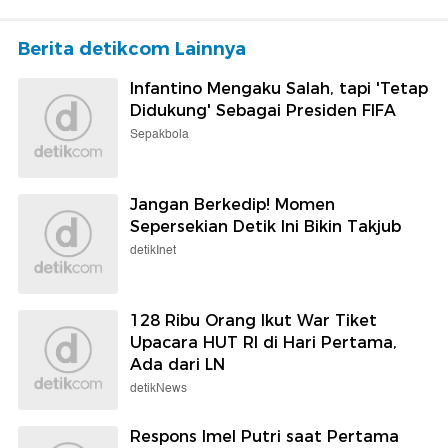
Berita detikcom Lainnya
Infantino Mengaku Salah, tapi 'Tetap
Didukung' Sebagai Presiden FIFA
Sepakbola
Jangan Berkedip! Momen
Sepersekian Detik Ini Bikin Takjub
detikInet
128 Ribu Orang Ikut War Tiket
Upacara HUT RI di Hari Pertama,
Ada dari LN
detikNews
Respons Imel Putri saat Pertama