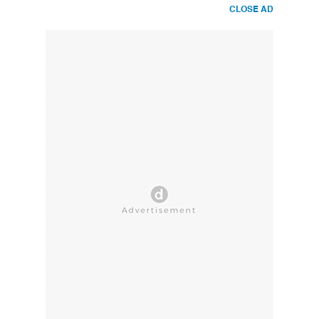
CLOSE AD