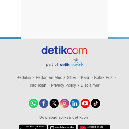
part of
Redaksi
Pedoman Media Siber
Karir
Kotak Pos
Info Iklan
Privacy Policy
Disclaimer
Download aplikasi detikcom