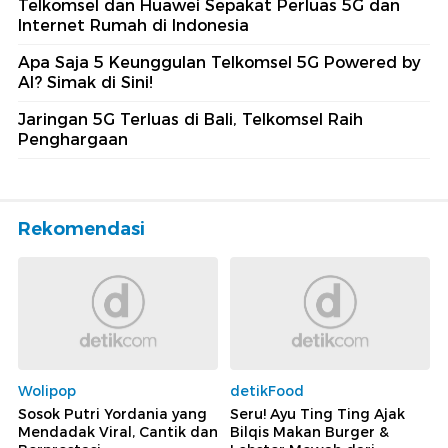
Telkomsel dan Huawei Sepakat Perluas 5G dan
Internet Rumah di Indonesia
Apa Saja 5 Keunggulan Telkomsel 5G Powered by
AI? Simak di Sini!
Jaringan 5G Terluas di Bali, Telkomsel Raih
Penghargaan
Rekomendasi
Wolipop
detikFood
Sosok Putri Yordania yang
Seru! Ayu Ting Ting Ajak
Mendadak Viral, Cantik dan
Bilqis Makan Burger &