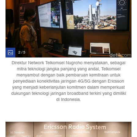
2 / 5
Direktur Network Telkomsel Nugroho menyatakan, sebagai
mitra teknologi jangka panjang yang andal, Telkomsel
menyambut dengan baik pembaruan kemitraan untuk
penyediaan konektivitas jaringan 4G/5G dengan Ericsson
yang menjadi keberlanjutan komitmen dalam memperkuat
dukungan teknologi jaringan broadband terkini yang dimiliki
di Indonesia.