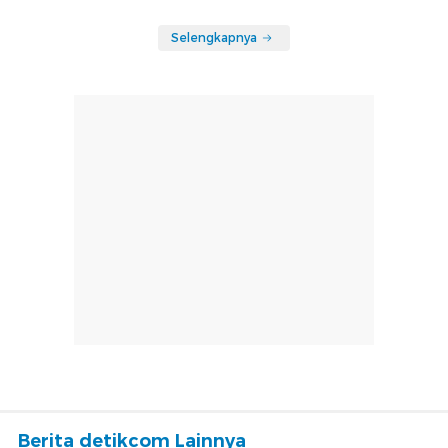
Selengkapnya
Berita detikcom Lainnya