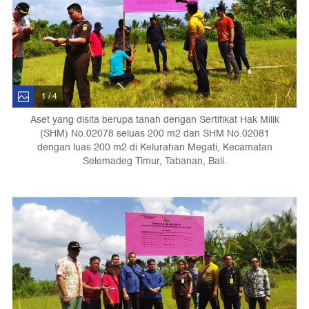
1 / 4
Aset yang disita berupa tanah dengan Sertifikat Hak Milik
(SHM) No.02078 seluas 200 m2 dan SHM No.02081
dengan luas 200 m2 di Kelurahan Megati, Kecamatan
Selemadeg Timur, Tabanan, Bali.