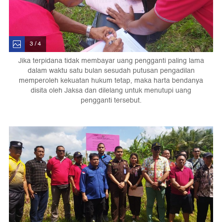
3 / 4
Jika terpidana tidak membayar uang pengganti paling lama
dalam waktu satu bulan sesudah putusan pengadilan
memperoleh kekuatan hukum tetap, maka harta bendanya
disita oleh Jaksa dan dilelang untuk menutupi uang
pengganti tersebut.