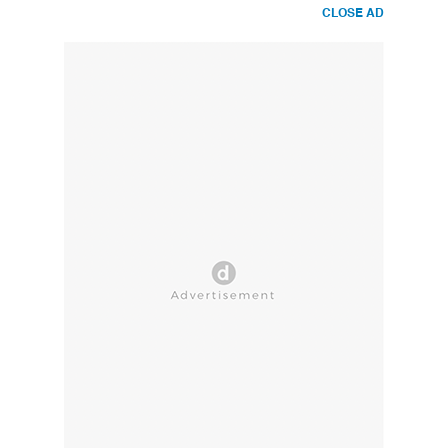
CLOSE AD