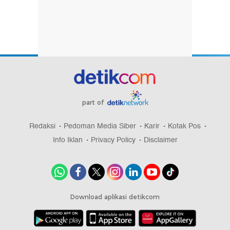
part of
Redaksi
Pedoman Media Siber
Karir
Kotak Pos
Info Iklan
Privacy Policy
Disclaimer
Download aplikasi detikcom