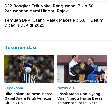
DJP Bongkar Trik Nakal Pengusaha: Bikin 50
Perusahaan demi Hindari Pajak
Temuan BPK: Utang Pajak Macet Rp 5,8 T Belum
Ditagih DJP di 2025
Rekomendasi
Sepakbola
detikEdu
Dikalahkan Udinese, Barca
Sosok Maba Undip yang
Gagal Juara Friuli Venezia
Viral Ngadu Harga Beras
Giulia Cup
ke Mentan Pakai Data