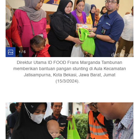
1 / 6
Direktur Utama ID FOOD Frans Marganda Tambunan
memberikan bantuan pangan stunting di Aula Kecamatan
Jatisampurna, Kota Bekasi, Jawa Barat, Jumat
(15/3/2024).