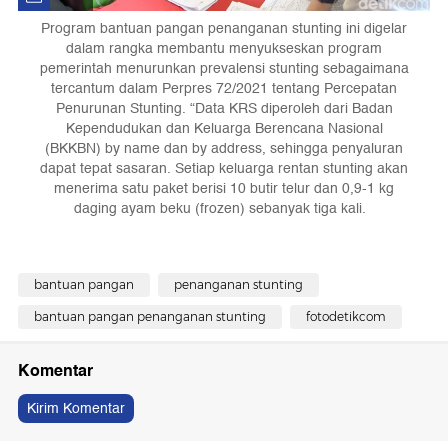
Program bantuan pangan penanganan stunting ini digelar
dalam rangka membantu menyukseskan program
pemerintah menurunkan prevalensi stunting sebagaimana
tercantum dalam Perpres 72/2021 tentang Percepatan
Penurunan Stunting. “Data KRS diperoleh dari Badan
Kependudukan dan Keluarga Berencana Nasional
(BKKBN) by name dan by address, sehingga penyaluran
dapat tepat sasaran. Setiap keluarga rentan stunting akan
menerima satu paket berisi 10 butir telur dan 0,9-1 kg
daging ayam beku (frozen) sebanyak tiga kali.
bantuan pangan
penanganan stunting
bantuan pangan penanganan stunting
fotodetikcom
Komentar
Kirim Komentar