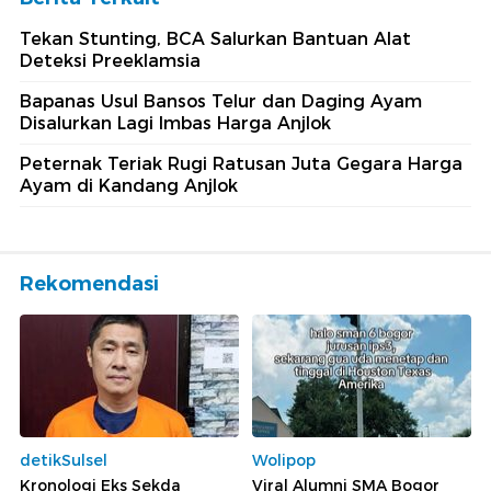
Tekan Stunting, BCA Salurkan Bantuan Alat
Deteksi Preeklamsia
Bapanas Usul Bansos Telur dan Daging Ayam
Disalurkan Lagi Imbas Harga Anjlok
Peternak Teriak Rugi Ratusan Juta Gegara Harga
Ayam di Kandang Anjlok
Rekomendasi
detikSulsel
Wolipop
Kronologi Eks Sekda
Viral Alumni SMA Bogor