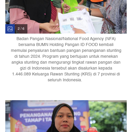
2 / 6
Badan Pangan Nasional/National Food Agency (NFA)
bersama BUMN Holding Pangan ID FOOD kembali
memulai penyaluran bantuan pangan penanganan stunting
di tahun 2024. Program yang bertujuan untuk menekan
angka stunting dan mengurangi tingkat rawan pangan dan
gizi di Indonesia tersebut akan disalurkan kepada
1.446.089 Keluarga Rawan Stunting (KRS) di 7 provinsi di
seluruh Indonesia.