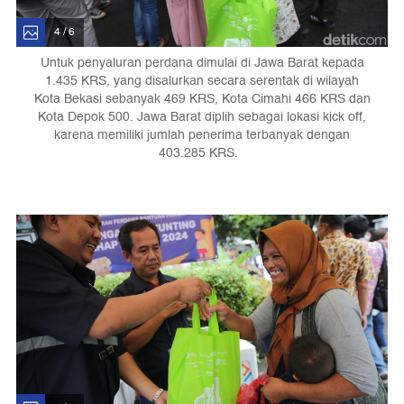
4 / 6
Untuk penyaluran perdana dimulai di Jawa Barat kepada
1.435 KRS, yang disalurkan secara serentak di wilayah
Kota Bekasi sebanyak 469 KRS, Kota Cimahi 466 KRS dan
Kota Depok 500. Jawa Barat diplih sebagai lokasi kick off,
karena memiliki jumlah penerima terbanyak dengan
403.285 KRS.