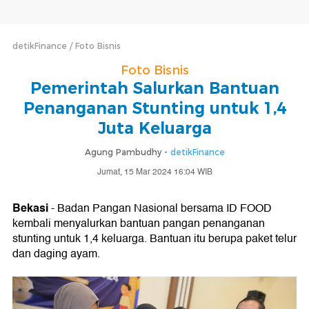
detikFinance
Foto Bisnis
Foto Bisnis
Pemerintah Salurkan Bantuan
Penanganan Stunting untuk 1,4
Juta Keluarga
Agung Pambudhy -
detikFinance
Jumat, 15 Mar 2024 16:04 WIB
Bekasi
- Badan Pangan Nasional bersama ID FOOD
kembali menyalurkan bantuan pangan penanganan
stunting untuk 1,4 keluarga. Bantuan itu berupa paket telur
dan daging ayam.