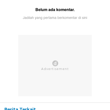
Belum ada komentar.
Jadilah yang pertama berkomentar di sini
Berita Terkait