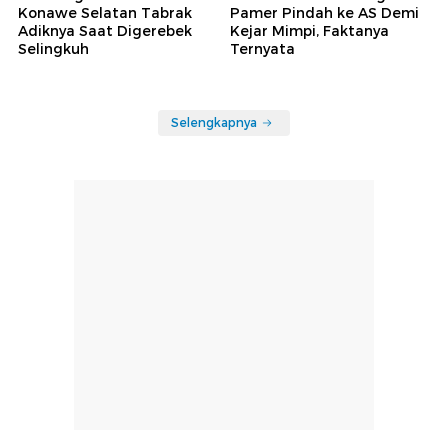
Konawe Selatan Tabrak
Pamer Pindah ke AS Demi
Adiknya Saat Digerebek
Kejar Mimpi, Faktanya
Selingkuh
Ternyata
Selengkapnya