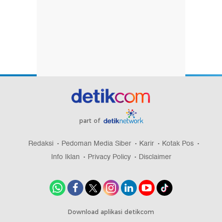
part of
Redaksi
Pedoman Media Siber
Karir
Kotak Pos
Info Iklan
Privacy Policy
Disclaimer
Download aplikasi detikcom