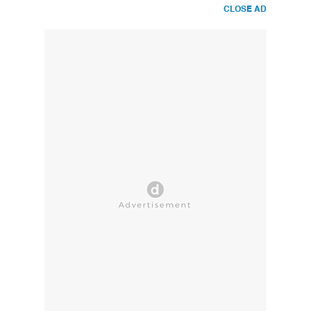
CLOSE AD