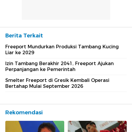
Berita Terkait
Freeport Mundurkan Produksi Tambang Kucing
Liar ke 2029
Izin Tambang Berakhir 2041, Freeport Ajukan
Perpanjangan ke Pemerintah
Smelter Freeport di Gresik Kembali Operasi
Bertahap Mulai September 2026
Rekomendasi