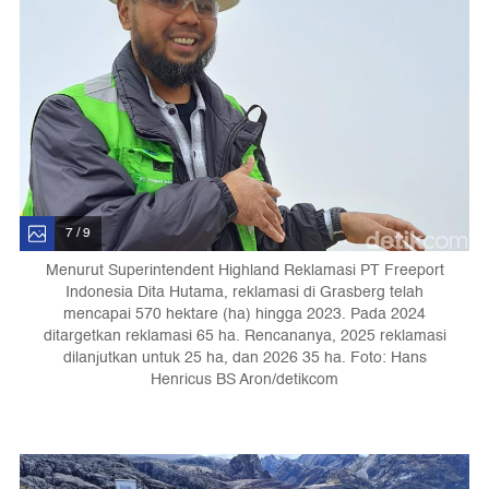
7 / 9
Menurut Superintendent Highland Reklamasi PT Freeport
Indonesia Dita Hutama, reklamasi di Grasberg telah
mencapai 570 hektare (ha) hingga 2023. Pada 2024
ditargetkan reklamasi 65 ha. Rencananya, 2025 reklamasi
dilanjutkan untuk 25 ha, dan 2026 35 ha. Foto: Hans
Henricus BS Aron/detikcom