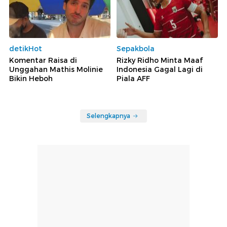
detikHot
Sepakbola
Komentar Raisa di
Rizky Ridho Minta Maaf
Unggahan Mathis Molinie
Indonesia Gagal Lagi di
Bikin Heboh
Piala AFF
Selengkapnya