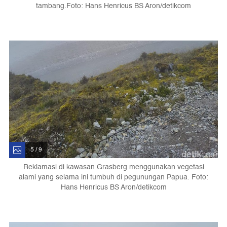
tambang.Foto: Hans Henricus BS Aron/detikcom
5 / 9
Reklamasi di kawasan Grasberg menggunakan vegetasi
alami yang selama ini tumbuh di pegunungan Papua. Foto:
Hans Henricus BS Aron/detikcom