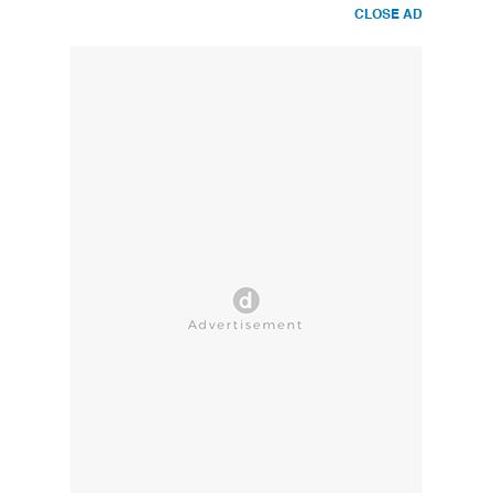
CLOSE AD