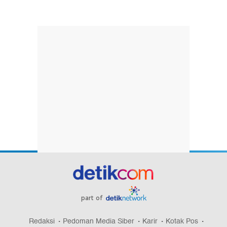
part of
Redaksi
Pedoman Media Siber
Karir
Kotak Pos