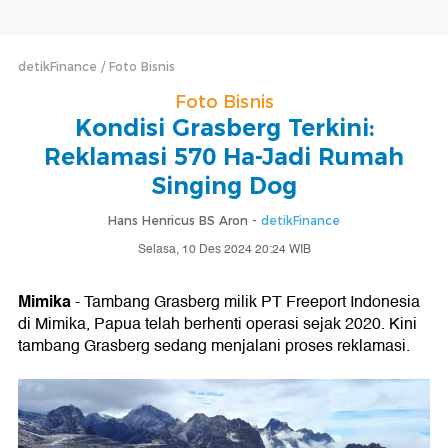
detikFinance
Foto Bisnis
Foto Bisnis
Kondisi Grasberg Terkini:
Reklamasi 570 Ha-Jadi Rumah
Singing Dog
Hans Henricus BS Aron -
detikFinance
Selasa, 10 Des 2024 20:24 WIB
Mimika
- Tambang Grasberg milik PT Freeport Indonesia
di Mimika, Papua telah berhenti operasi sejak 2020. Kini
tambang Grasberg sedang menjalani proses reklamasi.