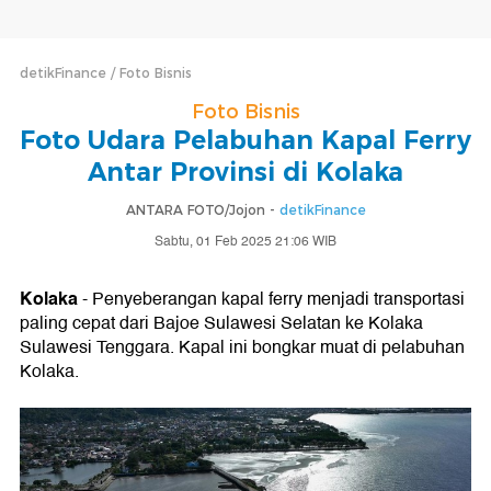
detikFinance
Foto Bisnis
Foto Bisnis
Foto Udara Pelabuhan Kapal Ferry
Antar Provinsi di Kolaka
ANTARA FOTO/Jojon -
detikFinance
Sabtu, 01 Feb 2025 21:06 WIB
Kolaka
- Penyeberangan kapal ferry menjadi transportasi
paling cepat dari Bajoe Sulawesi Selatan ke Kolaka
Sulawesi Tenggara. Kapal ini bongkar muat di pelabuhan
Kolaka.