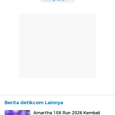
Berita detikcom Lainnya
Amartha 10X Run 2026 Kembali