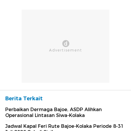
Berita Terkait
Perbaikan Dermaga Bajoe, ASDP Alihkan
Operasional Lintasan Siwa-Kolaka
Jadwal Kapal Feri Rute Bajoe-Kolaka Periode 8-31