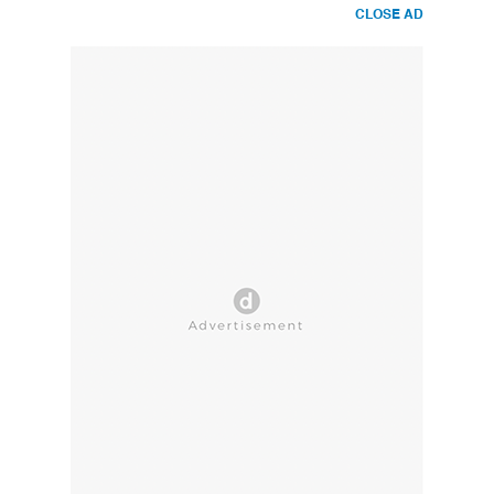
CLOSE AD