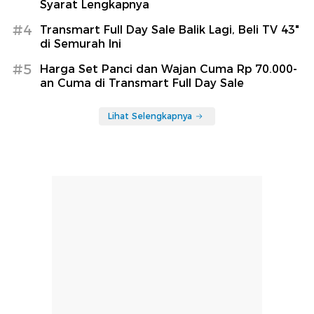
Syarat Lengkapnya
#4
Transmart Full Day Sale Balik Lagi, Beli TV 43"
di Semurah Ini
#5
Harga Set Panci dan Wajan Cuma Rp 70.000-
an Cuma di Transmart Full Day Sale
Lihat Selengkapnya