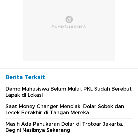
Berita Terkait
Demo Mahasiswa Belum Mulai, PKL Sudah Berebut
Lapak di Lokasi
Saat Money Changer Menolak, Dolar Sobek dan
Lecek Berakhir di Tangan Mereka
Masih Ada Penukaran Dolar di Trotoar Jakarta,
Begini Nasibnya Sekarang