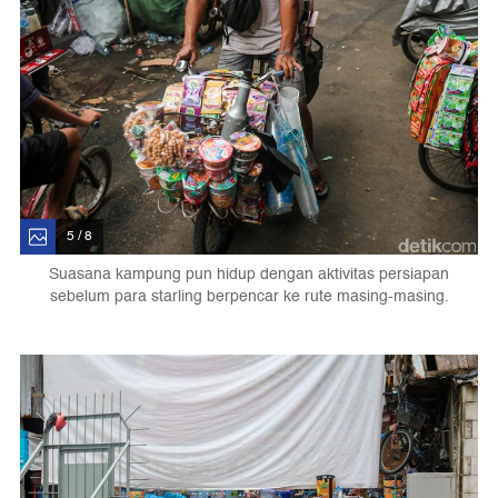
5 / 8
Suasana kampung pun hidup dengan aktivitas persiapan
sebelum para starling berpencar ke rute masing-masing.