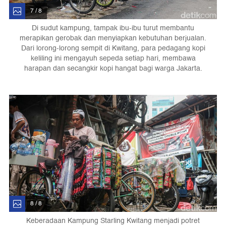
7 / 8
Di sudut kampung, tampak ibu-ibu turut membantu
merapikan gerobak dan menyiapkan kebutuhan berjualan.
Dari lorong-lorong sempit di Kwitang, para pedagang kopi
keliling ini mengayuh sepeda setiap hari, membawa
harapan dan secangkir kopi hangat bagi warga Jakarta.
8 / 8
Keberadaan Kampung Starling Kwitang menjadi potret