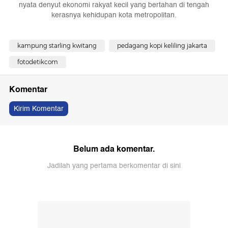
nyata denyut ekonomi rakyat kecil yang bertahan di tengah
kerasnya kehidupan kota metropolitan.
kampung starling kwitang
pedagang kopi keliling jakarta
fotodetikcom
Komentar
Kirim Komentar
Belum ada komentar.
Jadilah yang pertama berkomentar di sini