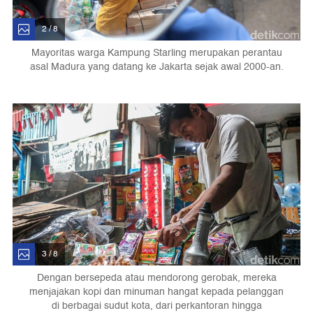
2 / 8
Mayoritas warga Kampung Starling merupakan perantau
asal Madura yang datang ke Jakarta sejak awal 2000-an.
3 / 8
Dengan bersepeda atau mendorong gerobak, mereka
menjajakan kopi dan minuman hangat kepada pelanggan
di berbagai sudut kota, dari perkantoran hingga