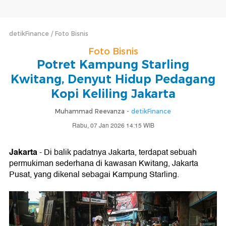
detikFinance
Foto Bisnis
Foto Bisnis
Potret Kampung Starling
Kwitang, Denyut Hidup Pedagang
Kopi Keliling Jakarta
Muhammad Reevanza -
detikFinance
Rabu, 07 Jan 2026 14:15 WIB
Jakarta
- Di balik padatnya Jakarta, terdapat sebuah
permukiman sederhana di kawasan Kwitang, Jakarta
Pusat, yang dikenal sebagai Kampung Starling.