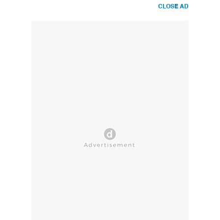
CLOSE AD