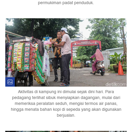
permukiman padat penduduk.
4 / 8
Aktivitas di kampung ini dimulai sejak dini hari. Para
pedagang terlihat sibuk menyiapkan dagangan, mulai dari
memeriksa peralatan seduh, mengisi termos air panas,
hingga menata bahan kopi di sepeda yang akan digunakan
berjualan.