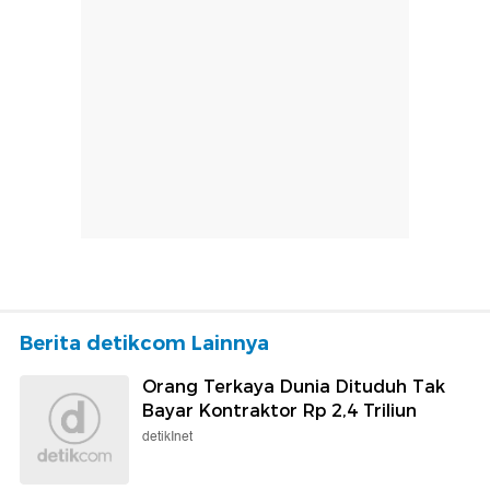
Berita detikcom Lainnya
Orang Terkaya Dunia Dituduh Tak
Bayar Kontraktor Rp 2,4 Triliun
detikInet