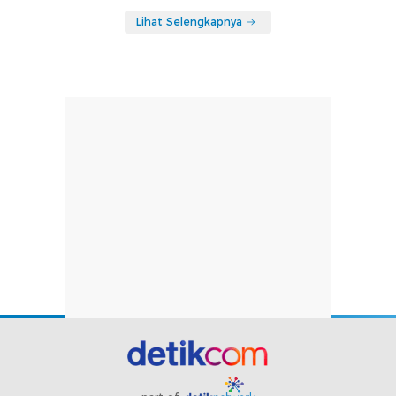
Lihat Selengkapnya