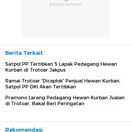
Berita Terkait
Satpol PP Tertibkan 5 Lapak Pedagang Hewan
Kurban di Trotoar Jakpus
Ramai Trotoar 'Dicaplok' Penjual Hewan Kurban,
Satpol PP DKI Akan Tertibkan
Pramono Larang Pedagang Hewan Kurban Jualan
di Trotoar, Bakal Beri Peringatan
Rekomendasi