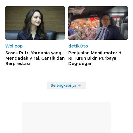
Wolipop
detikOto
Sosok Putri Yordania yang
Penjualan Mobil-motor di
Mendadak Viral, Cantik dan
RI Turun Bikin Purbaya
Berprestasi
Deg-degan
Selengkapnya