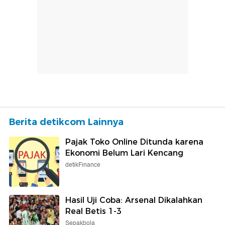
Berita detikcom Lainnya
Pajak Toko Online Ditunda karena
Ekonomi Belum Lari Kencang
detikFinance
Hasil Uji Coba: Arsenal Dikalahkan
Real Betis 1-3
Sepakbola