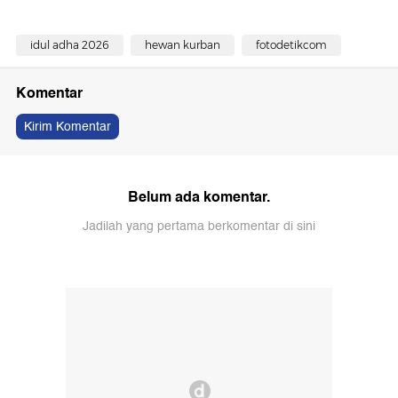
idul adha 2026
hewan kurban
fotodetikcom
Komentar
Kirim Komentar
Belum ada komentar.
Jadilah yang pertama berkomentar di sini