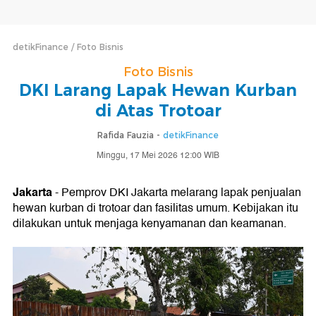
detikFinance
Foto Bisnis
Foto Bisnis
DKI Larang Lapak Hewan Kurban
di Atas Trotoar
Rafida Fauzia -
detikFinance
Minggu, 17 Mei 2026 12:00 WIB
Jakarta
- Pemprov DKI Jakarta melarang lapak penjualan
hewan kurban di trotoar dan fasilitas umum. Kebijakan itu
dilakukan untuk menjaga kenyamanan dan keamanan.