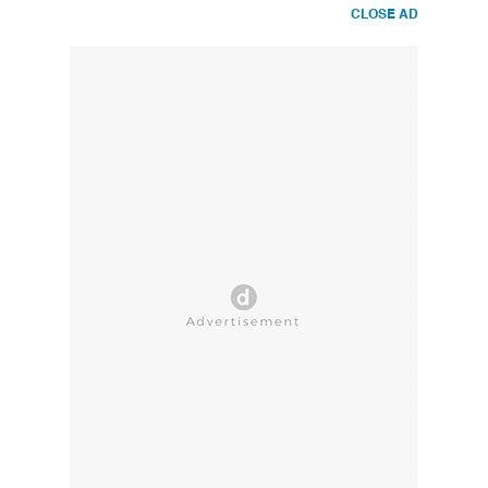
CLOSE AD