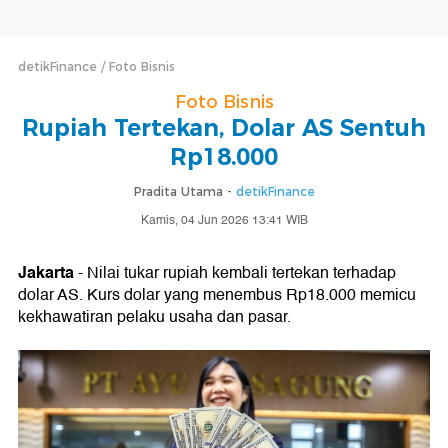
detikFinance
Foto Bisnis
Foto Bisnis
Rupiah Tertekan, Dolar AS Sentuh
Rp18.000
Pradita Utama -
detikFinance
Kamis, 04 Jun 2026 13:41 WIB
Jakarta
- Nilai tukar rupiah kembali tertekan terhadap
dolar AS. Kurs dolar yang menembus Rp18.000 memicu
kekhawatiran pelaku usaha dan pasar.