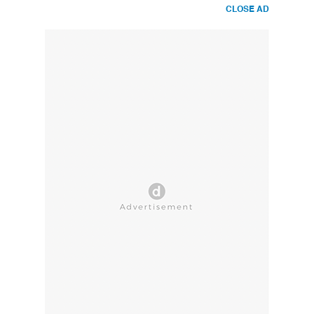
CLOSE AD