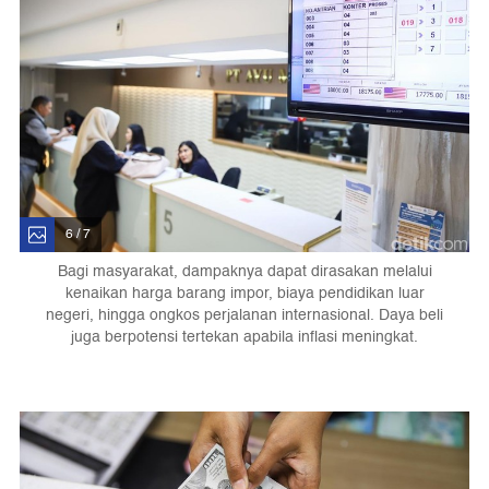
6 / 7
Bagi masyarakat, dampaknya dapat dirasakan melalui
kenaikan harga barang impor, biaya pendidikan luar
negeri, hingga ongkos perjalanan internasional. Daya beli
juga berpotensi tertekan apabila inflasi meningkat.