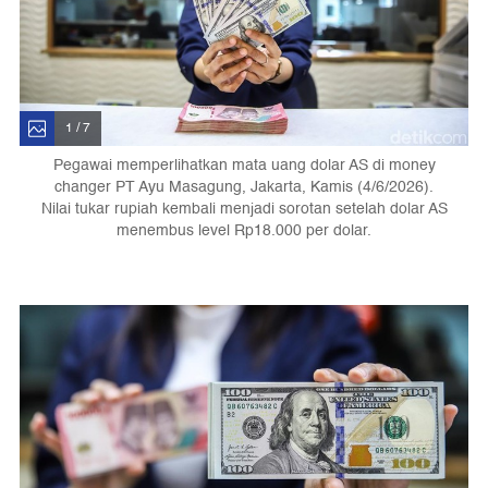
1 / 7
Pegawai memperlihatkan mata uang dolar AS di money
changer PT Ayu Masagung, Jakarta, Kamis (4/6/2026).
Nilai tukar rupiah kembali menjadi sorotan setelah dolar AS
menembus level Rp18.000 per dolar.