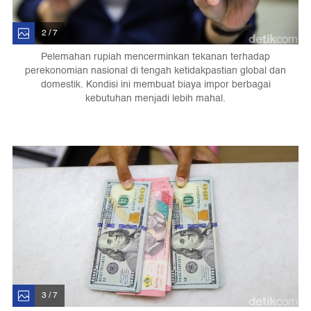
2 / 7
Pelemahan rupiah mencerminkan tekanan terhadap
perekonomian nasional di tengah ketidakpastian global dan
domestik. Kondisi ini membuat biaya impor berbagai
kebutuhan menjadi lebih mahal.
3 / 7