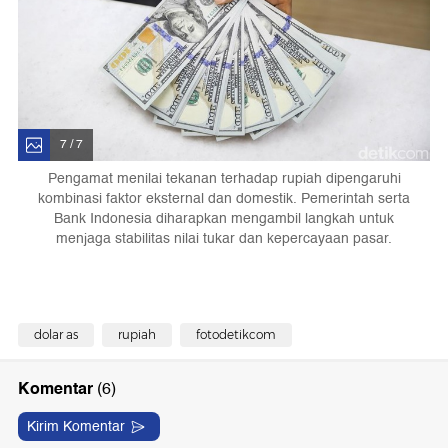
7 / 7
Pengamat menilai tekanan terhadap rupiah dipengaruhi
kombinasi faktor eksternal dan domestik. Pemerintah serta
Bank Indonesia diharapkan mengambil langkah untuk
menjaga stabilitas nilai tukar dan kepercayaan pasar.
dolar as
rupiah
fotodetikcom