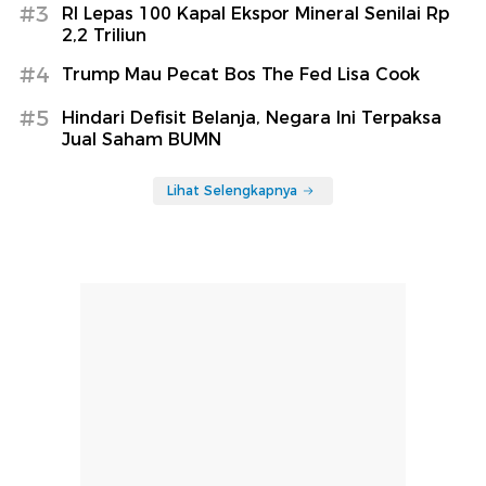
#3
RI Lepas 100 Kapal Ekspor Mineral Senilai Rp
2,2 Triliun
#4
Trump Mau Pecat Bos The Fed Lisa Cook
#5
Hindari Defisit Belanja, Negara Ini Terpaksa
Jual Saham BUMN
Lihat Selengkapnya