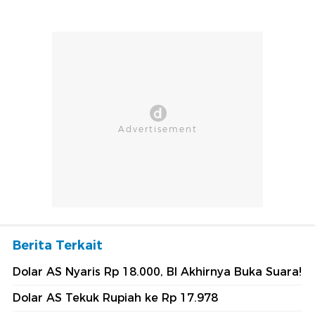
Berita Terkait
Dolar AS Nyaris Rp 18.000, BI Akhirnya Buka Suara!
Dolar AS Tekuk Rupiah ke Rp 17.978