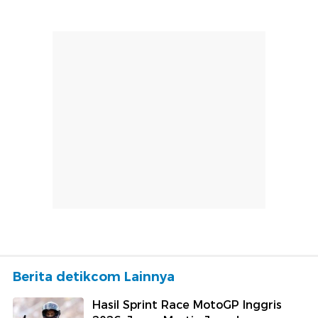
Berita detikcom Lainnya
Hasil Sprint Race MotoGP Inggris