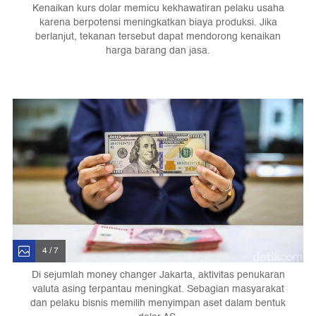
Kenaikan kurs dolar memicu kekhawatiran pelaku usaha
karena berpotensi meningkatkan biaya produksi. Jika
berlanjut, tekanan tersebut dapat mendorong kenaikan
harga barang dan jasa.
4 / 7
Di sejumlah money changer Jakarta, aktivitas penukaran
valuta asing terpantau meningkat. Sebagian masyarakat
dan pelaku bisnis memilih menyimpan aset dalam bentuk