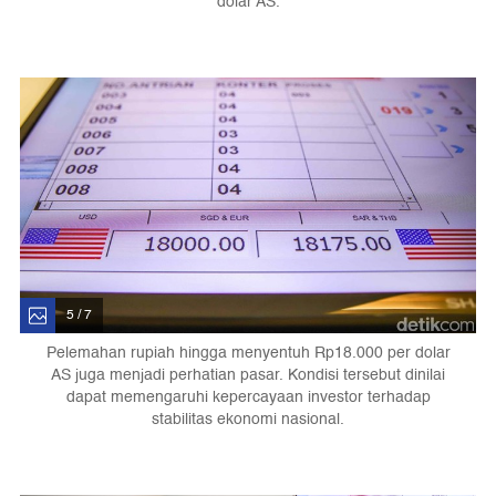
dolar AS.
5 / 7
Pelemahan rupiah hingga menyentuh Rp18.000 per dolar
AS juga menjadi perhatian pasar. Kondisi tersebut dinilai
dapat memengaruhi kepercayaan investor terhadap
stabilitas ekonomi nasional.