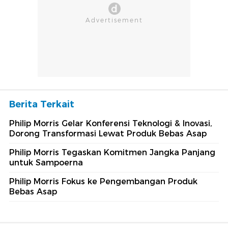
Berita Terkait
Philip Morris Gelar Konferensi Teknologi & Inovasi,
Dorong Transformasi Lewat Produk Bebas Asap
Philip Morris Tegaskan Komitmen Jangka Panjang
untuk Sampoerna
Philip Morris Fokus ke Pengembangan Produk
Bebas Asap