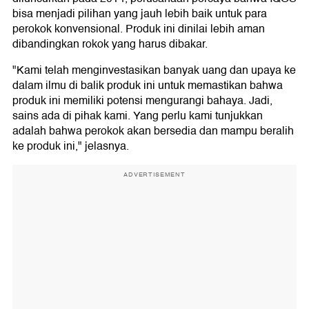
bisa menjadi pilihan yang jauh lebih baik untuk para
perokok konvensional. Produk ini dinilai lebih aman
dibandingkan rokok yang harus dibakar.
"Kami telah menginvestasikan banyak uang dan upaya ke
dalam ilmu di balik produk ini untuk memastikan bahwa
produk ini memiliki potensi mengurangi bahaya. Jadi,
sains ada di pihak kami. Yang perlu kami tunjukkan
adalah bahwa perokok akan bersedia dan mampu beralih
ke produk ini," jelasnya.
ADVERTISEMENT