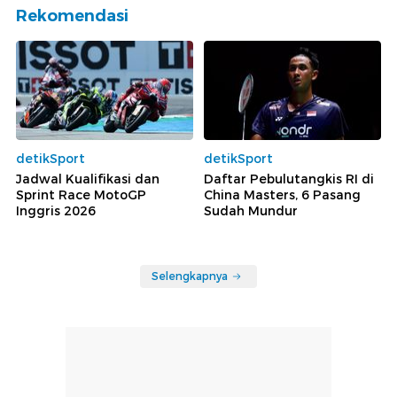
Rekomendasi
detikSport
detikSport
Jadwal Kualifikasi dan
Daftar Pebulutangkis RI di
Sprint Race MotoGP
China Masters, 6 Pasang
Inggris 2026
Sudah Mundur
Selengkapnya