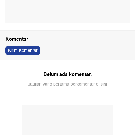
Komentar
Kirim Komentar
Belum ada komentar.
Jadilah yang pertama berkomentar di sini