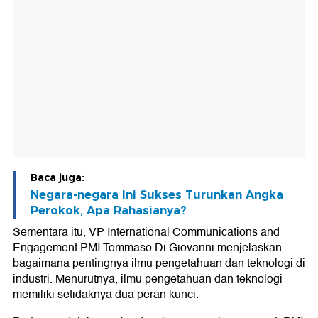
Baca juga:
Negara-negara Ini Sukses Turunkan Angka
Perokok, Apa Rahasianya?
Sementara itu, VP International Communications and
Engagement PMI Tommaso Di Giovanni menjelaskan
bagaimana pentingnya ilmu pengetahuan dan teknologi di
industri. Menurutnya, ilmu pengetahuan dan teknologi
memiliki setidaknya dua peran kunci.