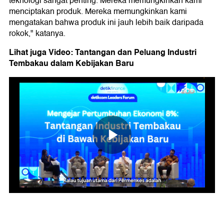
teknologi sangat penting. Mereka memungkinkan kami
menciptakan produk. Mereka memungkinkan kami
mengatakan bahwa produk ini jauh lebih baik daripada
rokok," katanya.
Lihat juga Video: Tantangan dan Peluang Industri
Tembakau dalam Kebijakan Baru