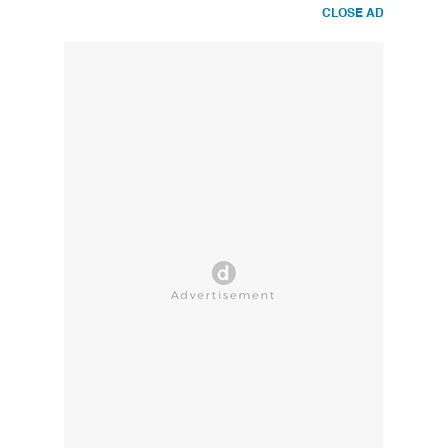
CLOSE AD