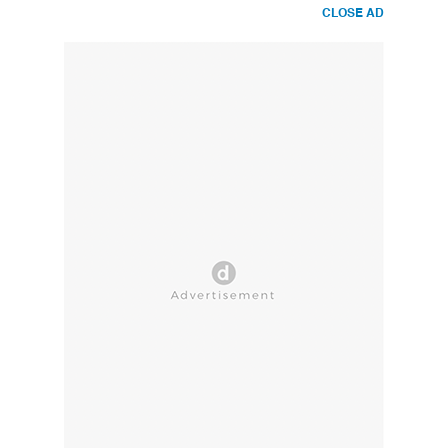
CLOSE AD