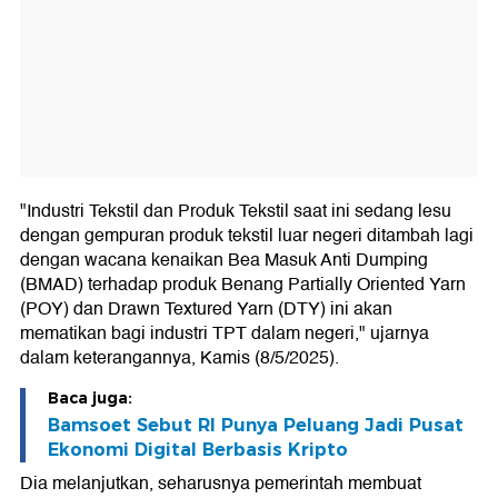
"Industri Tekstil dan Produk Tekstil saat ini sedang lesu
dengan gempuran produk tekstil luar negeri ditambah lagi
dengan wacana kenaikan Bea Masuk Anti Dumping
(BMAD) terhadap produk Benang Partially Oriented Yarn
(POY) dan Drawn Textured Yarn (DTY) ini akan
mematikan bagi industri TPT dalam negeri," ujarnya
dalam keterangannya, Kamis (8/5/2025).
Baca juga:
Bamsoet Sebut RI Punya Peluang Jadi Pusat
Ekonomi Digital Berbasis Kripto
Dia melanjutkan, seharusnya pemerintah membuat