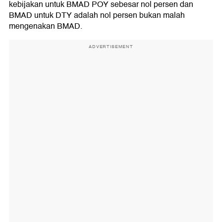
kebijakan untuk BMAD POY sebesar nol persen dan
BMAD untuk DTY adalah nol persen bukan malah
mengenakan BMAD.
ADVERTISEMENT