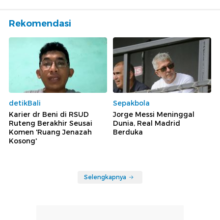
Rekomendasi
detikBali
Sepakbola
Karier dr Beni di RSUD
Jorge Messi Meninggal
Ruteng Berakhir Seusai
Dunia, Real Madrid
Komen 'Ruang Jenazah
Berduka
Kosong'
Selengkapnya