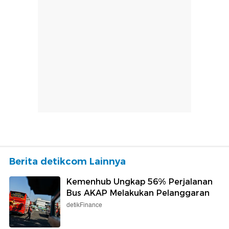
Berita detikcom Lainnya
Kemenhub Ungkap 56% Perjalanan
Bus AKAP Melakukan Pelanggaran
detikFinance