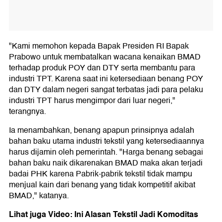
"Kami memohon kepada Bapak Presiden RI Bapak
Prabowo untuk membatalkan wacana kenaikan BMAD
terhadap produk POY dan DTY serta membantu para
industri TPT. Karena saat ini ketersediaan benang POY
dan DTY dalam negeri sangat terbatas jadi para pelaku
industri TPT harus mengimpor dari luar negeri,"
terangnya.
Ia menambahkan, benang apapun prinsipnya adalah
bahan baku utama industri tekstil yang ketersediaannya
harus dijamin oleh pemerintah. "Harga benang sebagai
bahan baku naik dikarenakan BMAD maka akan terjadi
badai PHK karena Pabrik-pabrik tekstil tidak mampu
menjual kain dari benang yang tidak kompetitif akibat
BMAD," katanya.
Lihat juga Video: Ini Alasan Tekstil Jadi Komoditas