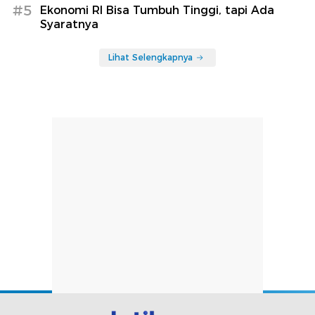
#5
Ekonomi RI Bisa Tumbuh Tinggi, tapi Ada
Syaratnya
Lihat Selengkapnya