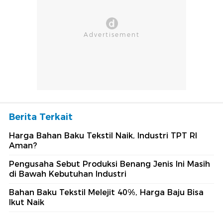
Berita Terkait
Harga Bahan Baku Tekstil Naik, Industri TPT RI
Aman?
Pengusaha Sebut Produksi Benang Jenis Ini Masih
di Bawah Kebutuhan Industri
Bahan Baku Tekstil Melejit 40%, Harga Baju Bisa
Ikut Naik