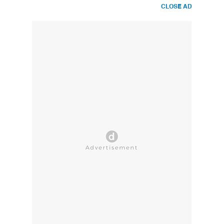
CLOSE AD