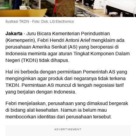
Ilustrasi TKDN - Foto: Dok. LG Electronics
Jakarta
-
Juru Bicara Kementerian Perindustrian
(Kemenperin), Febri Hendri Antoni Arief mengklaim ada
perusahaan Amerika Serikat (AS) yang beroperasi di
Indonesia meminta agar aturan Tingkat Komponen Dalam
Negeri (TKDN) tidak dihapus.
Hal ini berbeda dengan permintaan Pemerintah AS yang
menginginkan agar produk dari negaranya tidak terkena
TKDN. Permintaan AS muncul di tengah negosiasi tarif
yang berjalan dengan Indonesia.
Febri menjelaskan, perusahaan yang dimaksud bergerak
di bidang alat kesehatan. Namun ia belum mau
membocorkan identitas dari perusahaan tersebut.
ADVERTISEMENT