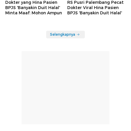
Dokter yang Hina Pasien
RS Pusri Palembang Pecat
BPJS 'Banyakin Duit Halal'
Dokter Viral Hina Pasien
Minta Maaf: Mohon Ampun
BPJS 'Banyakin Duit Halal'
Selengkapnya