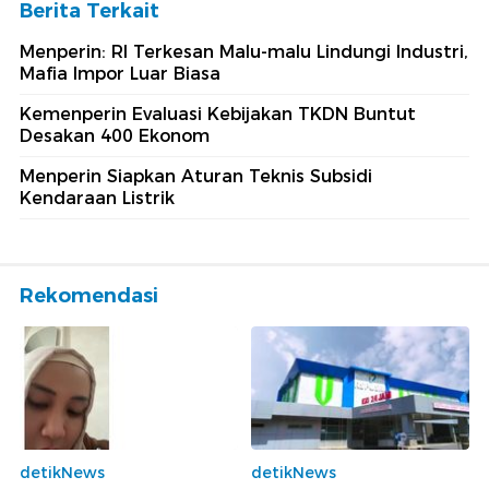
Berita Terkait
Menperin: RI Terkesan Malu-malu Lindungi Industri,
Mafia Impor Luar Biasa
Kemenperin Evaluasi Kebijakan TKDN Buntut
Desakan 400 Ekonom
Menperin Siapkan Aturan Teknis Subsidi
Kendaraan Listrik
Rekomendasi
detikNews
detikNews