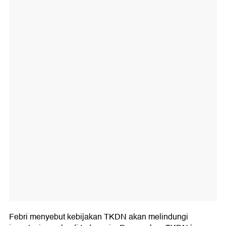
Febri menyebut kebijakan TKDN akan melindungi