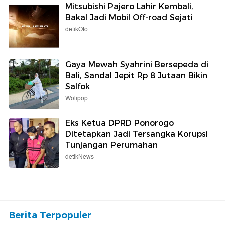
Mitsubishi Pajero Lahir Kembali,
Bakal Jadi Mobil Off-road Sejati
detikOto
Gaya Mewah Syahrini Bersepeda di
Bali, Sandal Jepit Rp 8 Jutaan Bikin
Salfok
Wolipop
Eks Ketua DPRD Ponorogo
Ditetapkan Jadi Tersangka Korupsi
Tunjangan Perumahan
detikNews
Berita Terpopuler