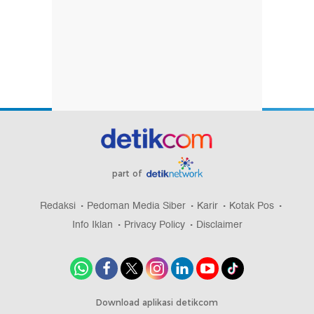
part of
Redaksi
Pedoman Media Siber
Karir
Kotak Pos
Info Iklan
Privacy Policy
Disclaimer
Download aplikasi detikcom