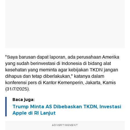
"Saya barusan dapat laporan, ada perusahaan Amerika
yang sudah berinvestasi di Indonesia di bidang alat
kesehatan yang meminta agar kebijakan TKDN jangan
dihapus dan tetap diberlakukan," katanya dalam
konferensi pers di Kantor Kemenperin, Jakarta, Kamis
(31/7/2025).
Baca juga:
Trump Minta AS Dibebaskan TKDN, Investasi
Apple di RI Lanjut
ADVERTISEMENT