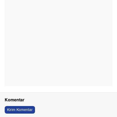
Komentar
Kirim Komentar