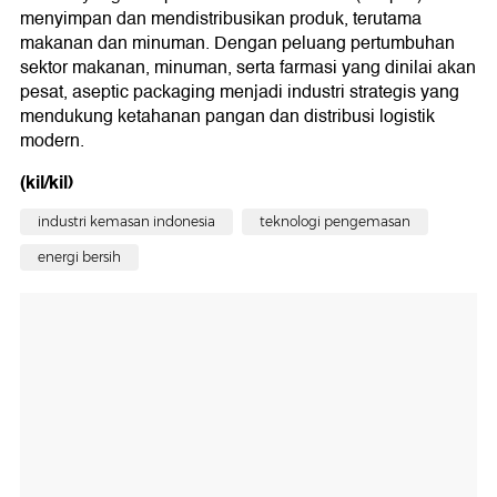
menyimpan dan mendistribusikan produk, terutama
makanan dan minuman. Dengan peluang pertumbuhan
sektor makanan, minuman, serta farmasi yang dinilai akan
pesat, aseptic packaging menjadi industri strategis yang
mendukung ketahanan pangan dan distribusi logistik
modern.
(kil/kil)
industri kemasan indonesia
teknologi pengemasan
energi bersih