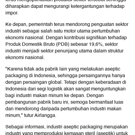
diharapkan dapat mengurangi ketergantungan terhadap
impor.
Ke depan, pemerintah terus mendorong penguatan sektor
industri sebagai salah satu motor utama pertumbuhan
ekonomi nasional. Dengan kontribusi signifikan terhadap
Produk Domestik Bruto (PDB) sebesar 19,6%, sektor
industri menjadi sektor penunjang utama dalam struktur
ekonomi nasional.
"Karena tidak ada pabrik lain yang melakukan aseptic
packaging di Indonesia, sehingga persaingannya hanya
dengan persaingan global. Tetapi dengan keberadaan di
Indonesia dari segi logistik akan sangat menguntungkan
bagi industri makan minum ke depan. Dengan
pembangunan pabrik baru ini, semoga bermanfaat luas
dan mendorong daripada pertumbuhan industri makan
minum," tutur Airlangga.
Sebagai informasi, industri aseptic packaging merupakan
industri yang memproduksi kemasan steril (aseptik) untuk