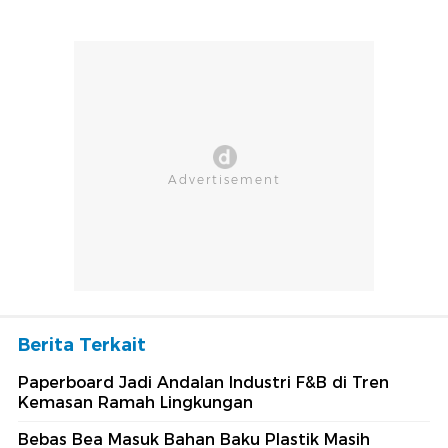
Berita Terkait
Paperboard Jadi Andalan Industri F&B di Tren
Kemasan Ramah Lingkungan
Bebas Bea Masuk Bahan Baku Plastik Masih