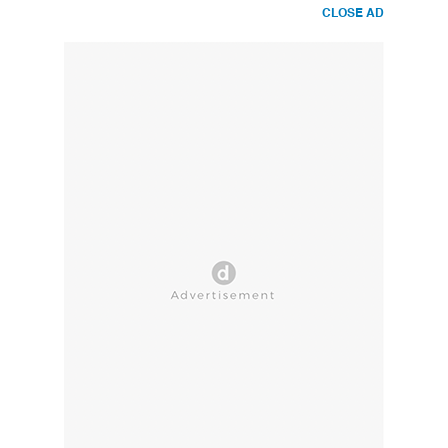
CLOSE AD