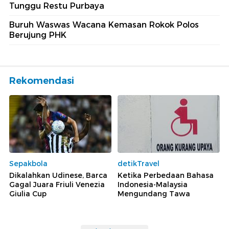
Tunggu Restu Purbaya
Buruh Waswas Wacana Kemasan Rokok Polos
Berujung PHK
Rekomendasi
Sepakbola
detikTravel
Dikalahkan Udinese, Barca
Ketika Perbedaan Bahasa
Gagal Juara Friuli Venezia
Indonesia-Malaysia
Giulia Cup
Mengundang Tawa