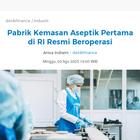
detikFinance
Industri
Pabrik Kemasan Aseptik Pertama
di RI Resmi Beroperasi
Anisa Indraini -
detikFinance
Minggu, 03 Agu 2025 19:00 WIB