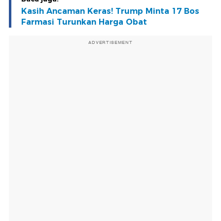
Kasih Ancaman Keras! Trump Minta 17 Bos
Farmasi Turunkan Harga Obat
ADVERTISEMENT