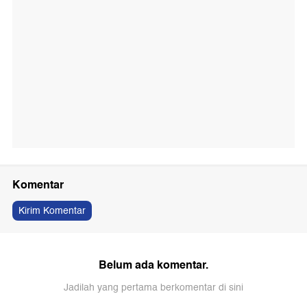
Komentar
Kirim Komentar
Belum ada komentar.
Jadilah yang pertama berkomentar di sini