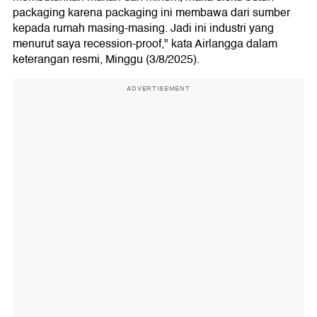
packaging karena packaging ini membawa dari sumber
kepada rumah masing-masing. Jadi ini industri yang
menurut saya recession-proof," kata Airlangga dalam
keterangan resmi, Minggu (3/8/2025).
ADVERTISEMENT