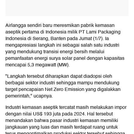
Airlangga sendiri baru meresmikan pabrik kemasan
aseptik pertama di Indonesia milik PT Lami Packaging
Indonesia di Serang, Banten pada Jumat (1/7). Ia
mengapresiasi langkah ini sebagai salah satu industri
yang mendukung transisi energi bersih melalui
pemanfaatan energi surya solar panel dengan kapasitas
mencapai 5,3 megawatt (MW).
"Langkah tersebut diharapkan dapat diadopsi oleh
berbagai sektor industri sehingga mampu mendukung
target pencapaian Net Zero Emission yang digalakkan
pemerintah," ucapnya.
Industri kemasan aseptik tercatat masih melakukan impor
dengan nilai US$ 193 juta pada 2024. Hal tersebut
menandakan bahwa pasar industri kemasan memiliki
jangkauan yang luas dan masih terdapat ruang untuk
terus mengoptimalkan produksi sektor tersebut sehingga