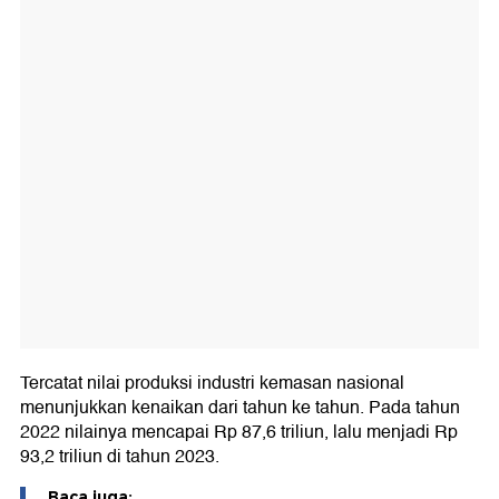
Tercatat nilai produksi industri kemasan nasional
menunjukkan kenaikan dari tahun ke tahun. Pada tahun
2022 nilainya mencapai Rp 87,6 triliun, lalu menjadi Rp
93,2 triliun di tahun 2023.
Baca juga: