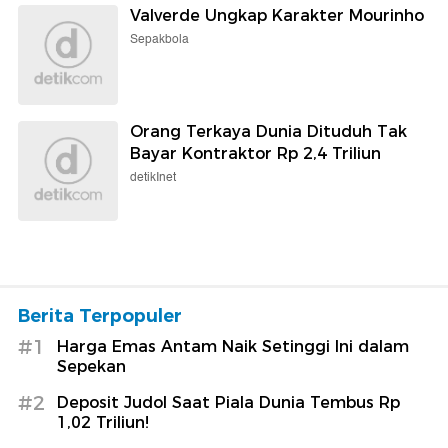
Valverde Ungkap Karakter Mourinho
Sepakbola
Orang Terkaya Dunia Dituduh Tak
Bayar Kontraktor Rp 2,4 Triliun
detikInet
Berita Terpopuler
#1
Harga Emas Antam Naik Setinggi Ini dalam
Sepekan
#2
Deposit Judol Saat Piala Dunia Tembus Rp
1,02 Triliun!