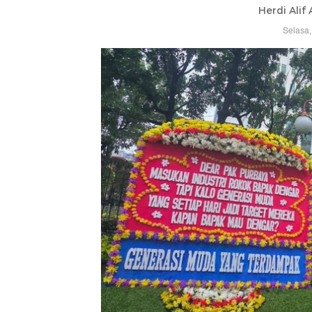
Herdi Alif
Selasa,