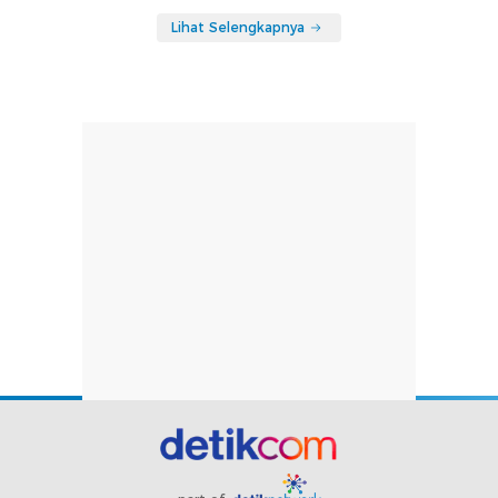
Lihat Selengkapnya