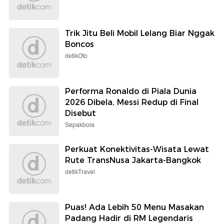
Trik Jitu Beli Mobil Lelang Biar Nggak
Boncos
detikOto
Performa Ronaldo di Piala Dunia
2026 Dibela, Messi Redup di Final
Disebut
Sepakbola
Perkuat Konektivitas-Wisata Lewat
Rute TransNusa Jakarta-Bangkok
detikTravel
Puas! Ada Lebih 50 Menu Masakan
Padang Hadir di RM Legendaris