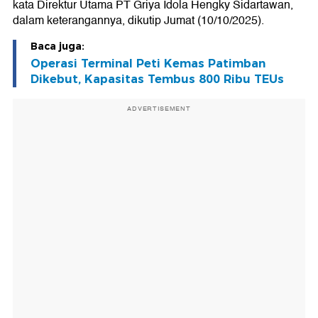
kata Direktur Utama PT Griya Idola Hengky Sidartawan,
dalam keterangannya, dikutip Jumat (10/10/2025).
Baca juga:
Operasi Terminal Peti Kemas Patimban
Dikebut, Kapasitas Tembus 800 Ribu TEUs
ADVERTISEMENT