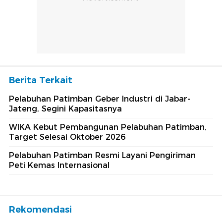
Berita Terkait
Pelabuhan Patimban Geber Industri di Jabar-
Jateng, Segini Kapasitasnya
WIKA Kebut Pembangunan Pelabuhan Patimban,
Target Selesai Oktober 2026
Pelabuhan Patimban Resmi Layani Pengiriman
Peti Kemas Internasional
Rekomendasi