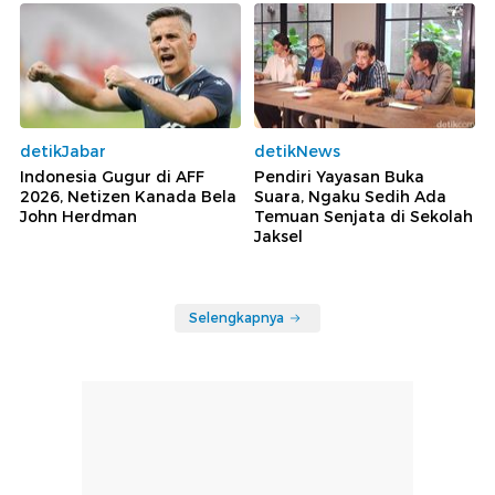
detikJabar
detikNews
Indonesia Gugur di AFF
Pendiri Yayasan Buka
2026, Netizen Kanada Bela
Suara, Ngaku Sedih Ada
John Herdman
Temuan Senjata di Sekolah
Jaksel
Selengkapnya