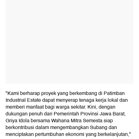
"Kami berharap proyek yang berkembang di Patimban
Industrial Estate dapat menyerap tenaga kerja lokal dan
memberi manfaat bagi warga sekitar. Kini, dengan
dukungan penuh dari Pemerintah Provinsi Jawa Barat,
Griya Idola bersama Wahana Mitra Semesta siap
berkontribusi dalam mengembangkan Subang dan
menciptakan pertumbuhan ekonomi yang berkelanjutan,"