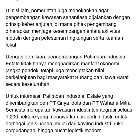
Di sisi lain, pemerintah juga menekankan agar
pengembangan kawasan senantiasa dijalankan dengan
prinsip keberlanjutan, di mana pihak pengembang
diharapkan menjaga keseimbangan antara aktivitas
industri dengan pelestarian lingkungan serta kearifan
lokal.
Dengan demikian, pengembangan Patimban Industrial
Estate tidak hanya menghadirkan manfaat ekonomi
jangka pendek, tetapi juga menciptakan nilai
berkelanjutan bagi masyarakat Subang dan Jawa Barat
secara keseluruhan.
Untuk informasi, Patimban Industrial Estate yang
dikembangkan oeh PT Griya Idola dan PT Wahana Mitra
Semesta merupakan kawasan industri terintegrasi seluas
1.200 hektare yang menawarkan properti industri untuk
berbagai jenis usaha, mulai dari kavling industri, ruko,
pergudangan, hingga pusat logistik modern.