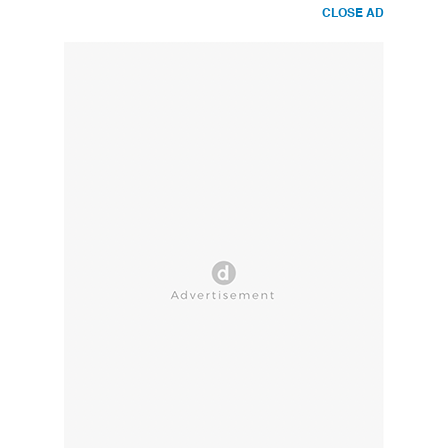
CLOSE AD