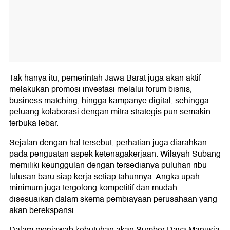
Tak hanya itu, pemerintah Jawa Barat juga akan aktif
melakukan promosi investasi melalui forum bisnis,
business matching, hingga kampanye digital, sehingga
peluang kolaborasi dengan mitra strategis pun semakin
terbuka lebar.
Sejalan dengan hal tersebut, perhatian juga diarahkan
pada penguatan aspek ketenagakerjaan. Wilayah Subang
memiliki keunggulan dengan tersedianya puluhan ribu
lulusan baru siap kerja setiap tahunnya. Angka upah
minimum juga tergolong kompetitif dan mudah
disesuaikan dalam skema pembiayaan perusahaan yang
akan berekspansi.