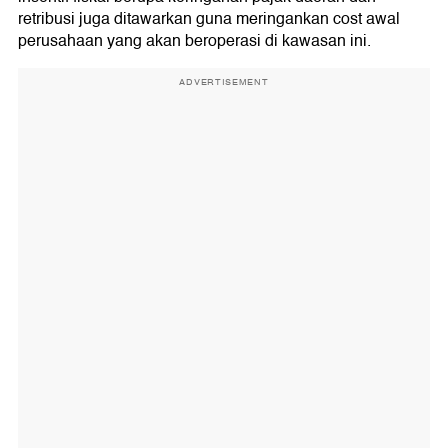
retribusi juga ditawarkan guna meringankan cost awal
perusahaan yang akan beroperasi di kawasan ini.
ADVERTISEMENT