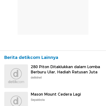
Berita detikcom Lainnya
280 Piton Ditaklukkan dalam Lomba
Berburu Ular, Hadiah Ratusan Juta
detikInet
Mason Mount Cedera Lagi
Sepakbola