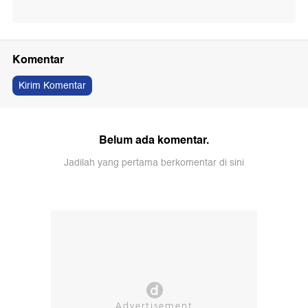
Komentar
Kirim Komentar
Belum ada komentar.
Jadilah yang pertama berkomentar di sini