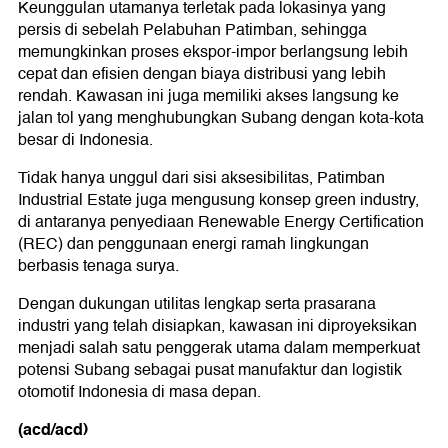
Keunggulan utamanya terletak pada lokasinya yang
persis di sebelah Pelabuhan Patimban, sehingga
memungkinkan proses ekspor-impor berlangsung lebih
cepat dan efisien dengan biaya distribusi yang lebih
rendah. Kawasan ini juga memiliki akses langsung ke
jalan tol yang menghubungkan Subang dengan kota-kota
besar di Indonesia.
Tidak hanya unggul dari sisi aksesibilitas, Patimban
Industrial Estate juga mengusung konsep green industry,
di antaranya penyediaan Renewable Energy Certification
(REC) dan penggunaan energi ramah lingkungan
berbasis tenaga surya.
Dengan dukungan utilitas lengkap serta prasarana
industri yang telah disiapkan, kawasan ini diproyeksikan
menjadi salah satu penggerak utama dalam memperkuat
potensi Subang sebagai pusat manufaktur dan logistik
otomotif Indonesia di masa depan.
(acd/acd)