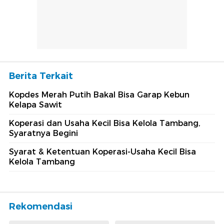
Berita Terkait
Kopdes Merah Putih Bakal Bisa Garap Kebun
Kelapa Sawit
Koperasi dan Usaha Kecil Bisa Kelola Tambang,
Syaratnya Begini
Syarat & Ketentuan Koperasi-Usaha Kecil Bisa
Kelola Tambang
Rekomendasi