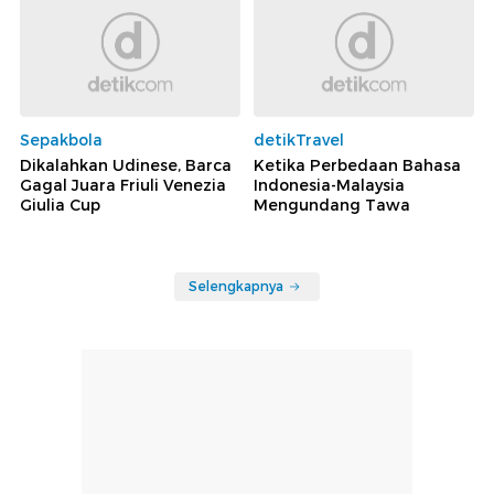
Sepakbola
detikTravel
Dikalahkan Udinese, Barca
Ketika Perbedaan Bahasa
Gagal Juara Friuli Venezia
Indonesia-Malaysia
Giulia Cup
Mengundang Tawa
Selengkapnya