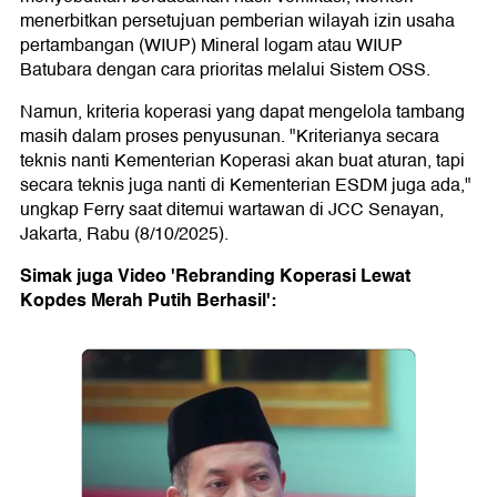
menerbitkan persetujuan pemberian wilayah izin usaha
pertambangan (WIUP) Mineral logam atau WIUP
Batubara dengan cara prioritas melalui Sistem OSS.
Namun, kriteria koperasi yang dapat mengelola tambang
masih dalam proses penyusunan. "Kriterianya secara
teknis nanti Kementerian Koperasi akan buat aturan, tapi
secara teknis juga nanti di Kementerian ESDM juga ada,"
ungkap Ferry saat ditemui wartawan di JCC Senayan,
Jakarta, Rabu (8/10/2025).
Simak juga Video '
Rebranding
Koperasi Lewat
Kopdes
Merah Putih Berhasil':