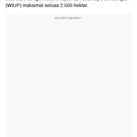
(WIUP) maksimal seluas 2.500 hektar.
ADVERTISEMENT