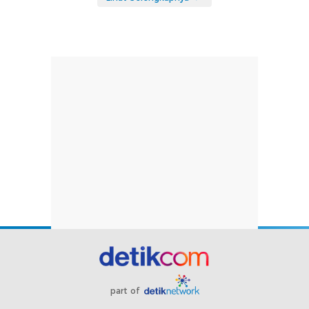
part of