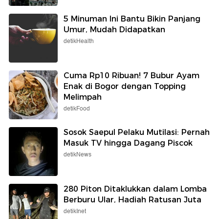
5 Minuman Ini Bantu Bikin Panjang
Umur, Mudah Didapatkan
detikHealth
Cuma Rp10 Ribuan! 7 Bubur Ayam
Enak di Bogor dengan Topping
Melimpah
detikFood
Sosok Saepul Pelaku Mutilasi: Pernah
Masuk TV hingga Dagang Piscok
detikNews
280 Piton Ditaklukkan dalam Lomba
Berburu Ular, Hadiah Ratusan Juta
detikInet