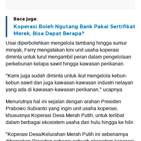
Baca juga:
Koperasi Boleh Ngutang Bank Pakai Sertifikat
Merek, Bisa Dapat Berapa?
Usai diperbolehkan mengelola tambang hingga sumur
minyak, Ferry mengatakan kini unit usaha koperasi
diminta untuk turut mengambil peran dalam pengelolaan
perkebunan kelapa sawit hingga kawasan perikanan.
"Kami juga sudah diminta untuk ikut mengelola kebun-
kebun sawit dan juga kawasan-kawasan industri nelayan
yang ada di kawasan-kawasan perikanan," ucapnya.
Menurutnya hal ini sejalan dengan arahan Presiden
Prabowo Subianto yang ingin unit usaha koperasi,
khususnya Koperasi Desa Merah Putih, untuk terlibat
dalam berbagai ekosistem usaha dari hulu hingga ke hilir.
"Koperasi Desa/Kelurahan Merah Putih ini sebenarnya