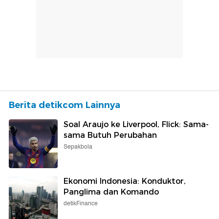
Berita detikcom Lainnya
Soal Araujo ke Liverpool, Flick: Sama-
sama Butuh Perubahan
Sepakbola
Ekonomi Indonesia: Konduktor,
Panglima dan Komando
detikFinance