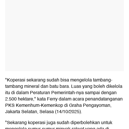
"Koperasi sekarang sudah bisa mengelola tambang-
tambang mineral dan batu bara. Luas yang boleh dikelola
itu di dalam Peraturan Pemerintah-nya sampai dengan
2.500 hektare," kata Ferry dalam acara penandatanganan
PKS Kemenhum-Kemenkop di Graha Pengayoman,
Jakarta Selatan, Selasa (14/10/2025).
"Sekarang koperasi juga sudah diperbolehkan untuk