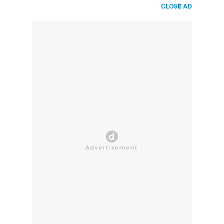
CLOSE AD