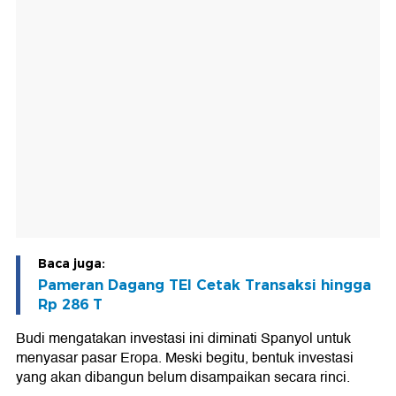
Baca juga:
Pameran Dagang TEI Cetak Transaksi hingga
Rp 286 T
Budi mengatakan investasi ini diminati Spanyol untuk
menyasar pasar Eropa. Meski begitu, bentuk investasi
yang akan dibangun belum disampaikan secara rinci.