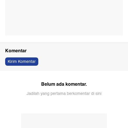
Komentar
Kirim Komentar
Belum ada komentar.
Jadilah yang pertama berkomentar di sini