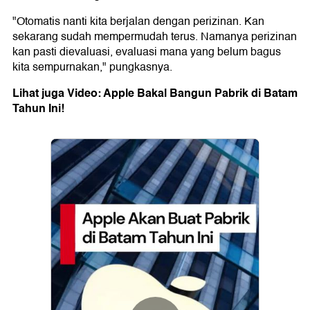
"Otomatis nanti kita berjalan dengan perizinan. Kan
sekarang sudah mempermudah terus. Namanya perizinan
kan pasti dievaluasi, evaluasi mana yang belum bagus
kita sempurnakan," pungkasnya.
Lihat juga Video: Apple Bakal Bangun Pabrik di Batam
Tahun Ini!