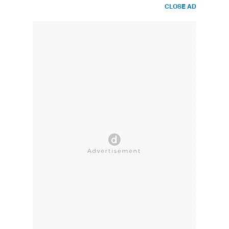
CLOSE AD