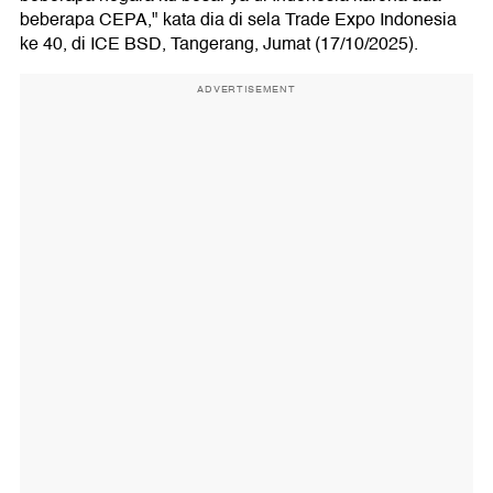
beberapa CEPA," kata dia di sela Trade Expo Indonesia
ke 40, di ICE BSD, Tangerang, Jumat (17/10/2025).
ADVERTISEMENT