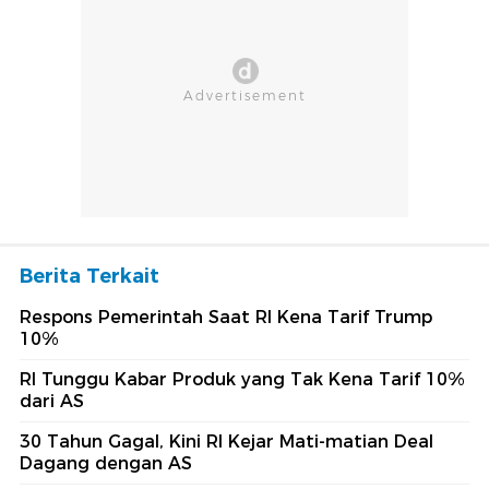
Berita Terkait
Respons Pemerintah Saat RI Kena Tarif Trump
10%
RI Tunggu Kabar Produk yang Tak Kena Tarif 10%
dari AS
30 Tahun Gagal, Kini RI Kejar Mati-matian Deal
Dagang dengan AS