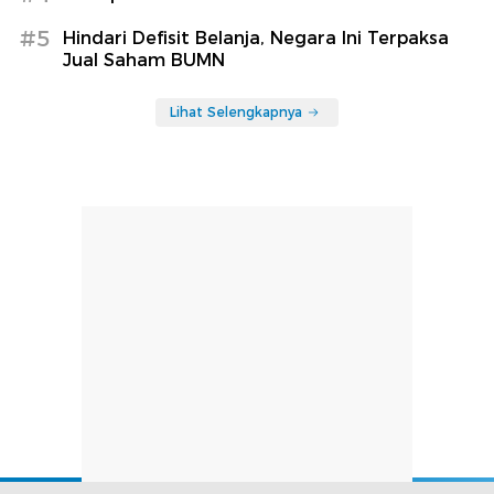
#5
Hindari Defisit Belanja, Negara Ini Terpaksa
Jual Saham BUMN
Lihat Selengkapnya