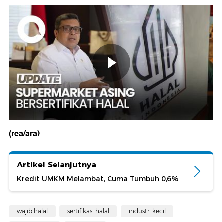
(rea/ara)
Artikel Selanjutnya
Kredit UMKM Melambat, Cuma Tumbuh 0,6%
wajib halal
sertifikasi halal
industri kecil