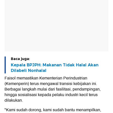
Baca juga:
Kepala BPJPH: Makanan Tidak Halal Akan
Dilabeli Nonhalal
Faisol memastikan Kementerian Perindustrian
(Kemenperin) terus mengawal transisi kebijakan ini.
Berbagai langkah mulai dari fasilitasi, pendampingan,
hingga sosialisasi kepada pelaku industri kecil terus
dilakukan.
"Kami sudah dorong, kami sudah bantu menampilkan,