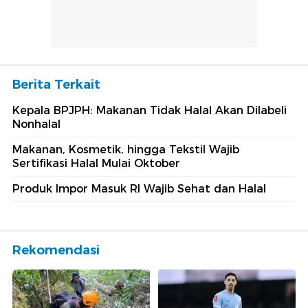
Berita Terkait
Kepala BPJPH: Makanan Tidak Halal Akan Dilabeli
Nonhalal
Makanan, Kosmetik, hingga Tekstil Wajib
Sertifikasi Halal Mulai Oktober
Produk Impor Masuk RI Wajib Sehat dan Halal
Rekomendasi