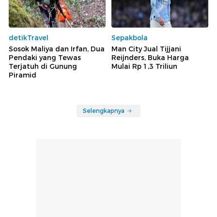
detikTravel
Sepakbola
Sosok Maliya dan Irfan, Dua
Man City Jual Tijjani
Pendaki yang Tewas
Reijnders, Buka Harga
Terjatuh di Gunung
Mulai Rp 1,3 Triliun
Piramid
Selengkapnya