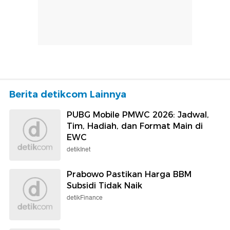
Berita detikcom Lainnya
PUBG Mobile PMWC 2026: Jadwal,
Tim, Hadiah, dan Format Main di
EWC
detikInet
Prabowo Pastikan Harga BBM
Subsidi Tidak Naik
detikFinance