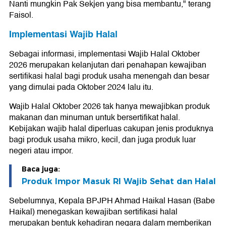
Nanti mungkin Pak Sekjen yang bisa membantu," terang
Faisol.
Implementasi Wajib Halal
Sebagai informasi, implementasi Wajib Halal Oktober
2026 merupakan kelanjutan dari penahapan kewajiban
sertifikasi halal bagi produk usaha menengah dan besar
yang dimulai pada Oktober 2024 lalu itu.
Wajib Halal Oktober 2026 tak hanya mewajibkan produk
makanan dan minuman untuk bersertifikat halal.
Kebijakan wajib halal diperluas cakupan jenis produknya
bagi produk usaha mikro, kecil, dan juga produk luar
negeri atau impor.
Baca juga:
Produk Impor Masuk RI Wajib Sehat dan Halal
Sebelumnya, Kepala BPJPH Ahmad Haikal Hasan (Babe
Haikal) menegaskan kewajiban sertifikasi halal
merupakan bentuk kehadiran negara dalam memberikan