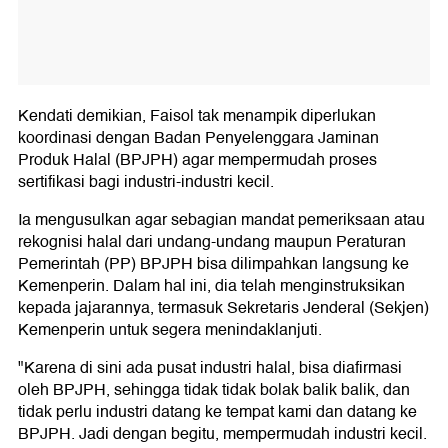
Kendati demikian, Faisol tak menampik diperlukan
koordinasi dengan Badan Penyelenggara Jaminan
Produk Halal (BPJPH) agar mempermudah proses
sertifikasi bagi industri-industri kecil.
Ia mengusulkan agar sebagian mandat pemeriksaan atau
rekognisi halal dari undang-undang maupun Peraturan
Pemerintah (PP) BPJPH bisa dilimpahkan langsung ke
Kemenperin. Dalam hal ini, dia telah menginstruksikan
kepada jajarannya, termasuk Sekretaris Jenderal (Sekjen)
Kemenperin untuk segera menindaklanjuti.
"Karena di sini ada pusat industri halal, bisa diafirmasi
oleh BPJPH, sehingga tidak tidak bolak balik balik, dan
tidak perlu industri datang ke tempat kami dan datang ke
BPJPH. Jadi dengan begitu, mempermudah industri kecil.