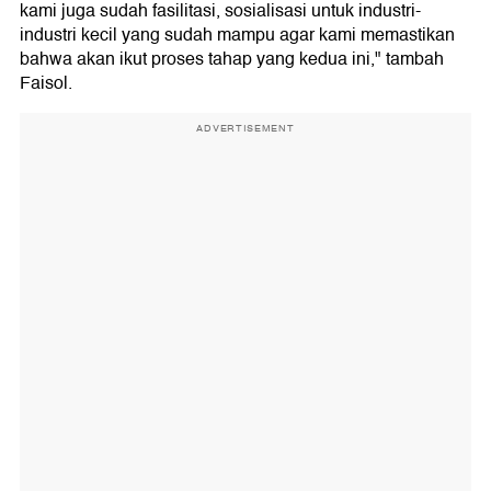
kami juga sudah fasilitasi, sosialisasi untuk industri-
industri kecil yang sudah mampu agar kami memastikan
bahwa akan ikut proses tahap yang kedua ini," tambah
Faisol.
ADVERTISEMENT