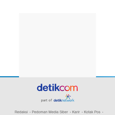
part of
Redaksi
Pedoman Media Siber
Karir
Kotak Pos