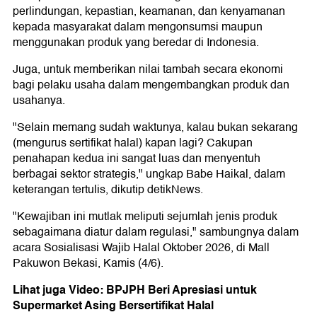
perlindungan, kepastian, keamanan, dan kenyamanan
kepada masyarakat dalam mengonsumsi maupun
menggunakan produk yang beredar di Indonesia.
Juga, untuk memberikan nilai tambah secara ekonomi
bagi pelaku usaha dalam mengembangkan produk dan
usahanya.
"Selain memang sudah waktunya, kalau bukan sekarang
(mengurus sertifikat halal) kapan lagi? Cakupan
penahapan kedua ini sangat luas dan menyentuh
berbagai sektor strategis," ungkap Babe Haikal, dalam
keterangan tertulis, dikutip detikNews.
"Kewajiban ini mutlak meliputi sejumlah jenis produk
sebagaimana diatur dalam regulasi," sambungnya dalam
acara Sosialisasi Wajib Halal Oktober 2026, di Mall
Pakuwon Bekasi, Kamis (4/6).
Lihat juga Video: BPJPH Beri Apresiasi untuk
Supermarket Asing Bersertifikat Halal