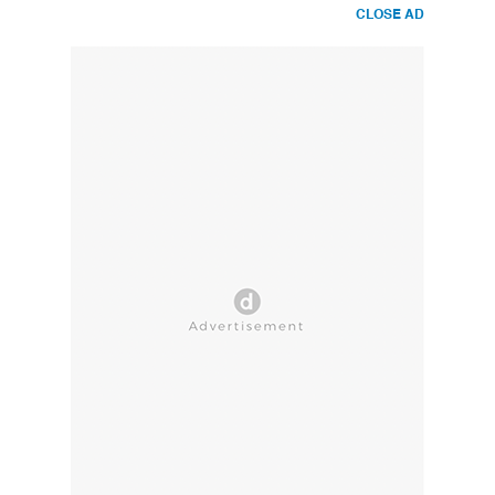
CLOSE AD