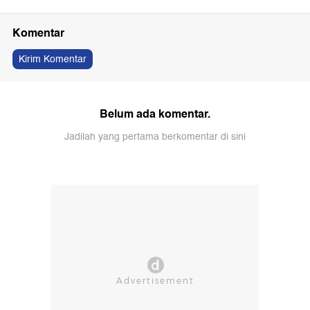
Komentar
Kirim Komentar
Belum ada komentar.
Jadilah yang pertama berkomentar di sini