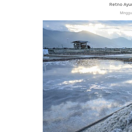
Retno Ayu
Minggu